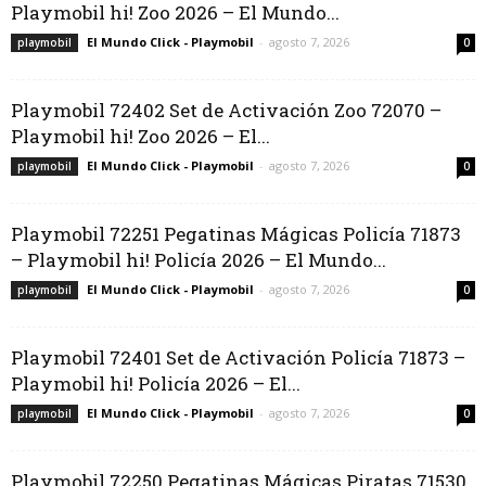
Playmobil hi! Zoo 2026 – El Mundo...
El Mundo Click - Playmobil
-
agosto 7, 2026
playmobil
0
Playmobil 72402 Set de Activación Zoo 72070 –
Playmobil hi! Zoo 2026 – El...
El Mundo Click - Playmobil
-
agosto 7, 2026
playmobil
0
Playmobil 72251 Pegatinas Mágicas Policía 71873
– Playmobil hi! Policía 2026 – El Mundo...
El Mundo Click - Playmobil
-
agosto 7, 2026
playmobil
0
Playmobil 72401 Set de Activación Policía 71873 –
Playmobil hi! Policía 2026 – El...
El Mundo Click - Playmobil
-
agosto 7, 2026
playmobil
0
Playmobil 72250 Pegatinas Mágicas Piratas 71530