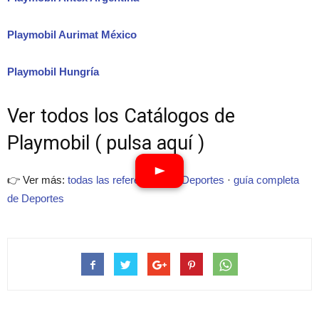
Playmobil Aurimat México
Playmobil Hungría
Ver todos los Catálogos de
Playmobil ( pulsa aquí )
👉 Ver más:
todas las referencias de Deportes
·
guía completa
de Deportes