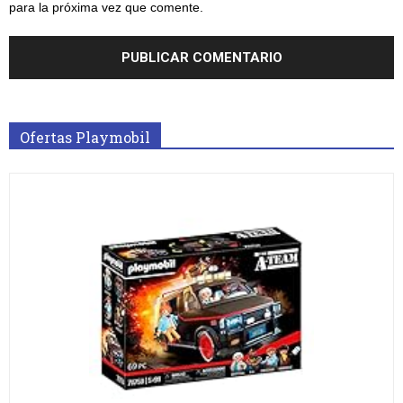
para la próxima vez que comente.
Ofertas Playmobil