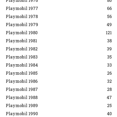
Playmobil 1976
80
Playmobil 1977
66
Playmobil 1978
56
Playmobil 1979
49
Playmobil 1980
121
Playmobil 1981
38
Playmobil 1982
39
Playmobil 1983
35
Playmobil 1984
33
Playmobil 1985
26
Playmobil 1986
32
Playmobil 1987
28
Playmobil 1988
47
Playmobil 1989
25
Playmobil 1990
40