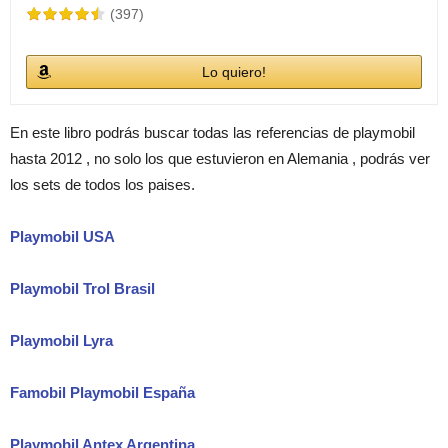
(397)
Lo quiero!
En este libro podrás buscar todas las referencias de playmobil
hasta 2012 , no solo los que estuvieron en Alemania , podrás ver
los sets de todos los paises.
Playmobil USA
Playmobil Trol Brasil
Playmobil Lyra
Famobil Playmobil España
Playmobil Antex Argentina