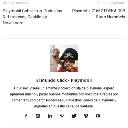
Artículo anterior
Artículo siguiente
Playmobil Caballeros: Todas las
Playmobil 71662 EDEKA DFB
Referencias, Castillos y
Stars Hummels
Novelmore
El Mundo Click - Playmobil
Hola soy Josemi un amante y coleccionista de playmobil, espero
aprender mucho y pasar buenos momentos con vosotros! Gracias por
comentar y compartir. Podéis seguir nuestros videos de playmobil y
juguetes en nuestro canal de youtube.