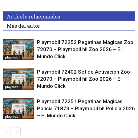
Artículo relacionados
Más del autor
Playmobil 72252 Pegatinas Mágicas Zoo
72070 – Playmobil hi! Zoo 2026 – El
Mundo Click
playmobil
Playmobil 72402 Set de Activación Zoo
72070 – Playmobil hi! Zoo 2026 – El
Mundo Click
playmobil
Playmobil 72251 Pegatinas Mágicas
Policía 71873 – Playmobil hi! Policía 2026
– El Mundo Click
playmobil