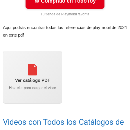
🛒 Cómpralo en TodoToy
Tu tienda de Playmobil favorita
Aquí podrás encontrar todas los referencias de playmobil de 2024
en este pdf
Ver catálogo PDF
Haz clic para cargar el visor
Videos con Todos los Catálogos de