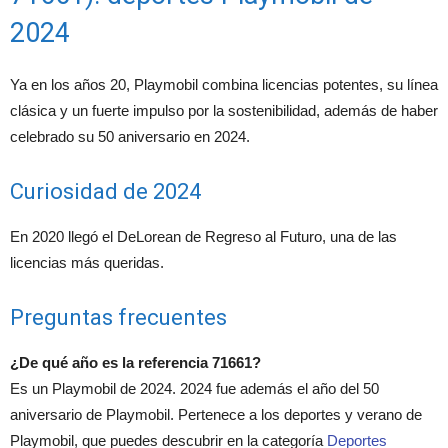
2024
Ya en los años 20, Playmobil combina licencias potentes, su línea
clásica y un fuerte impulso por la sostenibilidad, además de haber
celebrado su 50 aniversario en 2024.
Curiosidad de 2024
En 2020 llegó el DeLorean de Regreso al Futuro, una de las
licencias más queridas.
Preguntas frecuentes
¿De qué año es la referencia 71661?
Es un Playmobil de 2024. 2024 fue además el año del 50
aniversario de Playmobil. Pertenece a los deportes y verano de
Playmobil, que puedes descubrir en la categoría
Deportes