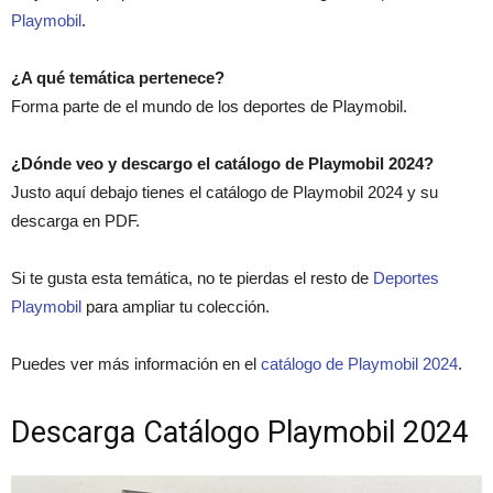
Playmobil
.
¿A qué temática pertenece?
Forma parte de el mundo de los deportes de Playmobil.
¿Dónde veo y descargo el catálogo de Playmobil 2024?
Justo aquí debajo tienes el catálogo de Playmobil 2024 y su
descarga en PDF.
Si te gusta esta temática, no te pierdas el resto de
Deportes
Playmobil
para ampliar tu colección.
Puedes ver más información en el
catálogo de Playmobil 2024
.
Descarga Catálogo Playmobil 2024