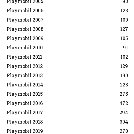
Playmobil 2005
93
Playmobil 2006
123
Playmobil 2007
100
Playmobil 2008
127
Playmobil 2009
105
Playmobil 2010
91
Playmobil 2011
102
Playmobil 2012
129
Playmobil 2013
190
Playmobil 2014
223
Playmobil 2015
275
Playmobil 2016
472
Playmobil 2017
294
Playmobil 2018
304
Playmobil 2019
270