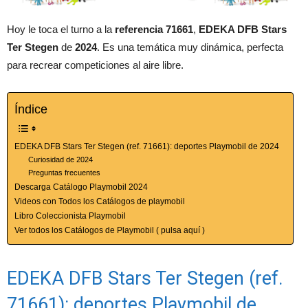
Hoy le toca el turno a la
referencia 71661
,
EDEKA DFB Stars
Ter Stegen
de
2024
. Es una temática muy dinámica, perfecta
para recrear competiciones al aire libre.
Índice
EDEKA DFB Stars Ter Stegen (ref. 71661): deportes Playmobil de 2024
Curiosidad de 2024
Preguntas frecuentes
Descarga Catálogo Playmobil 2024
Videos con Todos los Catálogos de playmobil
Libro Coleccionista Playmobil
Ver todos los Catálogos de Playmobil ( pulsa aquí )
EDEKA DFB Stars Ter Stegen (ref.
71661): deportes Playmobil de