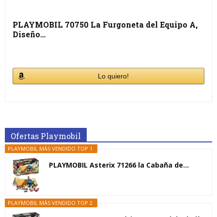
PLAYMOBIL 70750 La Furgoneta del Equipo A,
Diseño…
Lo quiero!
Ofertas Playmobil
PLAYMOBIL MÁS VENDIDO TOP 1
PLAYMOBIL Asterix 71266 la Cabaña de...
PLAYMOBIL MÁS VENDIDO TOP 2