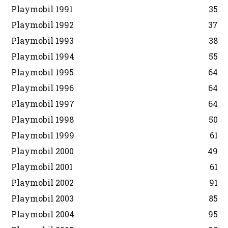
Playmobil 1991
35
Playmobil 1992
37
Playmobil 1993
38
Playmobil 1994
55
Playmobil 1995
64
Playmobil 1996
64
Playmobil 1997
64
Playmobil 1998
50
Playmobil 1999
61
Playmobil 2000
49
Playmobil 2001
61
Playmobil 2002
91
Playmobil 2003
85
Playmobil 2004
95