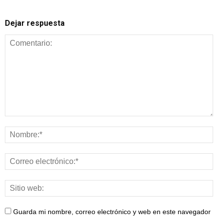
Dejar respuesta
Guarda mi nombre, correo electrónico y web en este navegador