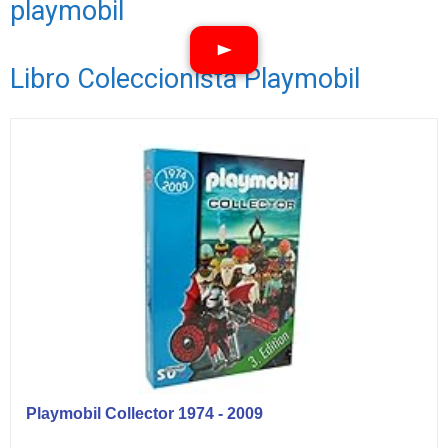
playmobil
Libro Coleccionista Playmobil
Ver vídeos
Playmobil Collector 1974 - 2009