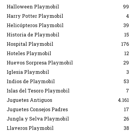
Halloween Playmobil
99
Harry Potter Playmobil
4
Helicópteros Playmobil
39
Historia de Playmobil
15
Hospital Playmobil
176
Hoteles Playmobil
12
Huevos Sorpresa Playmobil
29
Iglesia Playmobil
3
Indios de Playmobil
53
Islas del Tesoro Playmobil
7
Juguetes Antiguos
4.161
Juguetes Consejos Padres
17
Jungla y Selva Playmobil
26
Llaveros Playmobil
38