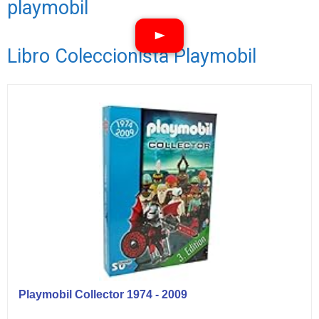
playmobil
Libro Coleccionista Playmobil
Ver vídeos
Playmobil Collector 1974 - 2009