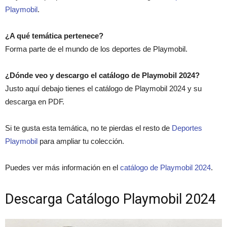
Playmobil
.
¿A qué temática pertenece?
Forma parte de el mundo de los deportes de Playmobil.
¿Dónde veo y descargo el catálogo de Playmobil 2024?
Justo aquí debajo tienes el catálogo de Playmobil 2024 y su
descarga en PDF.
Si te gusta esta temática, no te pierdas el resto de
Deportes
Playmobil
para ampliar tu colección.
Puedes ver más información en el
catálogo de Playmobil 2024
.
Descarga Catálogo Playmobil 2024