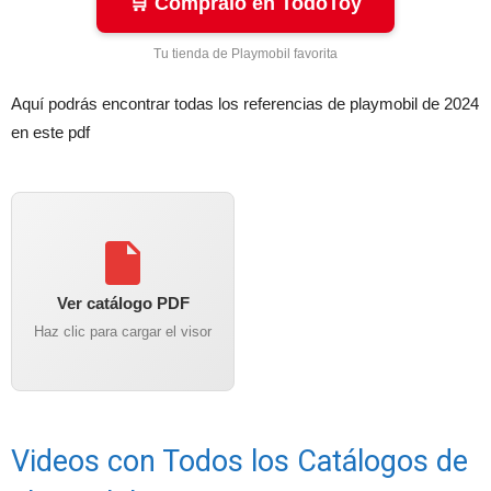
🛒 Cómpralo en TodoToy
Tu tienda de Playmobil favorita
Aquí podrás encontrar todas los referencias de playmobil de 2024
en este pdf
Ver catálogo PDF
Haz clic para cargar el visor
Videos con Todos los Catálogos de