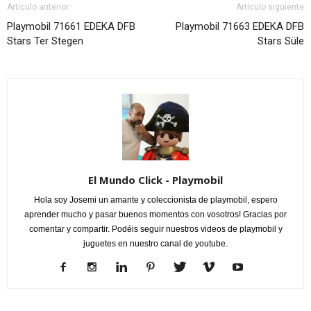
Artículo anterior
Artículo siguiente
Playmobil 71661 EDEKA DFB
Playmobil 71663 EDEKA DFB
Stars Ter Stegen
Stars Süle
El Mundo Click - Playmobil
Hola soy Josemi un amante y coleccionista de playmobil, espero
aprender mucho y pasar buenos momentos con vosotros! Gracias por
comentar y compartir. Podéis seguir nuestros videos de playmobil y
juguetes en nuestro canal de youtube.