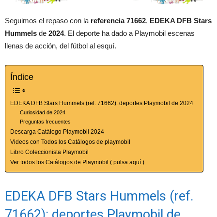
Seguimos el repaso con la
referencia 71662
,
EDEKA DFB Stars
Hummels
de
2024
. El deporte ha dado a Playmobil escenas
llenas de acción, del fútbol al esquí.
Índice
EDEKA DFB Stars Hummels (ref. 71662): deportes Playmobil de 2024
Curiosidad de 2024
Preguntas frecuentes
Descarga Catálogo Playmobil 2024
Videos con Todos los Catálogos de playmobil
Libro Coleccionista Playmobil
Ver todos los Catálogos de Playmobil ( pulsa aquí )
EDEKA DFB Stars Hummels (ref.
71662): deportes Playmobil de