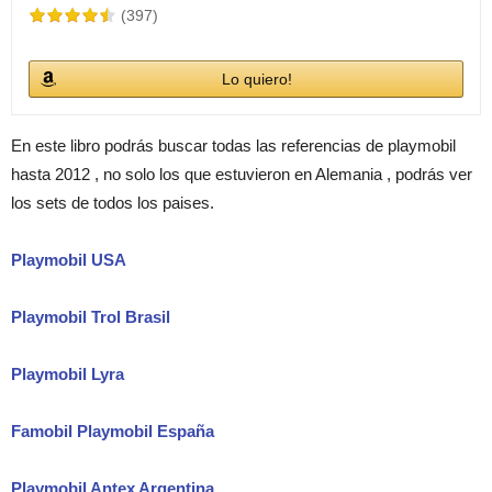
(397)
Lo quiero!
En este libro podrás buscar todas las referencias de playmobil
hasta 2012 , no solo los que estuvieron en Alemania , podrás ver
los sets de todos los paises.
Playmobil USA
Playmobil Trol Brasil
Playmobil Lyra
Famobil Playmobil España
Playmobil Antex Argentina