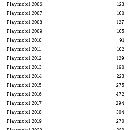
Playmobil 2006
123
Playmobil 2007
100
Playmobil 2008
127
Playmobil 2009
105
Playmobil 2010
91
Playmobil 2011
102
Playmobil 2012
129
Playmobil 2013
190
Playmobil 2014
223
Playmobil 2015
275
Playmobil 2016
472
Playmobil 2017
294
Playmobil 2018
304
Playmobil 2019
270
Playmobil 2020
380