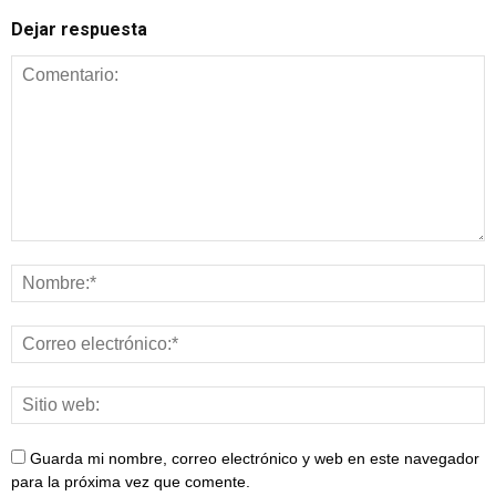
Dejar respuesta
Guarda mi nombre, correo electrónico y web en este navegador
para la próxima vez que comente.