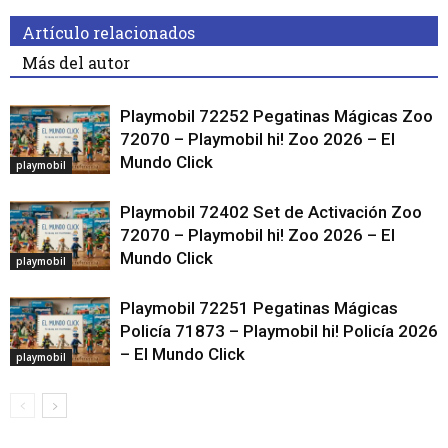
Artículo relacionados
Más del autor
Playmobil 72252 Pegatinas Mágicas Zoo
72070 – Playmobil hi! Zoo 2026 – El
Mundo Click
playmobil
Playmobil 72402 Set de Activación Zoo
72070 – Playmobil hi! Zoo 2026 – El
Mundo Click
playmobil
Playmobil 72251 Pegatinas Mágicas
Policía 71873 – Playmobil hi! Policía 2026
– El Mundo Click
playmobil