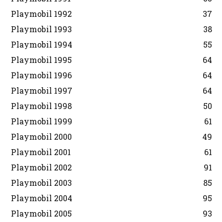
Playmobil 1992
37
Playmobil 1993
38
Playmobil 1994
55
Playmobil 1995
64
Playmobil 1996
64
Playmobil 1997
64
Playmobil 1998
50
Playmobil 1999
61
Playmobil 2000
49
Playmobil 2001
61
Playmobil 2002
91
Playmobil 2003
85
Playmobil 2004
95
Playmobil 2005
93