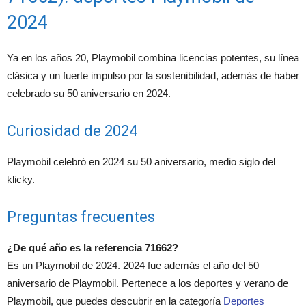
2024
Ya en los años 20, Playmobil combina licencias potentes, su línea
clásica y un fuerte impulso por la sostenibilidad, además de haber
celebrado su 50 aniversario en 2024.
Curiosidad de 2024
Playmobil celebró en 2024 su 50 aniversario, medio siglo del
klicky.
Preguntas frecuentes
¿De qué año es la referencia 71662?
Es un Playmobil de 2024. 2024 fue además el año del 50
aniversario de Playmobil. Pertenece a los deportes y verano de
Playmobil, que puedes descubrir en la categoría
Deportes