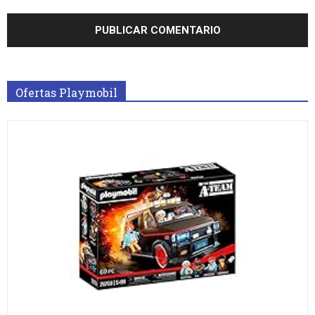
Ofertas Playmobil