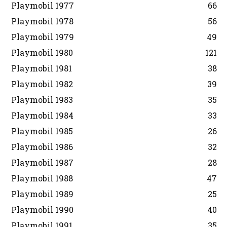
Playmobil 1977
66
Playmobil 1978
56
Playmobil 1979
49
Playmobil 1980
121
Playmobil 1981
38
Playmobil 1982
39
Playmobil 1983
35
Playmobil 1984
33
Playmobil 1985
26
Playmobil 1986
32
Playmobil 1987
28
Playmobil 1988
47
Playmobil 1989
25
Playmobil 1990
40
Playmobil 1991
35