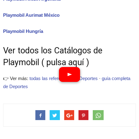
Playmobil Aurimat México
Playmobil Hungría
Ver todos los Catálogos de
Playmobil ( pulsa aquí )
👉 Ver más:
todas las referencias de Deportes
·
guía completa
de Deportes