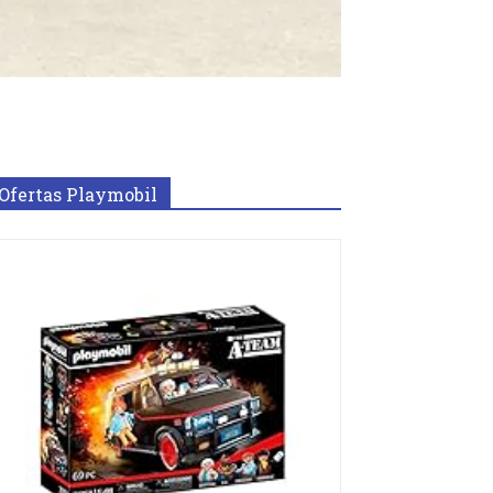
Ofertas Playmobil