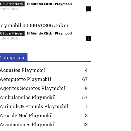
El Mundo Click - Playmobil
-
C Super Héroes
osto 4, 2026
0
laymobil 00000VC306 Joker
El Mundo Click - Playmobil
-
C Super Héroes
osto 4, 2026
0
Categorias
Acuarios Playmobil
4
Aeropuerto Playmobil
67
Agentes Secretos Playmobil
19
Ambulancias Playmobil
57
Animals & Friends Playmobil
1
Arca de Noé Playmobil
3
Asociaciones Playmobil
13