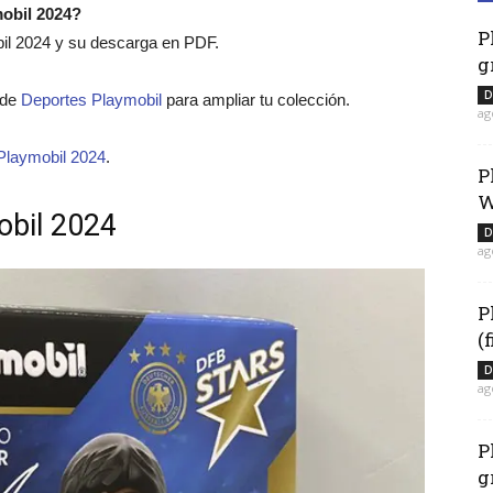
mobil 2024?
P
bil 2024 y su descarga en PDF.
g
D
o de
Deportes Playmobil
para ampliar tu colección.
ag
Playmobil 2024
.
P
W
obil 2024
D
ag
P
(
D
ag
P
g