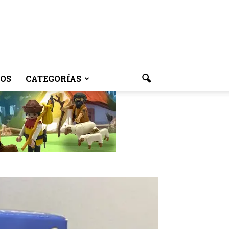
OS
CATEGORÍAS