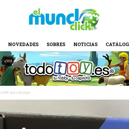
NOVEDADES
SOBRES
NOTICIAS
CATÁLOG
El
Mundo
 DFB Stars Rüdiger
Click