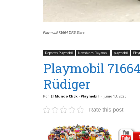
Playmobil 71664 DFB Stars
Deportes Playmobil
Novedades Playmobil
playmobil
Play
Playmobil 7166
Rüdiger
Por
El Mundo Click - Playmobil
-
junio 13, 2026
Rate this post