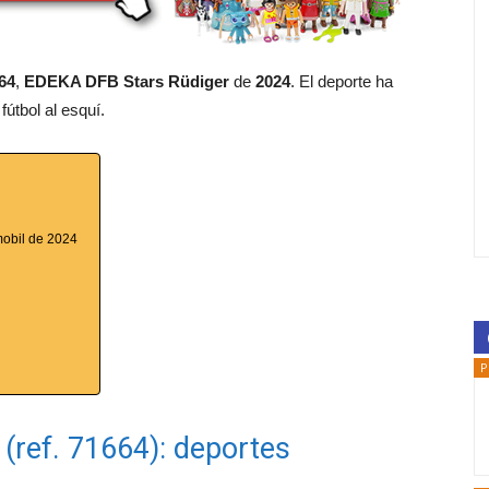
64
,
EDEKA DFB Stars Rüdiger
de
2024
. El deporte ha
útbol al esquí.
mobil de 2024
P
(ref. 71664): deportes