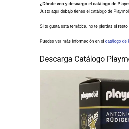
¿Dónde veo y descargo el catálogo de Play
Justo aquí debajo tienes el catálogo de Playmo
Si te gusta esta temática, no te pierdas el rest
Puedes ver más información en el
catálogo de 
Descarga Catálogo Playm