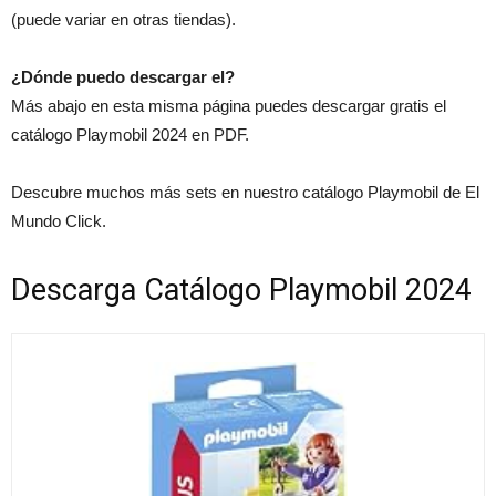
(puede variar en otras tiendas).
¿Dónde puedo descargar el?
Más abajo en esta misma página puedes descargar gratis el
catálogo Playmobil 2024 en PDF.
Descubre muchos más sets en nuestro catálogo Playmobil de El
Mundo Click.
Descarga Catálogo Playmobil 2024