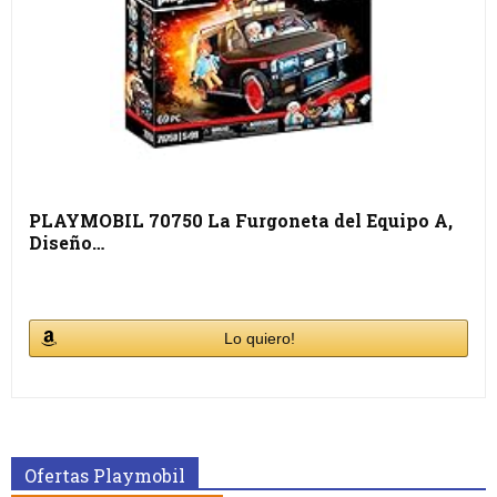
PLAYMOBIL 70750 La Furgoneta del Equipo A,
Diseño…
Lo quiero!
Ofertas Playmobil