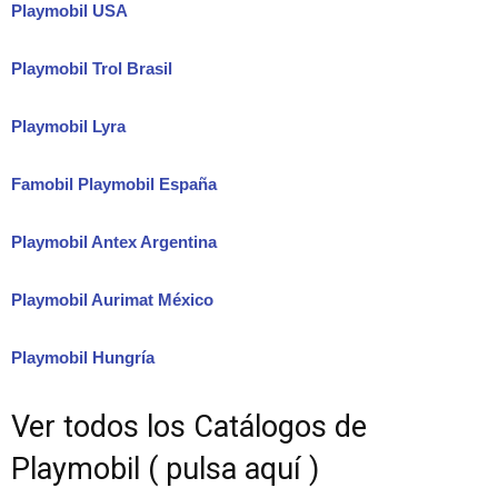
Playmobil USA
Playmobil Trol Brasil
Playmobil Lyra
Famobil Playmobil España
Playmobil Antex Argentina
Playmobil Aurimat México
Playmobil Hungría
Ver todos los Catálogos de
Playmobil ( pulsa aquí )