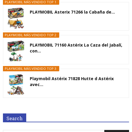
PLAYMOBIL MÁS VENDIDO TOP 1
PLAYMOBIL Asterix 71266 la Cabaña de...
PLAYMOBIL MÁS VENDIDO TOP 2
PLAYMOBIL 71160 Astérix La Caza del Jabalí,
con...
PLAYMOBIL MÁS VENDIDO TOP 3
Playmobil Astérix 71828 Hutte d Astérix
avec...
Search