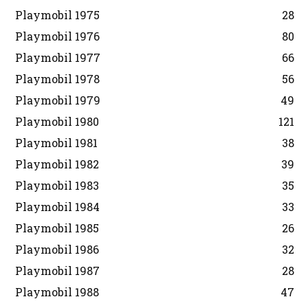
Playmobil 1975
28
Playmobil 1976
80
Playmobil 1977
66
Playmobil 1978
56
Playmobil 1979
49
Playmobil 1980
121
Playmobil 1981
38
Playmobil 1982
39
Playmobil 1983
35
Playmobil 1984
33
Playmobil 1985
26
Playmobil 1986
32
Playmobil 1987
28
Playmobil 1988
47