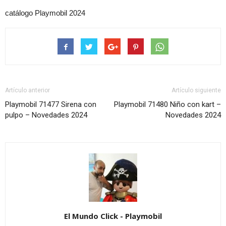
catálogo Playmobil 2024
Artículo anterior
Artículo siguiente
Playmobil 71477 Sirena con
Playmobil 71480 Niño con kart –
pulpo – Novedades 2024
Novedades 2024
El Mundo Click - Playmobil