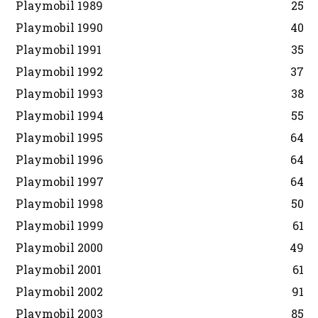
Playmobil 1989
25
Playmobil 1990
40
Playmobil 1991
35
Playmobil 1992
37
Playmobil 1993
38
Playmobil 1994
55
Playmobil 1995
64
Playmobil 1996
64
Playmobil 1997
64
Playmobil 1998
50
Playmobil 1999
61
Playmobil 2000
49
Playmobil 2001
61
Playmobil 2002
91
Playmobil 2003
85