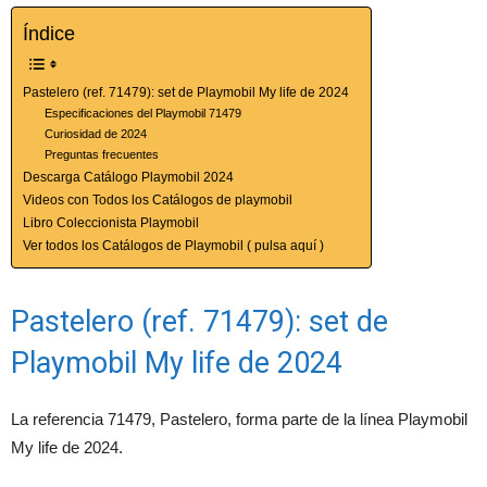
Índice
Pastelero (ref. 71479): set de Playmobil My life de 2024
Especificaciones del Playmobil 71479
Curiosidad de 2024
Preguntas frecuentes
Descarga Catálogo Playmobil 2024
Videos con Todos los Catálogos de playmobil
Libro Coleccionista Playmobil
Ver todos los Catálogos de Playmobil ( pulsa aquí )
Pastelero (ref. 71479): set de
Playmobil My life de 2024
La referencia 71479, Pastelero, forma parte de la línea Playmobil
My life de 2024.