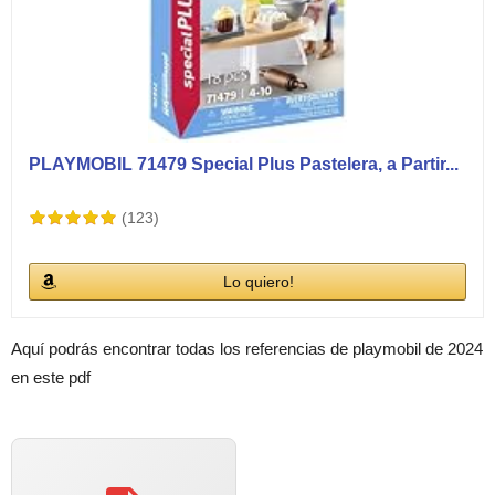
PLAYMOBIL 71479 Special Plus Pastelera, a Partir...
(123)
Lo quiero!
Aquí podrás encontrar todas los referencias de playmobil de 2024
en este pdf