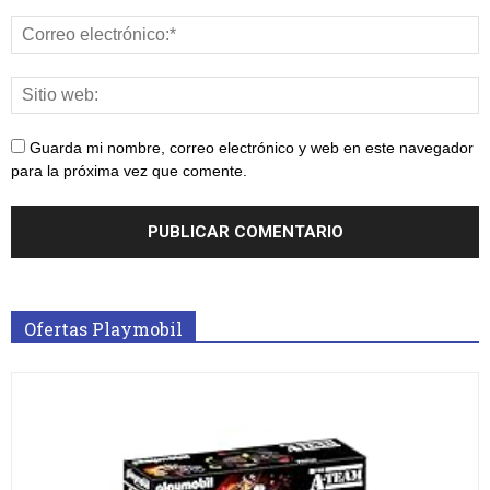
Guarda mi nombre, correo electrónico y web en este navegador
para la próxima vez que comente.
Ofertas Playmobil