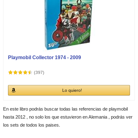
Playmobil Collector 1974 - 2009
(397)
Lo quiero!
En este libro podrás buscar todas las referencias de playmobil
hasta 2012 , no solo los que estuvieron en Alemania , podrás ver
los sets de todos los paises.