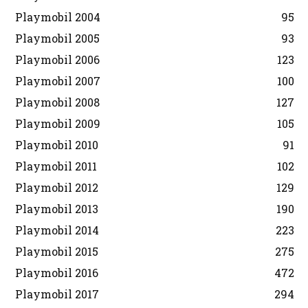
Playmobil 2004
95
Playmobil 2005
93
Playmobil 2006
123
Playmobil 2007
100
Playmobil 2008
127
Playmobil 2009
105
Playmobil 2010
91
Playmobil 2011
102
Playmobil 2012
129
Playmobil 2013
190
Playmobil 2014
223
Playmobil 2015
275
Playmobil 2016
472
Playmobil 2017
294