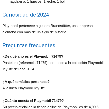
magdalena, 1 huevos, 1 leche, 1 bol
Curiosidad de 2024
Playmobil pertenece a geobra Brandstätter, una empresa
alemana con más de un siglo de historia.
Preguntas frecuentes
¿De qué año es el Playmobil 71479?
Pastelero (referencia 71479) pertenece a la colección Playmobil
My life del año 2024.
¿A qué temática pertenece?
A la línea Playmobil My life.
¿Cuánto cuesta el Playmobil 71479?
Su precio oficial en la tienda online de Playmobil es de 4,99 €