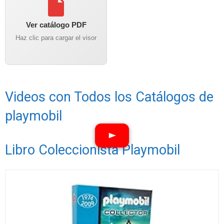
Ver catálogo PDF
Haz clic para cargar el visor
Videos con Todos los Catálogos de
playmobil
Libro Coleccionista Playmobil
Ver vídeos