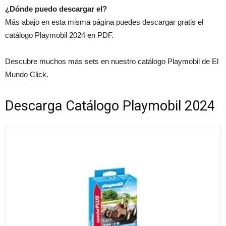
¿Dónde puedo descargar el?
Más abajo en esta misma página puedes descargar gratis el
catálogo Playmobil 2024 en PDF.
Descubre muchos más sets en nuestro catálogo Playmobil de El
Mundo Click.
Descarga Catálogo Playmobil 2024