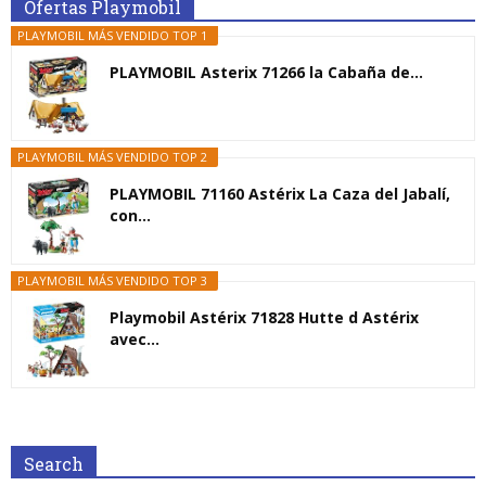
Ofertas Playmobil
PLAYMOBIL MÁS VENDIDO TOP 1
PLAYMOBIL Asterix 71266 la Cabaña de...
PLAYMOBIL MÁS VENDIDO TOP 2
PLAYMOBIL 71160 Astérix La Caza del Jabalí,
con...
PLAYMOBIL MÁS VENDIDO TOP 3
Playmobil Astérix 71828 Hutte d Astérix
avec...
Search