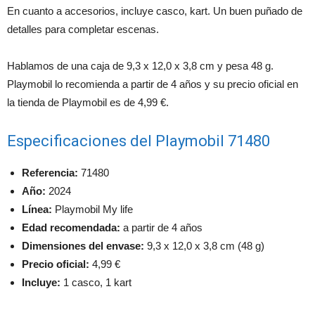
En cuanto a accesorios, incluye casco, kart. Un buen puñado de
detalles para completar escenas.
Hablamos de una caja de 9,3 x 12,0 x 3,8 cm y pesa 48 g.
Playmobil lo recomienda a partir de 4 años y su precio oficial en
la tienda de Playmobil es de 4,99 €.
Especificaciones del Playmobil 71480
Referencia:
71480
Año:
2024
Línea:
Playmobil My life
Edad recomendada:
a partir de 4 años
Dimensiones del envase:
9,3 x 12,0 x 3,8 cm (48 g)
Precio oficial:
4,99 €
Incluye:
1 casco, 1 kart