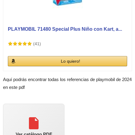
PLAYMOBIL 71480 Special Plus Niño con Kart, a...
(41)
Lo quiero!
Aquí podrás encontrar todas los referencias de playmobil de 2024
en este pdf
Ver catálogo PDF