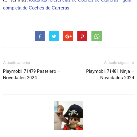
completa de Coches de Carreras
Artículo anterior
Artículo siguiente
Playmobil 71479 Pastelero –
Playmobil 71481 Ninja –
Novedades 2024
Novedades 2024