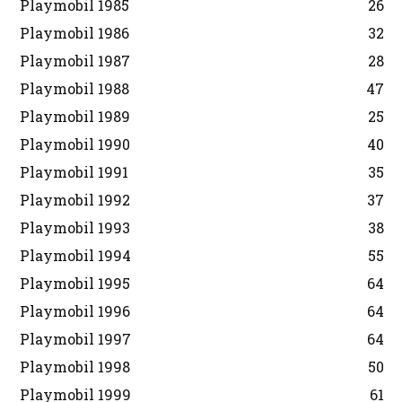
Playmobil 1985
26
Playmobil 1986
32
Playmobil 1987
28
Playmobil 1988
47
Playmobil 1989
25
Playmobil 1990
40
Playmobil 1991
35
Playmobil 1992
37
Playmobil 1993
38
Playmobil 1994
55
Playmobil 1995
64
Playmobil 1996
64
Playmobil 1997
64
Playmobil 1998
50
Playmobil 1999
61