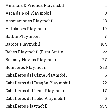
Animals & Friends Playmobil
1
Arca de Noé Playmobil
3
Asociaciones Playmobil
13
Autobuses Playmobil
19
Barbie Playmobil
7
Barcos Playmobil
184
Bebés Playmobil (First Smile
22
Bodas y Novios Playmobil
27
Bomberos Playmobil
283
Caballeros del Cisne Playmobil
6
Caballeros del Dragón Playmobil
22
Caballeros del León Playmobil
17
Caballeros del Lobo Playmobil
5
Caballeros Playmobil
554