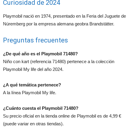
Curiosidad de 2024
Playmobil nació en 1974, presentado en la Feria del Juguete de
Núremberg por la empresa alemana geobra Brandstätter.
Preguntas frecuentes
¿De qué año es el Playmobil 71480?
Niño con kart (referencia 71480) pertenece a la colección
Playmobil My life del año 2024.
¿A qué temática pertenece?
A la línea Playmobil My life.
¿Cuánto cuesta el Playmobil 71480?
Su precio oficial en la tienda online de Playmobil es de 4,99 €
(puede variar en otras tiendas).