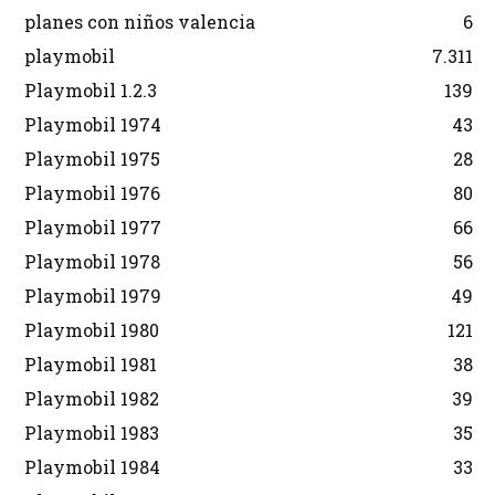
planes con niños valencia
6
playmobil
7.311
Playmobil 1.2.3
139
Playmobil 1974
43
Playmobil 1975
28
Playmobil 1976
80
Playmobil 1977
66
Playmobil 1978
56
Playmobil 1979
49
Playmobil 1980
121
Playmobil 1981
38
Playmobil 1982
39
Playmobil 1983
35
Playmobil 1984
33