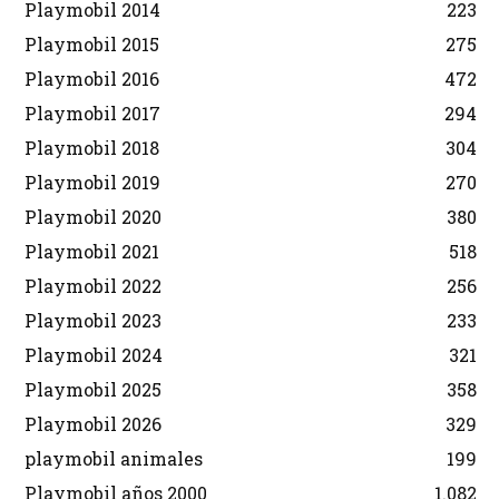
Playmobil 2014
223
Playmobil 2015
275
Playmobil 2016
472
Playmobil 2017
294
Playmobil 2018
304
Playmobil 2019
270
Playmobil 2020
380
Playmobil 2021
518
Playmobil 2022
256
Playmobil 2023
233
Playmobil 2024
321
Playmobil 2025
358
Playmobil 2026
329
playmobil animales
199
Playmobil años 2000
1.082