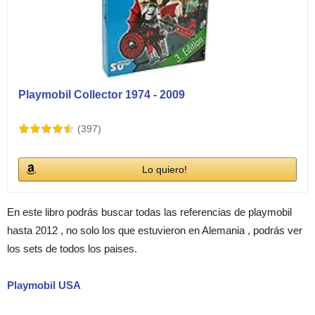
Playmobil Collector 1974 - 2009
(397)
Lo quiero!
En este libro podrás buscar todas las referencias de playmobil
hasta 2012 , no solo los que estuvieron en Alemania , podrás ver
los sets de todos los paises.
Playmobil USA