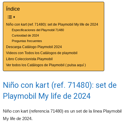
Índice
Niño con kart (ref. 71480): set de Playmobil My life de 2024
Especificaciones del Playmobil 71480
Curiosidad de 2024
Preguntas frecuentes
Descarga Catálogo Playmobil 2024
Videos con Todos los Catálogos de playmobil
Libro Coleccionista Playmobil
Ver todos los Catálogos de Playmobil ( pulsa aquí )
Niño con kart (ref. 71480): set de
Playmobil My life de 2024
Niño con kart (referencia 71480) es un set de la línea Playmobil
My life de 2024.