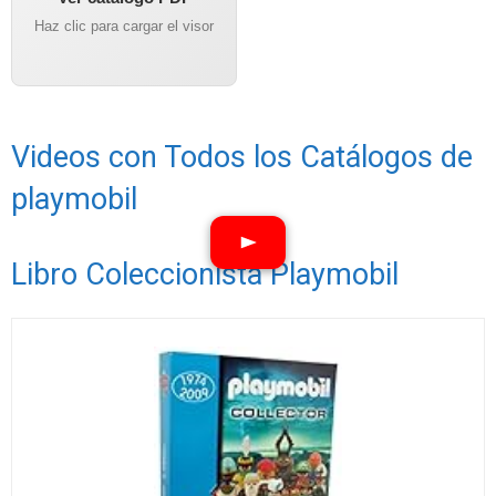
Haz clic para cargar el visor
Videos con Todos los Catálogos de
playmobil
Libro Coleccionista Playmobil
Ver vídeos