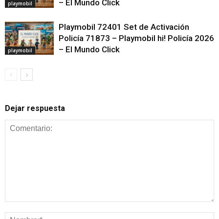
– El Mundo Click
playmobil
Playmobil 72401 Set de Activación
Policía 71873 – Playmobil hi! Policía 2026
– El Mundo Click
playmobil
Dejar respuesta