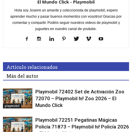
El Mundo Click - Playmobil
Hola soy Josemi un amante y coleccionista de playmobil, espero
aprender mucho y pasar buenos momentos con vosotros! Gracias por
comentar y compartir. Podéis seguir nuestros videos de playmobil y
juguetes en nuestro canal de youtube.
Artículo relacionados
Más del autor
Playmobil 72402 Set de Activación Zoo
72070 – Playmobil hi! Zoo 2026 – El
Mundo Click
playmobil
Playmobil 72251 Pegatinas Mágicas
Policía 71873 – Playmobil hi! Policía 2026