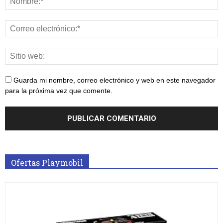
Guarda mi nombre, correo electrónico y web en este navegador
para la próxima vez que comente.
Ofertas Playmobil