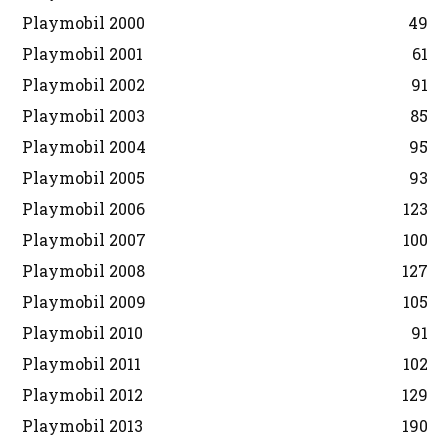
Playmobil 2000
49
Playmobil 2001
61
Playmobil 2002
91
Playmobil 2003
85
Playmobil 2004
95
Playmobil 2005
93
Playmobil 2006
123
Playmobil 2007
100
Playmobil 2008
127
Playmobil 2009
105
Playmobil 2010
91
Playmobil 2011
102
Playmobil 2012
129
Playmobil 2013
190