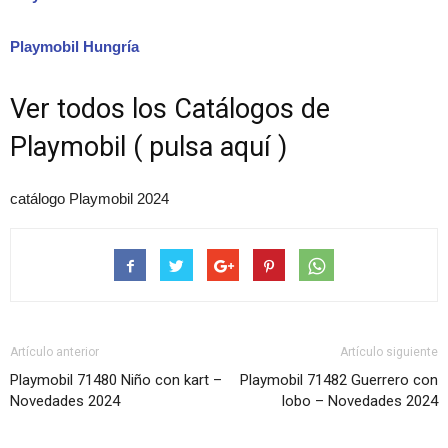
Playmobil Hungría
Ver todos los Catálogos de
Playmobil ( pulsa aquí )
catálogo Playmobil 2024
Artículo anterior
Artículo siguiente
Playmobil 71480 Niño con kart –
Playmobil 71482 Guerrero con
Novedades 2024
lobo – Novedades 2024