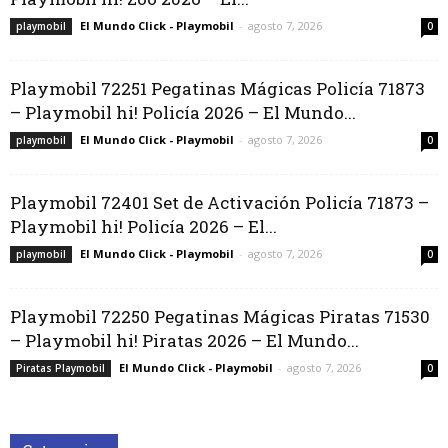
El Mundo Click - Playmobil
-
agosto 7, 2026
playmobil
0
Playmobil 72251 Pegatinas Mágicas Policía 71873
– Playmobil hi! Policía 2026 – El Mundo...
El Mundo Click - Playmobil
-
agosto 7, 2026
playmobil
0
Playmobil 72401 Set de Activación Policía 71873 –
Playmobil hi! Policía 2026 – El...
El Mundo Click - Playmobil
-
agosto 7, 2026
playmobil
0
Playmobil 72250 Pegatinas Mágicas Piratas 71530
– Playmobil hi! Piratas 2026 – El Mundo...
El Mundo Click - Playmobil
-
agosto 7, 2026
Piratas Playmobil
0