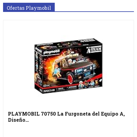
Ofertas Playmobil
PLAYMOBIL 70750 La Furgoneta del Equipo A,
Diseño…