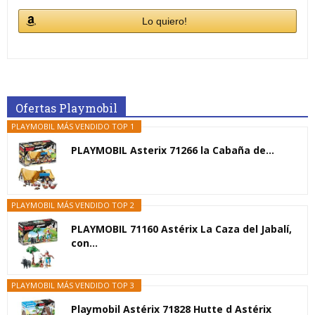
Lo quiero!
Ofertas Playmobil
PLAYMOBIL MÁS VENDIDO TOP 1
PLAYMOBIL Asterix 71266 la Cabaña de...
PLAYMOBIL MÁS VENDIDO TOP 2
PLAYMOBIL 71160 Astérix La Caza del Jabalí,
con...
PLAYMOBIL MÁS VENDIDO TOP 3
Playmobil Astérix 71828 Hutte d Astérix