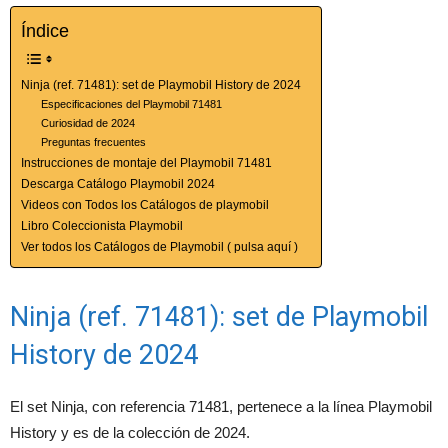
Índice
Ninja (ref. 71481): set de Playmobil History de 2024
Especificaciones del Playmobil 71481
Curiosidad de 2024
Preguntas frecuentes
Instrucciones de montaje del Playmobil 71481
Descarga Catálogo Playmobil 2024
Videos con Todos los Catálogos de playmobil
Libro Coleccionista Playmobil
Ver todos los Catálogos de Playmobil ( pulsa aquí )
Ninja (ref. 71481): set de Playmobil
History de 2024
El set Ninja, con referencia 71481, pertenece a la línea Playmobil
History y es de la colección de 2024.