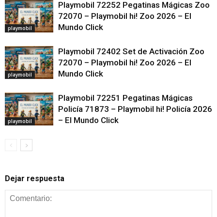
Playmobil 72252 Pegatinas Mágicas Zoo
72070 – Playmobil hi! Zoo 2026 – El
Mundo Click
playmobil
Playmobil 72402 Set de Activación Zoo
72070 – Playmobil hi! Zoo 2026 – El
Mundo Click
playmobil
Playmobil 72251 Pegatinas Mágicas
Policía 71873 – Playmobil hi! Policía 2026
– El Mundo Click
playmobil
Dejar respuesta