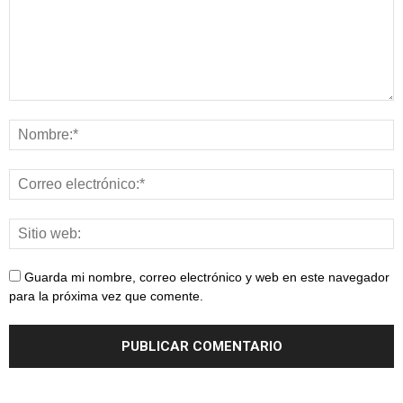
Guarda mi nombre, correo electrónico y web en este navegador
para la próxima vez que comente.