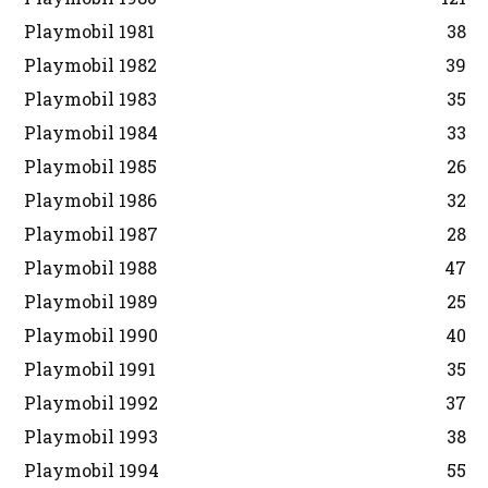
Playmobil 1981
38
Playmobil 1982
39
Playmobil 1983
35
Playmobil 1984
33
Playmobil 1985
26
Playmobil 1986
32
Playmobil 1987
28
Playmobil 1988
47
Playmobil 1989
25
Playmobil 1990
40
Playmobil 1991
35
Playmobil 1992
37
Playmobil 1993
38
Playmobil 1994
55