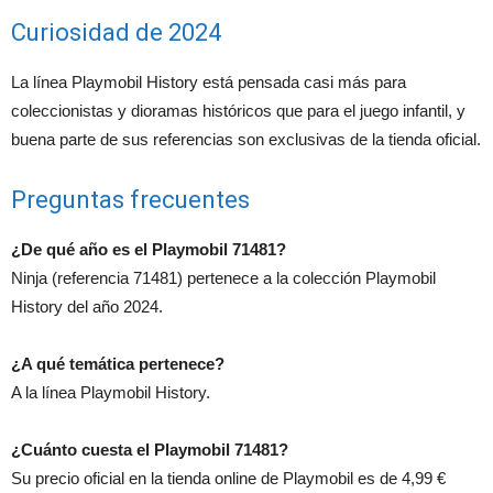
Curiosidad de 2024
La línea Playmobil History está pensada casi más para
coleccionistas y dioramas históricos que para el juego infantil, y
buena parte de sus referencias son exclusivas de la tienda oficial.
Preguntas frecuentes
¿De qué año es el Playmobil 71481?
Ninja (referencia 71481) pertenece a la colección Playmobil
History del año 2024.
¿A qué temática pertenece?
A la línea Playmobil History.
¿Cuánto cuesta el Playmobil 71481?
Su precio oficial en la tienda online de Playmobil es de 4,99 €