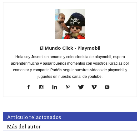
El Mundo Click - Playmobil
Hola soy Josemi un amante y coleccionista de playmobil, espero
aprender mucho y pasar buenos momentos con vosotros! Gracias por
comentar y compartir. Podéis seguir nuestros videos de playmobil y
juguetes en nuestro canal de youtube.
Artículo relacionados
Más del autor