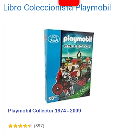
Libro Coleccionista Playmobil
Ver vídeos
Playmobil Collector 1974 - 2009
(397)