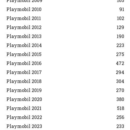
Playmobil 2009
105
Playmobil 2010
91
Playmobil 2011
102
Playmobil 2012
129
Playmobil 2013
190
Playmobil 2014
223
Playmobil 2015
275
Playmobil 2016
472
Playmobil 2017
294
Playmobil 2018
304
Playmobil 2019
270
Playmobil 2020
380
Playmobil 2021
518
Playmobil 2022
256
Playmobil 2023
233