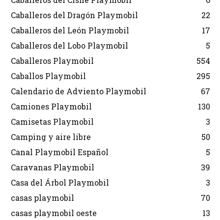
Caballeros del Dragón Playmobil
22
Caballeros del León Playmobil
17
Caballeros del Lobo Playmobil
5
Caballeros Playmobil
554
Caballos Playmobil
295
Calendario de Adviento Playmobil
67
Camiones Playmobil
130
Camisetas Playmobil
3
Camping y aire libre
50
Canal Playmobil Español
5
Caravanas Playmobil
39
Casa del Árbol Playmobil
3
casas playmobil
70
casas playmobil oeste
13