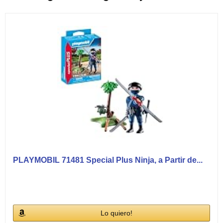
PLAYMOBIL 71481 Special Plus Ninja, a Partir de...
Lo quiero!