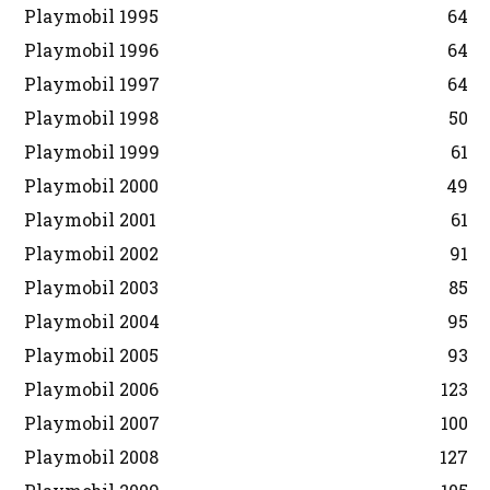
Playmobil 1995
64
Playmobil 1996
64
Playmobil 1997
64
Playmobil 1998
50
Playmobil 1999
61
Playmobil 2000
49
Playmobil 2001
61
Playmobil 2002
91
Playmobil 2003
85
Playmobil 2004
95
Playmobil 2005
93
Playmobil 2006
123
Playmobil 2007
100
Playmobil 2008
127