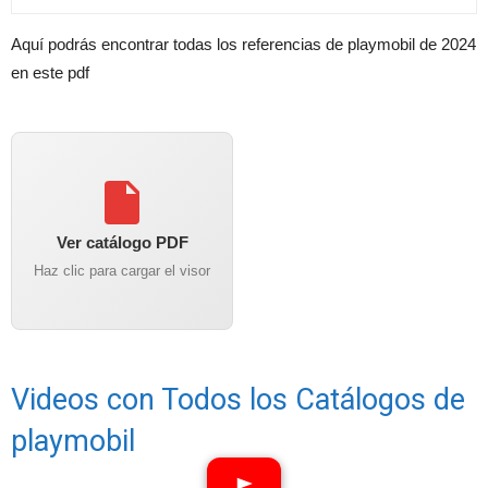
Aquí podrás encontrar todas los referencias de playmobil de 2024
en este pdf
Ver catálogo PDF
Haz clic para cargar el visor
Videos con Todos los Catálogos de
playmobil