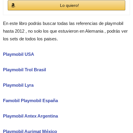
Lo quiero!
En este libro podrás buscar todas las referencias de playmobil
hasta 2012 , no solo los que estuvieron en Alemania , podrás ver
los sets de todos los paises.
Playmobil USA
Playmobil Trol Brasil
Playmobil Lyra
Famobil Playmobil España
Playmobil Antex Argentina
Playmobil Aurimat México