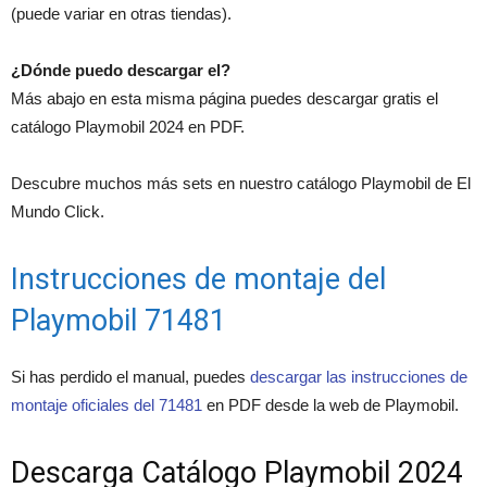
(puede variar en otras tiendas).
¿Dónde puedo descargar el?
Más abajo en esta misma página puedes descargar gratis el
catálogo Playmobil 2024 en PDF.
Descubre muchos más sets en nuestro catálogo Playmobil de El
Mundo Click.
Instrucciones de montaje del
Playmobil 71481
Si has perdido el manual, puedes
descargar las instrucciones de
montaje oficiales del 71481
en PDF desde la web de Playmobil.
Descarga Catálogo Playmobil 2024