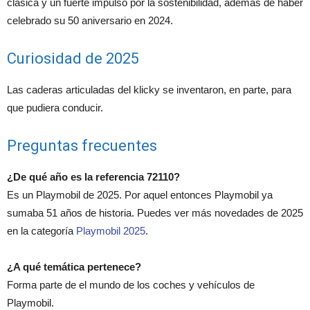
clásica y un fuerte impulso por la sostenibilidad, además de haber
celebrado su 50 aniversario en 2024.
Curiosidad de 2025
Las caderas articuladas del klicky se inventaron, en parte, para
que pudiera conducir.
Preguntas frecuentes
¿De qué año es la referencia 72110?
Es un Playmobil de 2025. Por aquel entonces Playmobil ya
sumaba 51 años de historia. Puedes ver más novedades de 2025
en la categoría
Playmobil 2025
.
¿A qué temática pertenece?
Forma parte de el mundo de los coches y vehículos de
Playmobil.