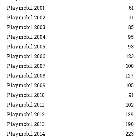
Playmobil 2001
61
Playmobil 2002
91
Playmobil 2003
85
Playmobil 2004
95
Playmobil 2005
93
Playmobil 2006
123
Playmobil 2007
100
Playmobil 2008
127
Playmobil 2009
105
Playmobil 2010
91
Playmobil 2011
102
Playmobil 2012
129
Playmobil 2013
190
Playmobil 2014
223