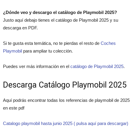
¿Dónde veo y descargo el catálogo de Playmobil 2025?
Justo aquí debajo tienes el catálogo de Playmobil 2025 y su
descarga en PDF.
Si te gusta esta temática, no te pierdas el resto de
Coches
Playmobil
para ampliar tu colección.
Puedes ver más información en el
catálogo de Playmobil 2025
.
Descarga Catálogo Playmobil 2025
Aquí podrás encontrar todas los referencias de playmobil de 2025
en este pdf
Catalogo playmobil hasta junio 2025 ( pulsa aquí para descargar)