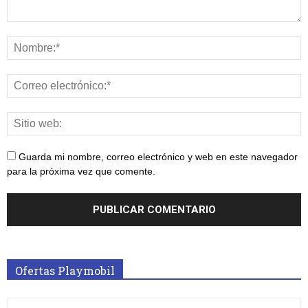
Guarda mi nombre, correo electrónico y web en este navegador
para la próxima vez que comente.
Ofertas Playmobil