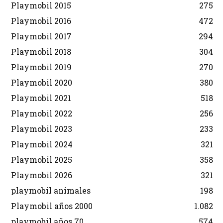
Playmobil 2015
275
Playmobil 2016
472
Playmobil 2017
294
Playmobil 2018
304
Playmobil 2019
270
Playmobil 2020
380
Playmobil 2021
518
Playmobil 2022
256
Playmobil 2023
233
Playmobil 2024
321
Playmobil 2025
358
Playmobil 2026
321
playmobil animales
198
Playmobil años 2000
1.082
playmobil años 70
574