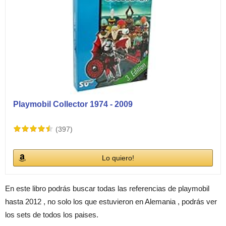
Playmobil Collector 1974 - 2009
(397)
Lo quiero!
En este libro podrás buscar todas las referencias de playmobil
hasta 2012 , no solo los que estuvieron en Alemania , podrás ver
los sets de todos los paises.