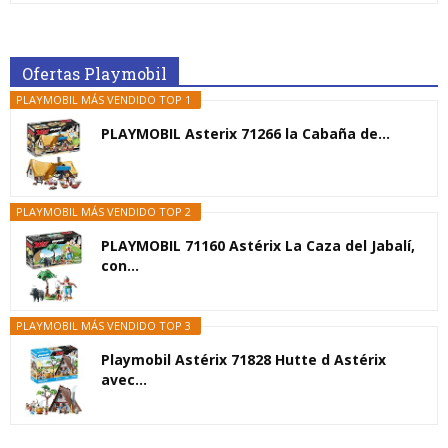
Ofertas Playmobil
PLAYMOBIL MÁS VENDIDO TOP 1
PLAYMOBIL Asterix 71266 la Cabaña de...
PLAYMOBIL MÁS VENDIDO TOP 2
PLAYMOBIL 71160 Astérix La Caza del Jabalí,
con...
PLAYMOBIL MÁS VENDIDO TOP 3
Playmobil Astérix 71828 Hutte d Astérix
avec...