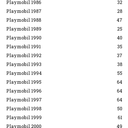
Playmobil 1986
32
Playmobil 1987
28
Playmobil 1988
47
Playmobil 1989
25
Playmobil 1990
40
Playmobil 1991
35
Playmobil 1992
37
Playmobil 1993
38
Playmobil 1994
55
Playmobil 1995
64
Playmobil 1996
64
Playmobil 1997
64
Playmobil 1998
50
Playmobil 1999
61
Playmobil 2000
49