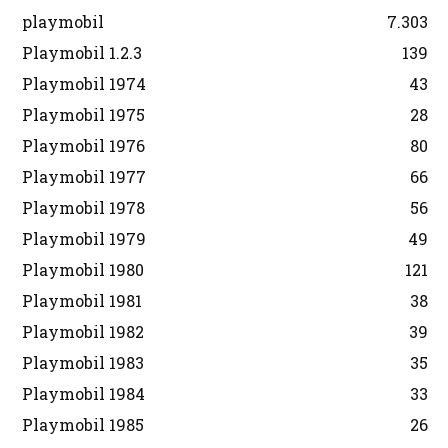
playmobil
7.303
Playmobil 1.2.3
139
Playmobil 1974
43
Playmobil 1975
28
Playmobil 1976
80
Playmobil 1977
66
Playmobil 1978
56
Playmobil 1979
49
Playmobil 1980
121
Playmobil 1981
38
Playmobil 1982
39
Playmobil 1983
35
Playmobil 1984
33
Playmobil 1985
26