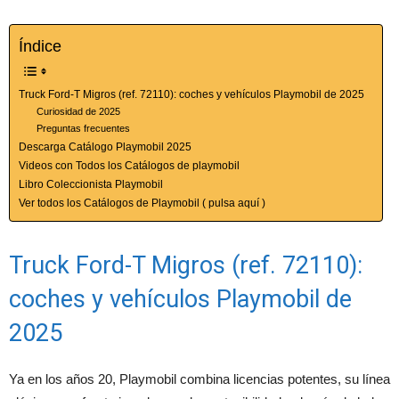
Índice
Truck Ford-T Migros (ref. 72110): coches y vehículos Playmobil de 2025
Curiosidad de 2025
Preguntas frecuentes
Descarga Catálogo Playmobil 2025
Videos con Todos los Catálogos de playmobil
Libro Coleccionista Playmobil
Ver todos los Catálogos de Playmobil ( pulsa aquí )
Truck Ford-T Migros (ref. 72110):
coches y vehículos Playmobil de
2025
Ya en los años 20, Playmobil combina licencias potentes, su línea