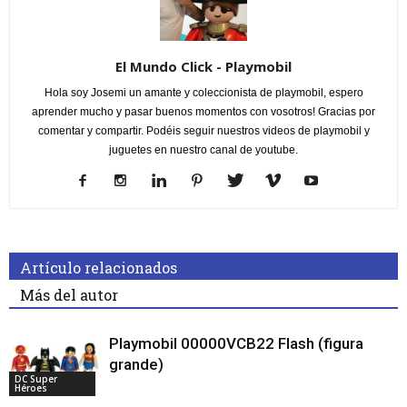
El Mundo Click - Playmobil
Hola soy Josemi un amante y coleccionista de playmobil, espero
aprender mucho y pasar buenos momentos con vosotros! Gracias por
comentar y compartir. Podéis seguir nuestros videos de playmobil y
juguetes en nuestro canal de youtube.
Artículo relacionados
Más del autor
Playmobil 00000VCB22 Flash (figura
grande)
DC Super
Héroes