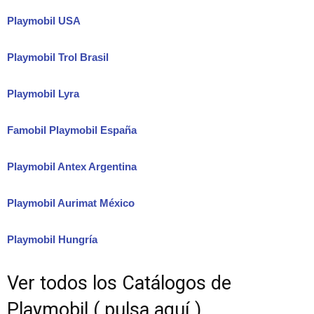
Playmobil USA
Playmobil Trol Brasil
Playmobil Lyra
Famobil Playmobil España
Playmobil Antex Argentina
Playmobil Aurimat México
Playmobil Hungría
Ver todos los Catálogos de
Playmobil ( pulsa aquí )