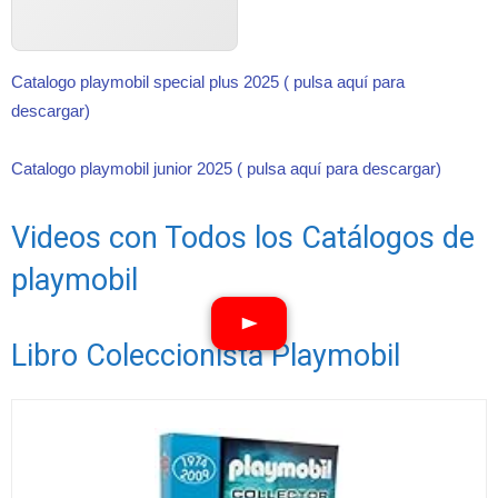
Catalogo playmobil special plus 2025 ( pulsa aquí para
descargar)
Catalogo playmobil junior 2025 ( pulsa aquí para descargar)
Videos con Todos los Catálogos de
playmobil
Libro Coleccionista Playmobil
Ver vídeos