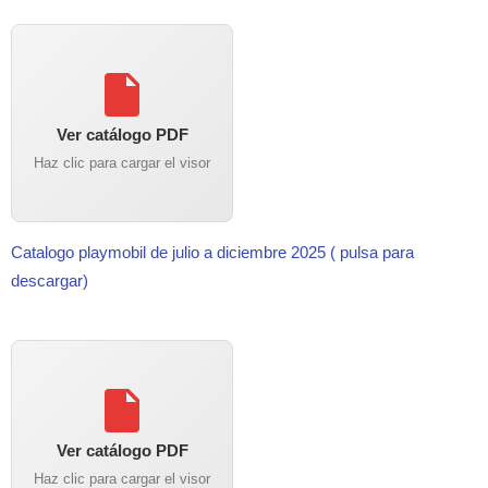
Ver catálogo PDF
Haz clic para cargar el visor
Catalogo playmobil de julio a diciembre 2025 ( pulsa para
descargar)
Ver catálogo PDF
Haz clic para cargar el visor