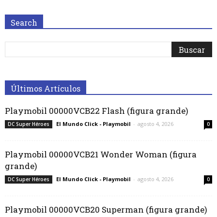
Search
Últimos Artículos
Playmobil 00000VCB22 Flash (figura grande)
El Mundo Click - Playmobil
-
agosto 4, 2026
DC Super Héroes
0
Playmobil 00000VCB21 Wonder Woman (figura
grande)
El Mundo Click - Playmobil
-
agosto 4, 2026
DC Super Héroes
0
Playmobil 00000VCB20 Superman (figura grande)