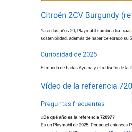
Citroën 2CV Burgundy (re
Ya en los años 20, Playmobil combina licencias 
sostenibilidad, además de haber celebrado su 5
Curiosidad de 2025
El mundo de hadas Ayuma y el rediseño de la lín
Vídeo de la referencia 72
Preguntas frecuentes
¿De qué año es la referencia 72097?
Es un Playmobil de 2025. Por aquel entonces 