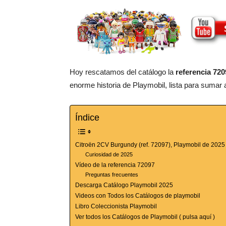
Hoy rescatamos del catálogo la
referencia 720
enorme historia de Playmobil, lista para sumar a
Índice
Citroën 2CV Burgundy (ref. 72097), Playmobil de 2025
Curiosidad de 2025
Vídeo de la referencia 72097
Preguntas frecuentes
Descarga Catálogo Playmobil 2025
Videos con Todos los Catálogos de playmobil
Libro Coleccionista Playmobil
Ver todos los Catálogos de Playmobil ( pulsa aquí )