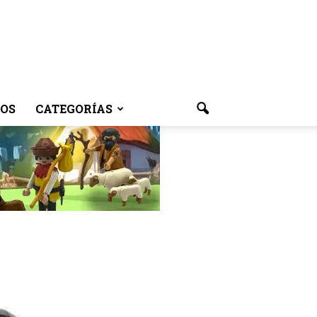
OS
CATEGORÍAS