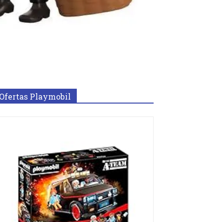
Ofertas Playmobil