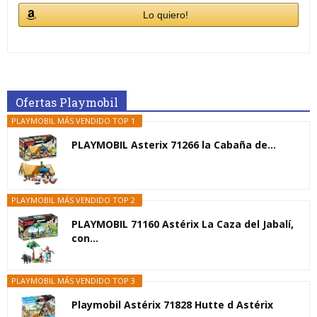
Lo quiero!
Ofertas Playmobil
PLAYMOBIL MÁS VENDIDO TOP 1
PLAYMOBIL Asterix 71266 la Cabaña de...
PLAYMOBIL MÁS VENDIDO TOP 2
PLAYMOBIL 71160 Astérix La Caza del Jabalí,
con...
PLAYMOBIL MÁS VENDIDO TOP 3
Playmobil Astérix 71828 Hutte d Astérix