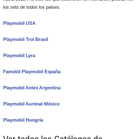
los sets de todos los paises.
Playmobil USA
Playmobil Trol Brasil
Playmobil Lyra
Famobil Playmobil España
Playmobil Antex Argentina
Playmobil Aurimat México
Playmobil Hungría