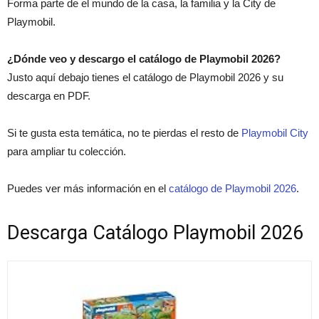
Forma parte de el mundo de la casa, la familia y la City de
Playmobil.
¿Dónde veo y descargo el catálogo de Playmobil 2026?
Justo aquí debajo tienes el catálogo de Playmobil 2026 y su
descarga en PDF.
Si te gusta esta temática, no te pierdas el resto de
Playmobil City
para ampliar tu colección.
Puedes ver más información en el
catálogo de Playmobil 2026
.
Descarga Catálogo Playmobil 2026