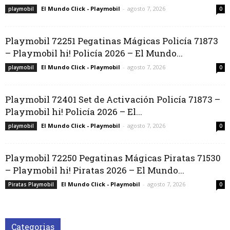
El Mundo Click - Playmobil
-
agosto 7, 2026
playmobil
0
Playmobil 72251 Pegatinas Mágicas Policía 71873
– Playmobil hi! Policía 2026 – El Mundo...
El Mundo Click - Playmobil
-
agosto 7, 2026
playmobil
0
Playmobil 72401 Set de Activación Policía 71873 –
Playmobil hi! Policía 2026 – El...
El Mundo Click - Playmobil
-
agosto 7, 2026
playmobil
0
Playmobil 72250 Pegatinas Mágicas Piratas 71530
– Playmobil hi! Piratas 2026 – El Mundo...
El Mundo Click - Playmobil
-
agosto 7, 2026
Piratas Playmobil
0
Categorias