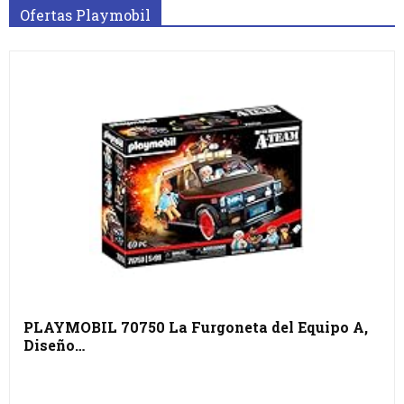
Ofertas Playmobil
PLAYMOBIL 70750 La Furgoneta del Equipo A,
Diseño…