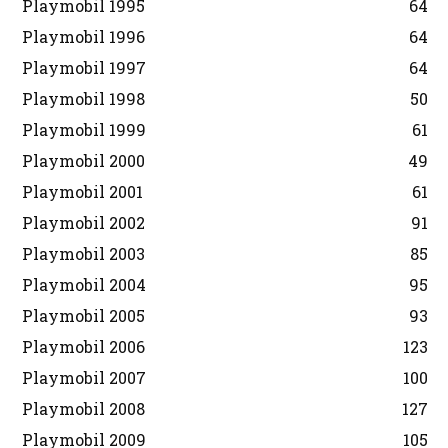
Playmobil 1995
64
Playmobil 1996
64
Playmobil 1997
64
Playmobil 1998
50
Playmobil 1999
61
Playmobil 2000
49
Playmobil 2001
61
Playmobil 2002
91
Playmobil 2003
85
Playmobil 2004
95
Playmobil 2005
93
Playmobil 2006
123
Playmobil 2007
100
Playmobil 2008
127
Playmobil 2009
105