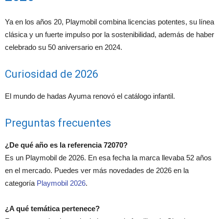
Ya en los años 20, Playmobil combina licencias potentes, su línea
clásica y un fuerte impulso por la sostenibilidad, además de haber
celebrado su 50 aniversario en 2024.
Curiosidad de 2026
El mundo de hadas Ayuma renovó el catálogo infantil.
Preguntas frecuentes
¿De qué año es la referencia 72070?
Es un Playmobil de 2026. En esa fecha la marca llevaba 52 años
en el mercado. Puedes ver más novedades de 2026 en la
categoría
Playmobil 2026
.
¿A qué temática pertenece?