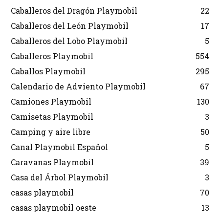
Caballeros del Dragón Playmobil
22
Caballeros del León Playmobil
17
Caballeros del Lobo Playmobil
5
Caballeros Playmobil
554
Caballos Playmobil
295
Calendario de Adviento Playmobil
67
Camiones Playmobil
130
Camisetas Playmobil
3
Camping y aire libre
50
Canal Playmobil Español
5
Caravanas Playmobil
39
Casa del Árbol Playmobil
3
casas playmobil
70
casas playmobil oeste
13