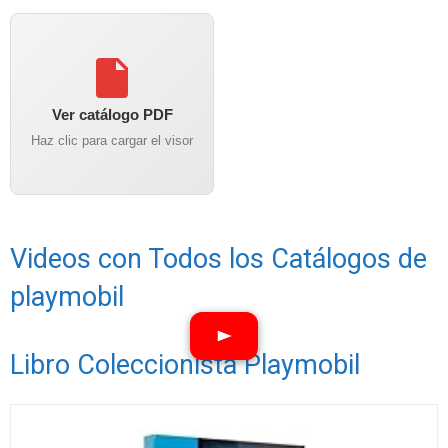
Ver catálogo PDF
Haz clic para cargar el visor
Videos con Todos los Catálogos de
playmobil
Libro Coleccionista Playmobil
Ver vídeos