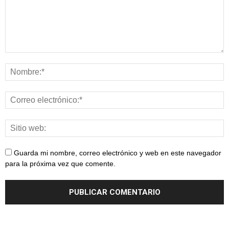
Guarda mi nombre, correo electrónico y web en este navegador
para la próxima vez que comente.