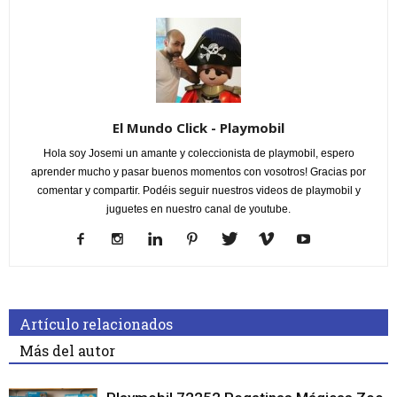
El Mundo Click - Playmobil
Hola soy Josemi un amante y coleccionista de playmobil, espero
aprender mucho y pasar buenos momentos con vosotros! Gracias por
comentar y compartir. Podéis seguir nuestros videos de playmobil y
juguetes en nuestro canal de youtube.
Artículo relacionados
Más del autor