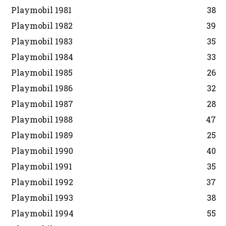
Playmobil 1981
38
Playmobil 1982
39
Playmobil 1983
35
Playmobil 1984
33
Playmobil 1985
26
Playmobil 1986
32
Playmobil 1987
28
Playmobil 1988
47
Playmobil 1989
25
Playmobil 1990
40
Playmobil 1991
35
Playmobil 1992
37
Playmobil 1993
38
Playmobil 1994
55