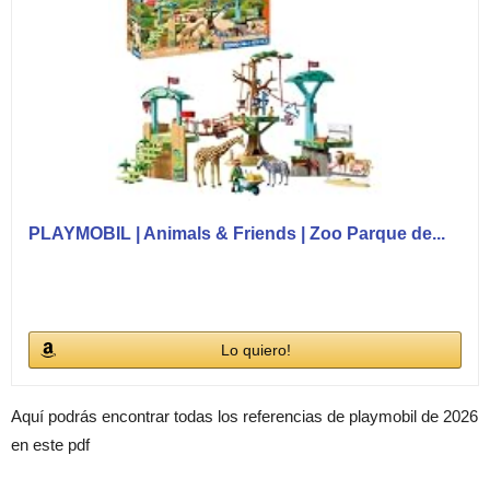
PLAYMOBIL | Animals & Friends | Zoo Parque de...
Lo quiero!
Aquí podrás encontrar todas los referencias de playmobil de 2026
en este pdf