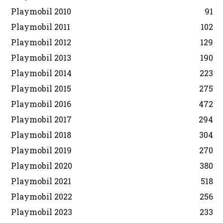
Playmobil 2010
91
Playmobil 2011
102
Playmobil 2012
129
Playmobil 2013
190
Playmobil 2014
223
Playmobil 2015
275
Playmobil 2016
472
Playmobil 2017
294
Playmobil 2018
304
Playmobil 2019
270
Playmobil 2020
380
Playmobil 2021
518
Playmobil 2022
256
Playmobil 2023
233