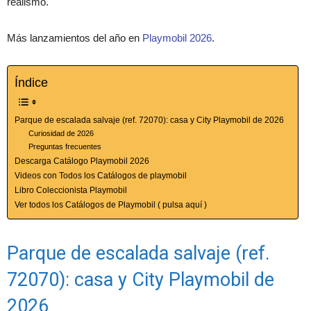
realismo.
Más lanzamientos del año en
Playmobil 2026
.
Índice
Parque de escalada salvaje (ref. 72070): casa y City Playmobil de 2026
Curiosidad de 2026
Preguntas frecuentes
Descarga Catálogo Playmobil 2026
Videos con Todos los Catálogos de playmobil
Libro Coleccionista Playmobil
Ver todos los Catálogos de Playmobil ( pulsa aquí )
Parque de escalada salvaje (ref.
72070): casa y City Playmobil de
2026