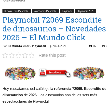
72069 dino hideout
Dinosaurios Playmobil
Novedades Playmobil
playmobil
Playmobil 2026
Playmobil 72069 Escondite
de dinosaurios – Novedades
2026 – El Mundo Click
Por
El Mundo Click - Playmobil
-
junio 4, 2026
82
0
Rate this post
Hoy rescatamos del catálogo la
referencia 72069
,
Escondite de
dinosaurios
de
2026
. Los dinosaurios son de los sets más
espectaculares de Playmobil.