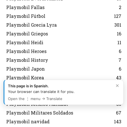
Playmobil Fallas
2
Playmobil Fútbol
127
Playmobil Grecia Lyra
301
Playmobil Griegos
16
Playmobil Heidi
11
Playmobil Heroes
6
Playmobil History
7
Playmobil Japon
6
Playmobil Korea
43
×
Playmobil Magic
8
This page is in Spanish.
Your browser can translate it for you.
Playmobil medieval
12
Open the ⋮ menu → Translate
Playmobil Mexico Aurimat
80
Playmobil Militares Soldados
67
Playmobil navidad
143