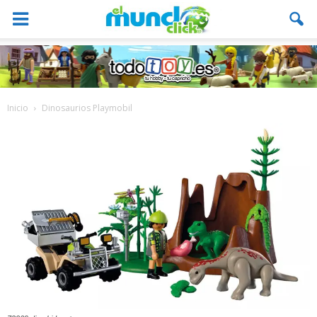
Inicio
Dinosaurios Playmobil