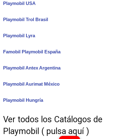
Playmobil USA
Playmobil Trol Brasil
Playmobil Lyra
Famobil Playmobil España
Playmobil Antex Argentina
Playmobil Aurimat México
Playmobil Hungría
Ver todos los Catálogos de
Playmobil ( pulsa aquí )