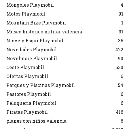
Mongoles Playmobil
4
Motos Playmobil
91
Mountain Bike Playmobil
1
Museo historico militar valencia
31
Nieve y Esquí Playmobil
36
Novedades Playmobil
422
Novelmore Playmobil
90
Oeste Playmobil
530
Ofertas Playmobil
6
Parques y Piscinas Playmobil
54
Pastores Playmobil
6
Peluquería Playmobil
6
Piratas Playmobil
416
planes con niños valencia
6