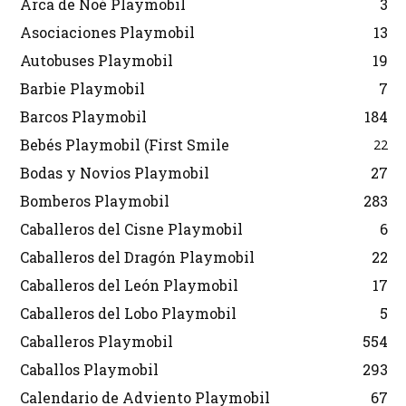
Arca de Noé Playmobil
3
Asociaciones Playmobil
13
Autobuses Playmobil
19
Barbie Playmobil
7
Barcos Playmobil
184
Bebés Playmobil (First Smile
22
Bodas y Novios Playmobil
27
Bomberos Playmobil
283
Caballeros del Cisne Playmobil
6
Caballeros del Dragón Playmobil
22
Caballeros del León Playmobil
17
Caballeros del Lobo Playmobil
5
Caballeros Playmobil
554
Caballos Playmobil
293
Calendario de Adviento Playmobil
67