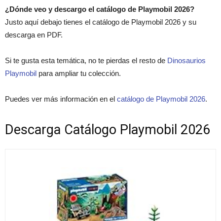
¿Dónde veo y descargo el catálogo de Playmobil 2026?
Justo aquí debajo tienes el catálogo de Playmobil 2026 y su
descarga en PDF.
Si te gusta esta temática, no te pierdas el resto de
Dinosaurios
Playmobil
para ampliar tu colección.
Puedes ver más información en el
catálogo de Playmobil 2026
.
Descarga Catálogo Playmobil 2026