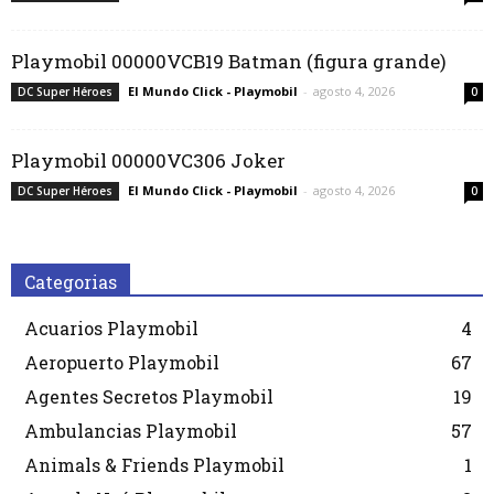
Playmobil 00000VCB19 Batman (figura grande)
El Mundo Click - Playmobil
-
agosto 4, 2026
DC Super Héroes
0
Playmobil 00000VC306 Joker
El Mundo Click - Playmobil
-
agosto 4, 2026
DC Super Héroes
0
Categorias
Acuarios Playmobil
4
Aeropuerto Playmobil
67
Agentes Secretos Playmobil
19
Ambulancias Playmobil
57
Animals & Friends Playmobil
1