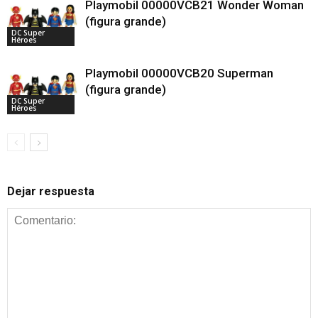
Playmobil 00000VCB21 Wonder Woman
(figura grande)
DC Super
Héroes
Playmobil 00000VCB20 Superman
(figura grande)
DC Super
Héroes
Dejar respuesta