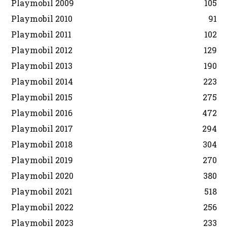
Playmobil 2009
105
Playmobil 2010
91
Playmobil 2011
102
Playmobil 2012
129
Playmobil 2013
190
Playmobil 2014
223
Playmobil 2015
275
Playmobil 2016
472
Playmobil 2017
294
Playmobil 2018
304
Playmobil 2019
270
Playmobil 2020
380
Playmobil 2021
518
Playmobil 2022
256
Playmobil 2023
233