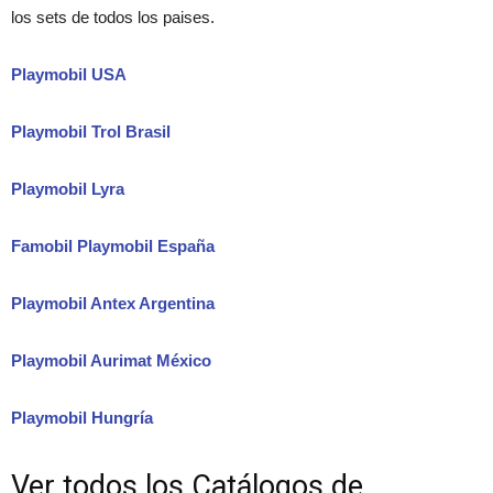
los sets de todos los paises.
Playmobil USA
Playmobil Trol Brasil
Playmobil Lyra
Famobil Playmobil España
Playmobil Antex Argentina
Playmobil Aurimat México
Playmobil Hungría
Ver todos los Catálogos de