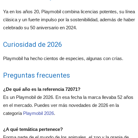
Ya en los años 20, Playmobil combina licencias potentes, su línea
clásica y un fuerte impulso por la sostenibilidad, además de haber
celebrado su 50 aniversario en 2024.
Curiosidad de 2026
Playmobil ha hecho cientos de especies, algunas con crías.
Preguntas frecuentes
¿De qué año es la referencia 72071?
Es un Playmobil de 2026. En esa fecha la marca llevaba 52 años
en el mercado. Puedes ver más novedades de 2026 en la
categoría
Playmobil 2026
.
¿A qué temática pertenece?
Forma parte de el mundo de los animales, el zoo y la granja de