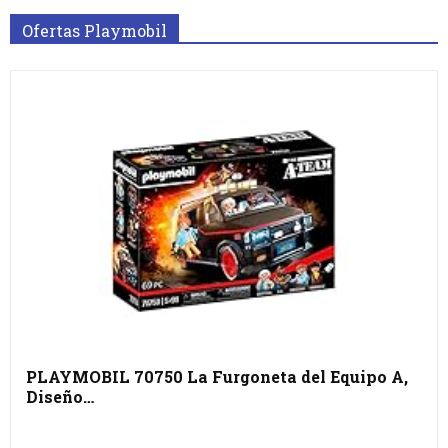
Ofertas Playmobil
PLAYMOBIL 70750 La Furgoneta del Equipo A,
Diseño…