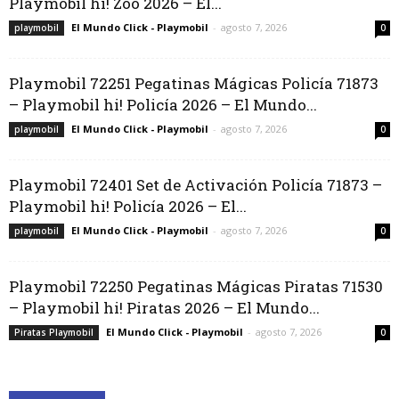
Playmobil hi! Zoo 2026 – El...
El Mundo Click - Playmobil
-
agosto 7, 2026
playmobil
0
Playmobil 72251 Pegatinas Mágicas Policía 71873
– Playmobil hi! Policía 2026 – El Mundo...
El Mundo Click - Playmobil
-
agosto 7, 2026
playmobil
0
Playmobil 72401 Set de Activación Policía 71873 –
Playmobil hi! Policía 2026 – El...
El Mundo Click - Playmobil
-
agosto 7, 2026
playmobil
0
Playmobil 72250 Pegatinas Mágicas Piratas 71530
– Playmobil hi! Piratas 2026 – El Mundo...
El Mundo Click - Playmobil
-
agosto 7, 2026
Piratas Playmobil
0