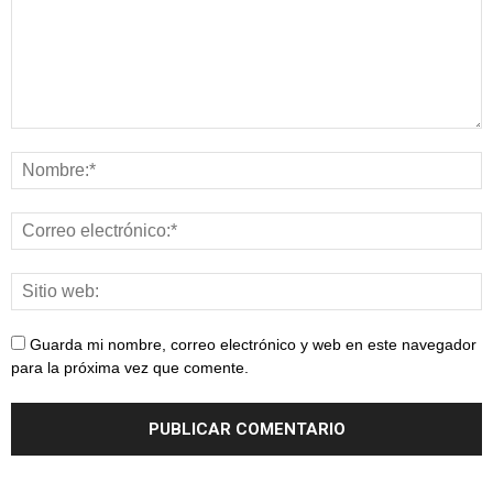
Guarda mi nombre, correo electrónico y web en este navegador
para la próxima vez que comente.