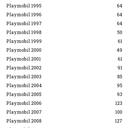
Playmobil 1995
64
Playmobil 1996
64
Playmobil 1997
64
Playmobil 1998
50
Playmobil 1999
61
Playmobil 2000
49
Playmobil 2001
61
Playmobil 2002
91
Playmobil 2003
85
Playmobil 2004
95
Playmobil 2005
93
Playmobil 2006
123
Playmobil 2007
100
Playmobil 2008
127