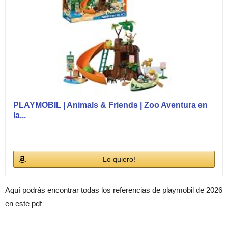
PLAYMOBIL | Animals & Friends | Zoo Aventura en
la...
Lo quiero!
Aquí podrás encontrar todas los referencias de playmobil de 2026
en este pdf