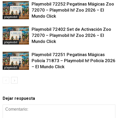
Playmobil 72252 Pegatinas Mágicas Zoo
72070 – Playmobil hi! Zoo 2026 – El
Mundo Click
playmobil
Playmobil 72402 Set de Activación Zoo
72070 – Playmobil hi! Zoo 2026 – El
Mundo Click
playmobil
Playmobil 72251 Pegatinas Mágicas
Policía 71873 – Playmobil hi! Policía 2026
– El Mundo Click
playmobil
Dejar respuesta