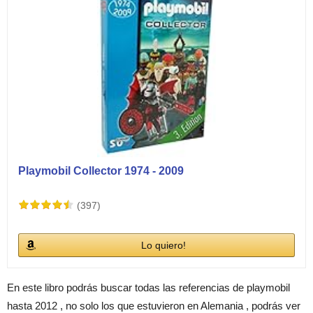
Playmobil Collector 1974 - 2009
(397)
Lo quiero!
En este libro podrás buscar todas las referencias de playmobil
hasta 2012 , no solo los que estuvieron en Alemania , podrás ver