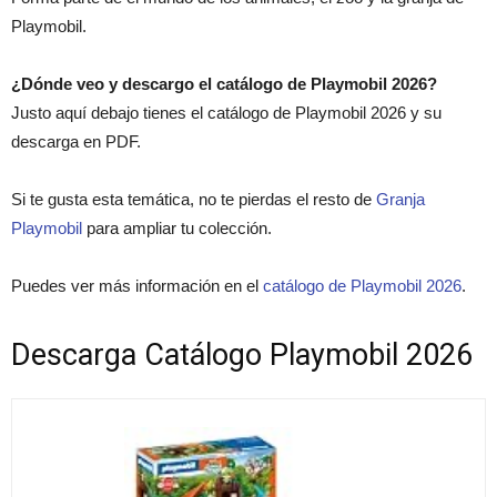
Playmobil.
¿Dónde veo y descargo el catálogo de Playmobil 2026?
Justo aquí debajo tienes el catálogo de Playmobil 2026 y su
descarga en PDF.
Si te gusta esta temática, no te pierdas el resto de
Granja
Playmobil
para ampliar tu colección.
Puedes ver más información en el
catálogo de Playmobil 2026
.
Descarga Catálogo Playmobil 2026