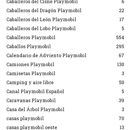
Caballeros del Cisne Playmobil
6
Caballeros del Dragón Playmobil
22
Caballeros del León Playmobil
17
Caballeros del Lobo Playmobil
5
Caballeros Playmobil
554
Caballos Playmobil
295
Calendario de Adviento Playmobil
67
Camiones Playmobil
130
Camisetas Playmobil
3
Camping y aire libre
50
Canal Playmobil Español
5
Caravanas Playmobil
39
Casa del Árbol Playmobil
3
casas playmobil
70
casas playmobil oeste
13