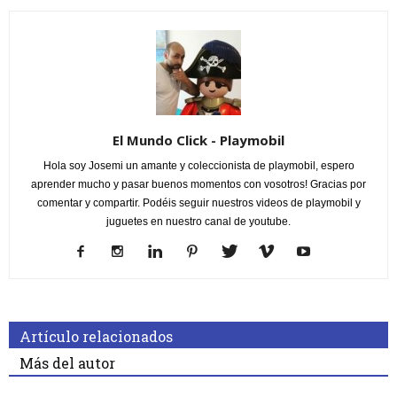
El Mundo Click - Playmobil
Hola soy Josemi un amante y coleccionista de playmobil, espero
aprender mucho y pasar buenos momentos con vosotros! Gracias por
comentar y compartir. Podéis seguir nuestros videos de playmobil y
juguetes en nuestro canal de youtube.
Artículo relacionados
Más del autor