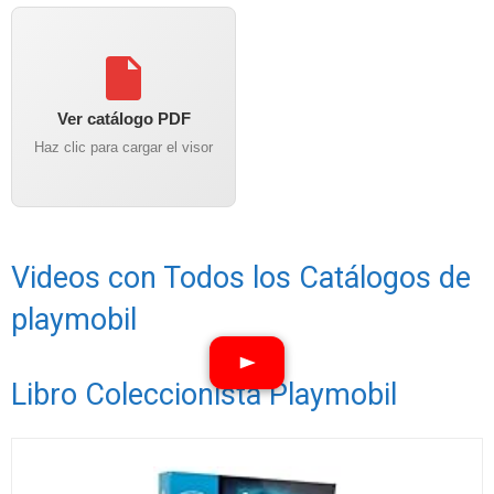
Ver catálogo PDF
Haz clic para cargar el visor
Videos con Todos los Catálogos de
playmobil
Libro Coleccionista Playmobil
Ver vídeos