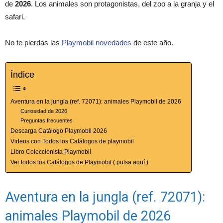
de
2026
. Los animales son protagonistas, del zoo a la granja y el
safari.
No te pierdas las
Playmobil novedades
de este año.
Índice
Aventura en la jungla (ref. 72071): animales Playmobil de 2026
Curiosidad de 2026
Preguntas frecuentes
Descarga Catálogo Playmobil 2026
Videos con Todos los Catálogos de playmobil
Libro Coleccionista Playmobil
Ver todos los Catálogos de Playmobil ( pulsa aquí )
Aventura en la jungla (ref. 72071):
animales Playmobil de 2026