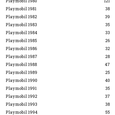
Playmobil 1980
121
Playmobil 1981
38
Playmobil 1982
39
Playmobil 1983
35
Playmobil 1984
33
Playmobil 1985
26
Playmobil 1986
32
Playmobil 1987
28
Playmobil 1988
47
Playmobil 1989
25
Playmobil 1990
40
Playmobil 1991
35
Playmobil 1992
37
Playmobil 1993
38
Playmobil 1994
55