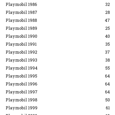
Playmobil 1986
32
Playmobil 1987
28
Playmobil 1988
47
Playmobil 1989
25
Playmobil 1990
40
Playmobil 1991
35
Playmobil 1992
37
Playmobil 1993
38
Playmobil 1994
55
Playmobil 1995
64
Playmobil 1996
64
Playmobil 1997
64
Playmobil 1998
50
Playmobil 1999
61