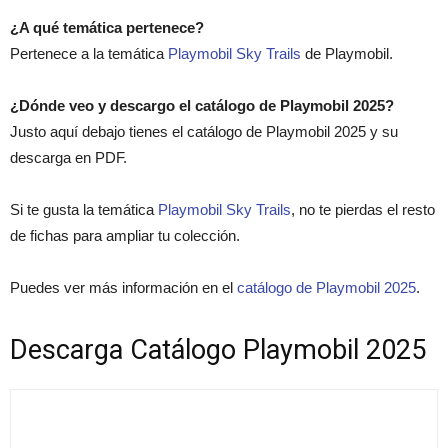
¿A qué temática pertenece?
Pertenece a la temática
Playmobil Sky Trails
de Playmobil.
¿Dónde veo y descargo el catálogo de Playmobil 2025?
Justo aquí debajo tienes el catálogo de Playmobil 2025 y su
descarga en PDF.
Si te gusta la temática
Playmobil Sky Trails
, no te pierdas el resto
de fichas para ampliar tu colección.
Puedes ver más información en el
catálogo de Playmobil 2025
.
Descarga Catálogo Playmobil 2025