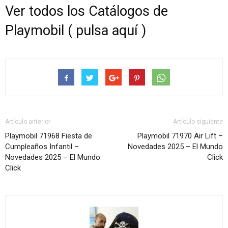
Ver todos los Catálogos de
Playmobil ( pulsa aquí )
Artículo anterior
Artículo siguiente
Playmobil 71968 Fiesta de
Playmobil 71970 Air Lift –
Cumpleaños Infantil –
Novedades 2025 – El Mundo
Novedades 2025 – El Mundo
Click
Click