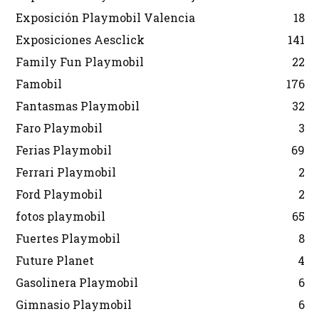
Exposición Playmobil Valencia
18
Exposiciones Aesclick
141
Family Fun Playmobil
22
Famobil
176
Fantasmas Playmobil
32
Faro Playmobil
3
Ferias Playmobil
69
Ferrari Playmobil
2
Ford Playmobil
2
fotos playmobil
65
Fuertes Playmobil
8
Future Planet
4
Gasolinera Playmobil
6
Gimnasio Playmobil
6