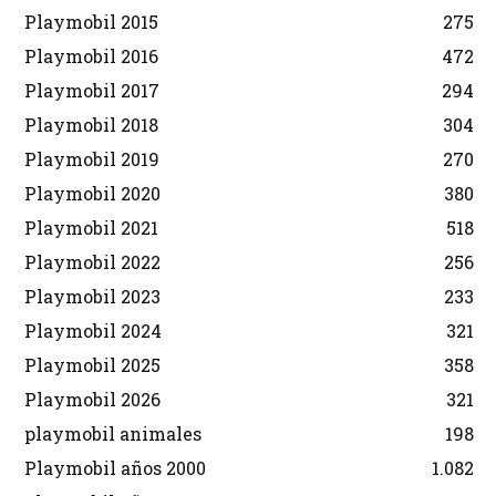
Playmobil 2015
275
Playmobil 2016
472
Playmobil 2017
294
Playmobil 2018
304
Playmobil 2019
270
Playmobil 2020
380
Playmobil 2021
518
Playmobil 2022
256
Playmobil 2023
233
Playmobil 2024
321
Playmobil 2025
358
Playmobil 2026
321
playmobil animales
198
Playmobil años 2000
1.082