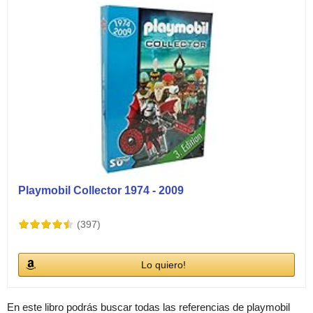
Playmobil Collector 1974 - 2009
(397)
Lo quiero!
En este libro podrás buscar todas las referencias de playmobil