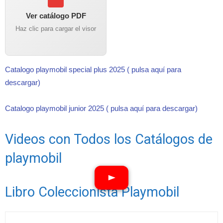
Ver catálogo PDF
Haz clic para cargar el visor
Catalogo playmobil special plus 2025 ( pulsa aquí para
descargar)
Catalogo playmobil junior 2025 ( pulsa aquí para descargar)
Videos con Todos los Catálogos de
playmobil
Libro Coleccionista Playmobil
Ver vídeos