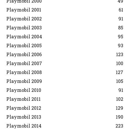
Playmobil 2000
49
Playmobil 2001
61
Playmobil 2002
91
Playmobil 2003
85
Playmobil 2004
95
Playmobil 2005
93
Playmobil 2006
123
Playmobil 2007
100
Playmobil 2008
127
Playmobil 2009
105
Playmobil 2010
91
Playmobil 2011
102
Playmobil 2012
129
Playmobil 2013
190
Playmobil 2014
223