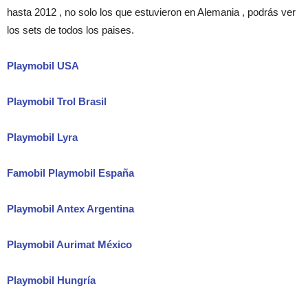
hasta 2012 , no solo los que estuvieron en Alemania , podrás ver
los sets de todos los paises.
Playmobil USA
Playmobil Trol Brasil
Playmobil Lyra
Famobil Playmobil España
Playmobil Antex Argentina
Playmobil Aurimat México
Playmobil Hungría