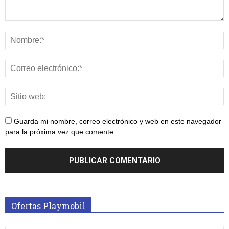
Guarda mi nombre, correo electrónico y web en este navegador
para la próxima vez que comente.
Ofertas Playmobil