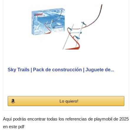
Sky Trails | Pack de construcción | Juguete de...
Lo quiero!
Aquí podrás encontrar todas los referencias de playmobil de 2025
en este pdf