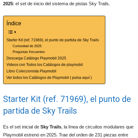
2025
: el set de inicio del sistema de pistas Sky Trails.
Índice
Starter Kit (ref. 71969), el punto de partida de Sky Trails
Curiosidad de 2025
Preguntas frecuentes
Descarga Catálogo Playmobil 2025
Videos con Todos los Catálogos de playmobil
Libro Coleccionista Playmobil
Ver todos los Catálogos de Playmobil ( pulsa aquí )
Starter Kit (ref. 71969), el punto de
partida de Sky Trails
Es el set inicial de
Sky Trails
, la línea de circuitos modulares que
Playmobil estrenó en 2025. Trae del orden de 231 piezas entre