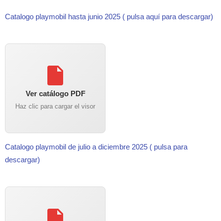
Catalogo playmobil hasta junio 2025 ( pulsa aquí para descargar)
Ver catálogo PDF
Haz clic para cargar el visor
Catalogo playmobil de julio a diciembre 2025 ( pulsa para
descargar)