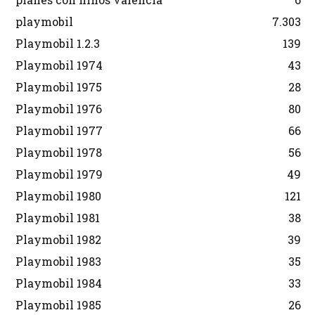
playmobil
7.303
Playmobil 1.2.3
139
Playmobil 1974
43
Playmobil 1975
28
Playmobil 1976
80
Playmobil 1977
66
Playmobil 1978
56
Playmobil 1979
49
Playmobil 1980
121
Playmobil 1981
38
Playmobil 1982
39
Playmobil 1983
35
Playmobil 1984
33
Playmobil 1985
26