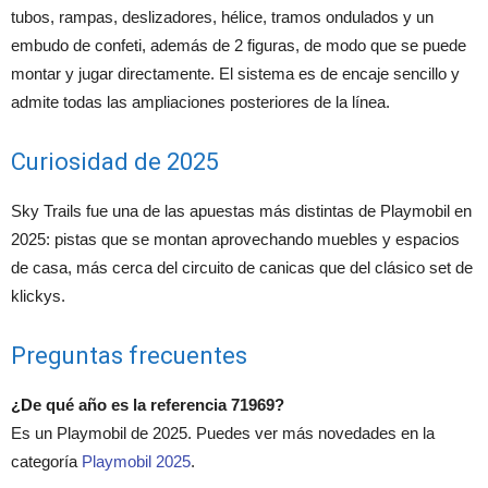
tubos, rampas, deslizadores, hélice, tramos ondulados y un
embudo de confeti, además de 2 figuras, de modo que se puede
montar y jugar directamente. El sistema es de encaje sencillo y
admite todas las ampliaciones posteriores de la línea.
Curiosidad de 2025
Sky Trails fue una de las apuestas más distintas de Playmobil en
2025: pistas que se montan aprovechando muebles y espacios
de casa, más cerca del circuito de canicas que del clásico set de
klickys.
Preguntas frecuentes
¿De qué año es la referencia 71969?
Es un Playmobil de 2025. Puedes ver más novedades en la
categoría
Playmobil 2025
.