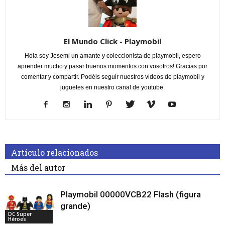
El Mundo Click - Playmobil
Hola soy Josemi un amante y coleccionista de playmobil, espero
aprender mucho y pasar buenos momentos con vosotros! Gracias por
comentar y compartir. Podéis seguir nuestros videos de playmobil y
juguetes en nuestro canal de youtube.
Artículo relacionados
Más del autor
Playmobil 00000VCB22 Flash (figura
grande)
DC Super
Héroes