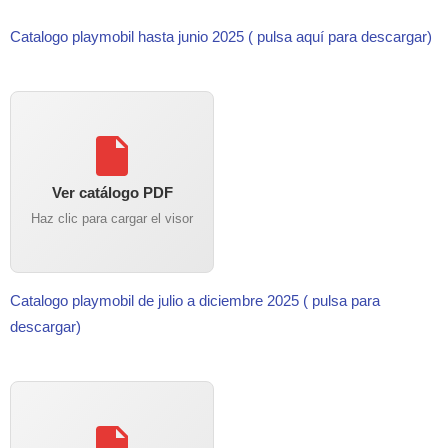
Catalogo playmobil hasta junio 2025 ( pulsa aquí para descargar)
Ver catálogo PDF
Haz clic para cargar el visor
Catalogo playmobil de julio a diciembre 2025 ( pulsa para
descargar)