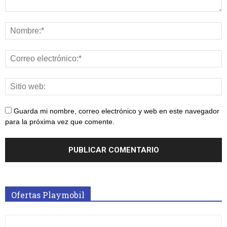
Guarda mi nombre, correo electrónico y web en este navegador
para la próxima vez que comente.
Ofertas Playmobil