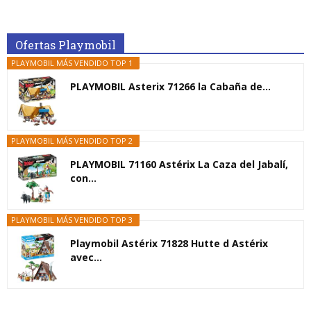
Ofertas Playmobil
PLAYMOBIL MÁS VENDIDO TOP 1
PLAYMOBIL Asterix 71266 la Cabaña de...
PLAYMOBIL MÁS VENDIDO TOP 2
PLAYMOBIL 71160 Astérix La Caza del Jabalí,
con...
PLAYMOBIL MÁS VENDIDO TOP 3
Playmobil Astérix 71828 Hutte d Astérix
avec...