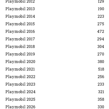
Playmobil 2012
129
Playmobil 2013
190
Playmobil 2014
223
Playmobil 2015
275
Playmobil 2016
472
Playmobil 2017
294
Playmobil 2018
304
Playmobil 2019
270
Playmobil 2020
380
Playmobil 2021
518
Playmobil 2022
256
Playmobil 2023
233
Playmobil 2024
321
Playmobil 2025
358
Playmobil 2026
330