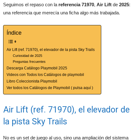
Seguimos el repaso con la
referencia 71970
,
Air Lift
de
2025
:
una referencia que merecía una ficha algo más trabajada.
Índice
Air Lift (ref. 71970), el elevador de la pista Sky Trails
Curiosidad de 2025
Preguntas frecuentes
Descarga Catálogo Playmobil 2025
Videos con Todos los Catálogos de playmobil
Libro Coleccionista Playmobil
Ver todos los Catálogos de Playmobil ( pulsa aquí )
Air Lift (ref. 71970), el elevador de
la pista Sky Trails
No es un set de juego al uso, sino una ampliación del sistema