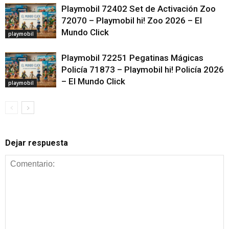
Playmobil 72402 Set de Activación Zoo
72070 – Playmobil hi! Zoo 2026 – El
Mundo Click
playmobil
Playmobil 72251 Pegatinas Mágicas
Policía 71873 – Playmobil hi! Policía 2026
– El Mundo Click
playmobil
Dejar respuesta