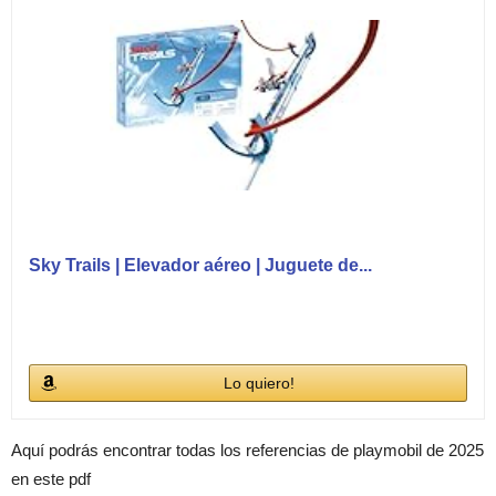
Sky Trails | Elevador aéreo | Juguete de...
Lo quiero!
Aquí podrás encontrar todas los referencias de playmobil de 2025
en este pdf