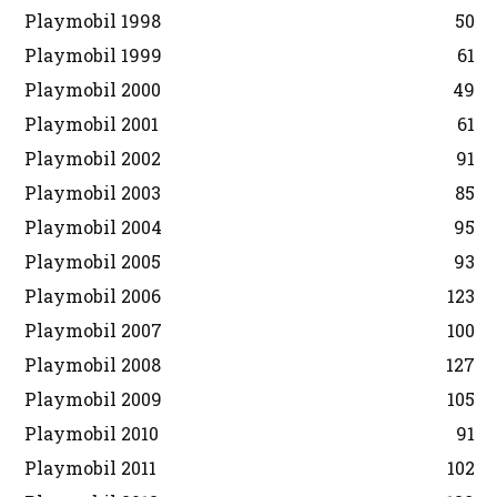
Playmobil 1998
50
Playmobil 1999
61
Playmobil 2000
49
Playmobil 2001
61
Playmobil 2002
91
Playmobil 2003
85
Playmobil 2004
95
Playmobil 2005
93
Playmobil 2006
123
Playmobil 2007
100
Playmobil 2008
127
Playmobil 2009
105
Playmobil 2010
91
Playmobil 2011
102