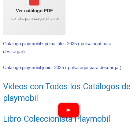
Ver catálogo PDF
Haz clic para cargar el visor
Catalogo playmobil special plus 2025 ( pulsa aquí para
descargar)
Catalogo playmobil junior 2025 ( pulsa aquí para descargar)
Videos con Todos los Catálogos de
playmobil
Libro Coleccionista Playmobil
Ver vídeos