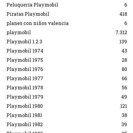
Peluquería Playmobil
6
Piratas Playmobil
418
planes con niños valencia
6
playmobil
7.312
Playmobil 1.2.3
139
Playmobil 1974
43
Playmobil 1975
28
Playmobil 1976
80
Playmobil 1977
66
Playmobil 1978
56
Playmobil 1979
49
Playmobil 1980
121
Playmobil 1981
38
Playmobil 1982
39