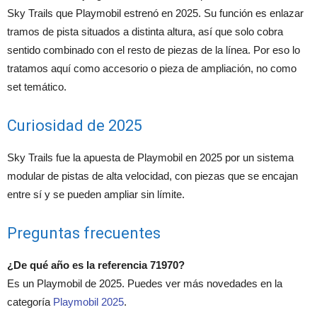
Sky Trails que Playmobil estrenó en 2025. Su función es enlazar
tramos de pista situados a distinta altura, así que solo cobra
sentido combinado con el resto de piezas de la línea. Por eso lo
tratamos aquí como accesorio o pieza de ampliación, no como
set temático.
Curiosidad de 2025
Sky Trails fue la apuesta de Playmobil en 2025 por un sistema
modular de pistas de alta velocidad, con piezas que se encajan
entre sí y se pueden ampliar sin límite.
Preguntas frecuentes
¿De qué año es la referencia 71970?
Es un Playmobil de 2025. Puedes ver más novedades en la
categoría
Playmobil 2025
.