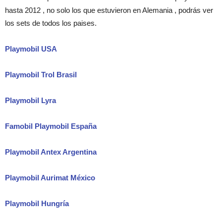
hasta 2012 , no solo los que estuvieron en Alemania , podrás ver
los sets de todos los paises.
Playmobil USA
Playmobil Trol Brasil
Playmobil Lyra
Famobil Playmobil España
Playmobil Antex Argentina
Playmobil Aurimat México
Playmobil Hungría