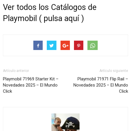
Ver todos los Catálogos de
Playmobil ( pulsa aquí )
Artículo anterior
Artículo siguiente
Playmobil 71969 Starter Kit –
Playmobil 71971 Flip Rail –
Novedades 2025 – El Mundo
Novedades 2025 – El Mundo
Click
Click