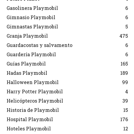
Gasolinera Playmobil
6
Gimnasio Playmobil
6
Gimnastas Playmobil
5
Granja Playmobil
475
Guardacostas y salvamento
6
Guardería Playmobil
6
Guías Playmobil
165
Hadas Playmobil
189
Halloween Playmobil
99
Harry Potter Playmobil
4
Helicópteros Playmobil
39
Historia de Playmobil
15
Hospital Playmobil
176
Hoteles Playmobil
12