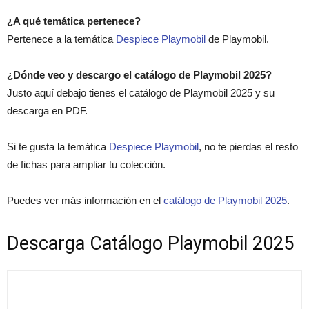
¿A qué temática pertenece?
Pertenece a la temática
Despiece Playmobil
de Playmobil.
¿Dónde veo y descargo el catálogo de Playmobil 2025?
Justo aquí debajo tienes el catálogo de Playmobil 2025 y su
descarga en PDF.
Si te gusta la temática
Despiece Playmobil
, no te pierdas el resto
de fichas para ampliar tu colección.
Puedes ver más información en el
catálogo de Playmobil 2025
.
Descarga Catálogo Playmobil 2025