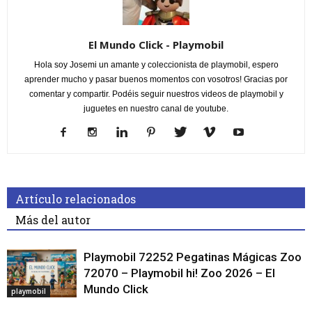
El Mundo Click - Playmobil
Hola soy Josemi un amante y coleccionista de playmobil, espero
aprender mucho y pasar buenos momentos con vosotros! Gracias por
comentar y compartir. Podéis seguir nuestros videos de playmobil y
juguetes en nuestro canal de youtube.
Artículo relacionados
Más del autor
Playmobil 72252 Pegatinas Mágicas Zoo
72070 – Playmobil hi! Zoo 2026 – El
Mundo Click
playmobil