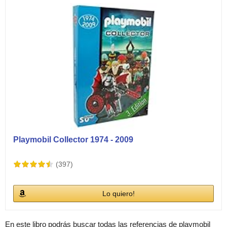
Playmobil Collector 1974 - 2009
(397)
Lo quiero!
En este libro podrás buscar todas las referencias de playmobil