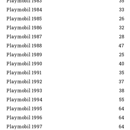
Playmobil 1983
35
Playmobil 1984
33
Playmobil 1985
26
Playmobil 1986
32
Playmobil 1987
28
Playmobil 1988
47
Playmobil 1989
25
Playmobil 1990
40
Playmobil 1991
35
Playmobil 1992
37
Playmobil 1993
38
Playmobil 1994
55
Playmobil 1995
64
Playmobil 1996
64
Playmobil 1997
64