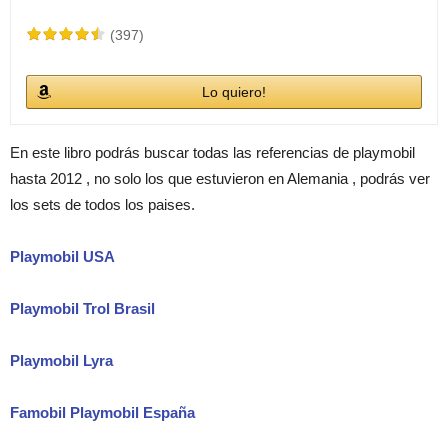
(397)
Lo quiero!
En este libro podrás buscar todas las referencias de playmobil
hasta 2012 , no solo los que estuvieron en Alemania , podrás ver
los sets de todos los paises.
Playmobil USA
Playmobil Trol Brasil
Playmobil Lyra
Famobil Playmobil España