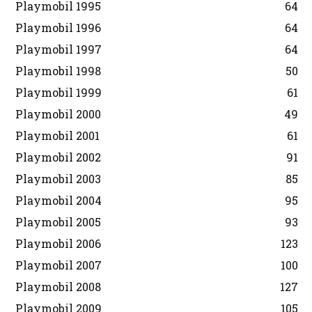
Playmobil 1995
64
Playmobil 1996
64
Playmobil 1997
64
Playmobil 1998
50
Playmobil 1999
61
Playmobil 2000
49
Playmobil 2001
61
Playmobil 2002
91
Playmobil 2003
85
Playmobil 2004
95
Playmobil 2005
93
Playmobil 2006
123
Playmobil 2007
100
Playmobil 2008
127
Playmobil 2009
105