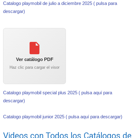
Catalogo playmobil de julio a diciembre 2025 ( pulsa para
descargar)
Ver catálogo PDF
Haz clic para cargar el visor
Catalogo playmobil special plus 2025 ( pulsa aquí para
descargar)
Catalogo playmobil junior 2025 ( pulsa aquí para descargar)
Videos con Todos los Catálogos de