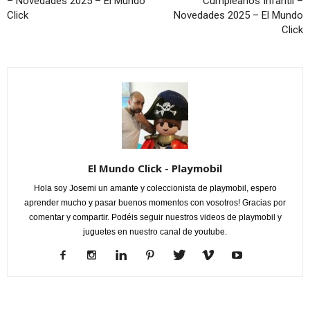
– Novedades 2025 – El Mundo
Cumpleaños Infantil –
Click
Novedades 2025 – El Mundo
Click
El Mundo Click - Playmobil
Hola soy Josemi un amante y coleccionista de playmobil, espero
aprender mucho y pasar buenos momentos con vosotros! Gracias por
comentar y compartir. Podéis seguir nuestros videos de playmobil y
juguetes en nuestro canal de youtube.