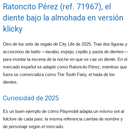
Ratoncito Pérez (ref. 71967), el
diente bajo la almohada en versión
klicky
Otro de los sets de regalo de City Life de 2025. Trae dos figuras y
accesorios de baño —lavabo, espejo, cepillo y pasta de dientes—
para montar la escena de la noche en que se cae un diente. En el
mercado español se adaptó como Ratoncito Pérez, mientras que
fuera se comercializa como The Tooth Fairy, el hada de los
dientes.
Curiosidad de 2025
Es un buen ejemplo de cómo Playmobil adapta un mismo set al
folclore de cada país: la misma referencia cambia de nombre y
de personaje según el mercado.