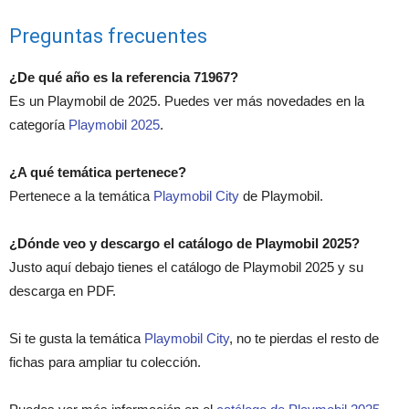
Preguntas frecuentes
¿De qué año es la referencia 71967?
Es un Playmobil de 2025. Puedes ver más novedades en la
categoría
Playmobil 2025
.
¿A qué temática pertenece?
Pertenece a la temática
Playmobil City
de Playmobil.
¿Dónde veo y descargo el catálogo de Playmobil 2025?
Justo aquí debajo tienes el catálogo de Playmobil 2025 y su
descarga en PDF.
Si te gusta la temática
Playmobil City
, no te pierdas el resto de
fichas para ampliar tu colección.