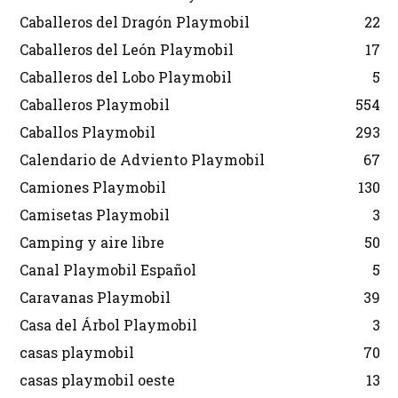
Caballeros del Dragón Playmobil
22
Caballeros del León Playmobil
17
Caballeros del Lobo Playmobil
5
Caballeros Playmobil
554
Caballos Playmobil
293
Calendario de Adviento Playmobil
67
Camiones Playmobil
130
Camisetas Playmobil
3
Camping y aire libre
50
Canal Playmobil Español
5
Caravanas Playmobil
39
Casa del Árbol Playmobil
3
casas playmobil
70
casas playmobil oeste
13