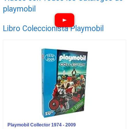
playmobil
Libro Coleccionista Playmobil
Ver vídeos
Playmobil Collector 1974 - 2009