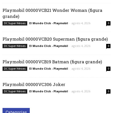
Playmobil 00000VCB21 Wonder Woman (figura
grande)
El Mundo Click - Playmobil
-
agosto 4, 2026
DC Super Héroes
0
Playmobil 00000VCB20 Superman (figura grande)
El Mundo Click - Playmobil
-
agosto 4, 2026
DC Super Héroes
0
Playmobil 00000VCB19 Batman (figura grande)
El Mundo Click - Playmobil
-
agosto 4, 2026
DC Super Héroes
0
Playmobil 00000VC306 Joker
El Mundo Click - Playmobil
-
agosto 4, 2026
DC Super Héroes
0
Categorias