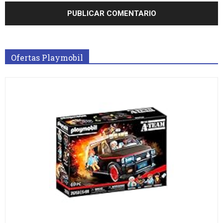
Ofertas Playmobil