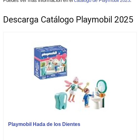
Puedes ver más información en el
catálogo de Playmobil 2025
.
Descarga Catálogo Playmobil 2025
Playmobil Hada de los Dientes