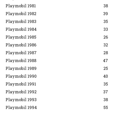
Playmobil 1981
38
Playmobil 1982
39
Playmobil 1983
35
Playmobil 1984
33
Playmobil 1985
26
Playmobil 1986
32
Playmobil 1987
28
Playmobil 1988
47
Playmobil 1989
25
Playmobil 1990
40
Playmobil 1991
35
Playmobil 1992
37
Playmobil 1993
38
Playmobil 1994
55