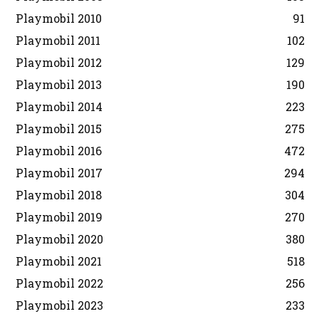
Playmobil 2010
91
Playmobil 2011
102
Playmobil 2012
129
Playmobil 2013
190
Playmobil 2014
223
Playmobil 2015
275
Playmobil 2016
472
Playmobil 2017
294
Playmobil 2018
304
Playmobil 2019
270
Playmobil 2020
380
Playmobil 2021
518
Playmobil 2022
256
Playmobil 2023
233