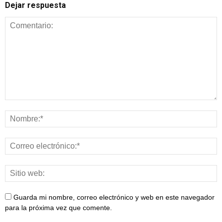
Dejar respuesta
Guarda mi nombre, correo electrónico y web en este navegador
para la próxima vez que comente.