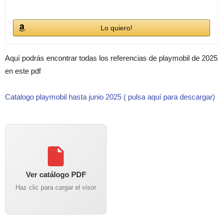
Lo quiero!
Aquí podrás encontrar todas los referencias de playmobil de 2025
en este pdf
Catalogo playmobil hasta junio 2025 ( pulsa aquí para descargar)
Ver catálogo PDF
Haz clic para cargar el visor