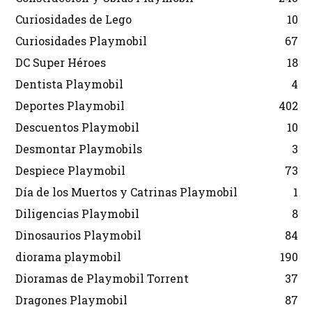
Curiosidades de Lego
10
Curiosidades Playmobil
67
DC Super Héroes
18
Dentista Playmobil
4
Deportes Playmobil
402
Descuentos Playmobil
10
Desmontar Playmobils
3
Despiece Playmobil
73
Día de los Muertos y Catrinas Playmobil
1
Diligencias Playmobil
8
Dinosaurios Playmobil
84
diorama playmobil
190
Dioramas de Playmobil Torrent
37
Dragones Playmobil
87