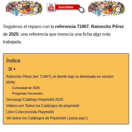
Seguimos el repaso con la
referencia 71967
,
Ratoncito Pérez
de
2025
: una referencia que merecía una ficha algo más
trabajada.
Índice
Ratoncito Pérez (ref. 71967), el diente bajo la almohada en versión
klicky
Curiosidad de 2025
Preguntas frecuentes
Descarga Catálogo Playmobil 2025
Videos con Todos los Catálogos de playmobil
Libro Coleccionista Playmobil
Ver todos los Catálogos de Playmobil ( pulsa aquí )