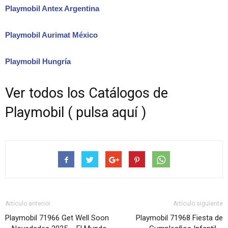
Playmobil Antex Argentina
Playmobil Aurimat México
Playmobil Hungría
Ver todos los Catálogos de
Playmobil ( pulsa aquí )
Artículo anterior
Artículo siguiente
Playmobil 71966 Get Well Soon
Playmobil 71968 Fiesta de