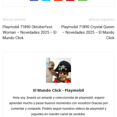
Artículo anterior
Artículo siguiente
Playmobil 71890 Oktoberfest
Playmobil 71890 Crystal Queen
Woman – Novedades 2025 – El
– Novedades 2025 – El Mundo
Mundo Click
Click
El Mundo Click - Playmobil
Hola soy Josemi un amante y coleccionista de playmobil, espero
aprender mucho y pasar buenos momentos con vosotros! Gracias por
comentar y compartir. Podéis seguir nuestros videos de playmobil y
juguetes en nuestro canal de youtube.