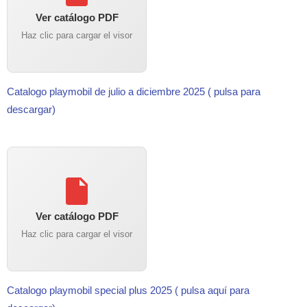
Ver catálogo PDF
Haz clic para cargar el visor
Catalogo playmobil de julio a diciembre 2025 ( pulsa para
descargar)
Ver catálogo PDF
Haz clic para cargar el visor
Catalogo playmobil special plus 2025 ( pulsa aquí para