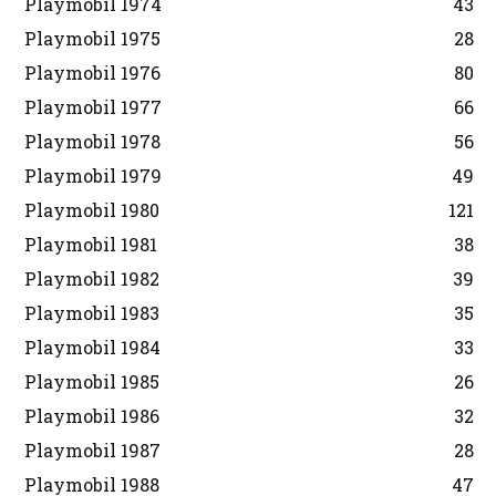
Playmobil 1974
43
Playmobil 1975
28
Playmobil 1976
80
Playmobil 1977
66
Playmobil 1978
56
Playmobil 1979
49
Playmobil 1980
121
Playmobil 1981
38
Playmobil 1982
39
Playmobil 1983
35
Playmobil 1984
33
Playmobil 1985
26
Playmobil 1986
32
Playmobil 1987
28
Playmobil 1988
47