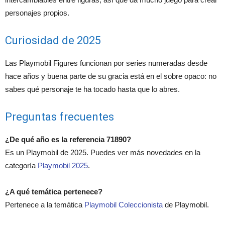
personajes propios.
Curiosidad de 2025
Las Playmobil Figures funcionan por series numeradas desde
hace años y buena parte de su gracia está en el sobre opaco: no
sabes qué personaje te ha tocado hasta que lo abres.
Preguntas frecuentes
¿De qué año es la referencia 71890?
Es un Playmobil de 2025. Puedes ver más novedades en la
categoría
Playmobil 2025
.
¿A qué temática pertenece?
Pertenece a la temática
Playmobil Coleccionista
de Playmobil.