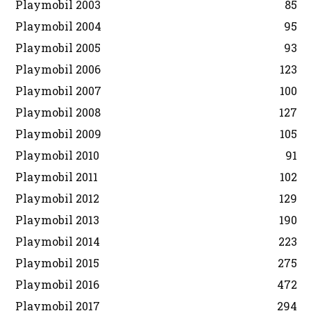
Playmobil 2003
85
Playmobil 2004
95
Playmobil 2005
93
Playmobil 2006
123
Playmobil 2007
100
Playmobil 2008
127
Playmobil 2009
105
Playmobil 2010
91
Playmobil 2011
102
Playmobil 2012
129
Playmobil 2013
190
Playmobil 2014
223
Playmobil 2015
275
Playmobil 2016
472
Playmobil 2017
294