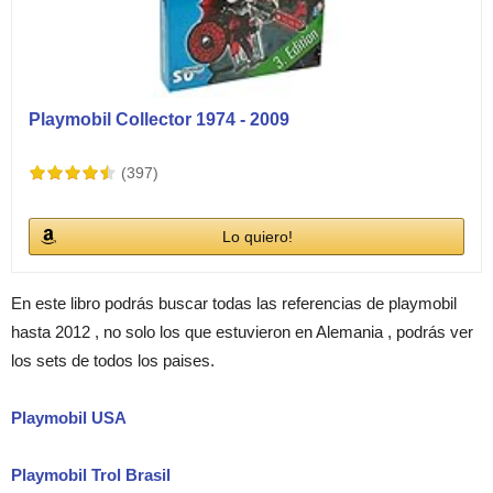
Playmobil Collector 1974 - 2009
(397)
Lo quiero!
En este libro podrás buscar todas las referencias de playmobil
hasta 2012 , no solo los que estuvieron en Alemania , podrás ver
los sets de todos los paises.
Playmobil USA
Playmobil Trol Brasil