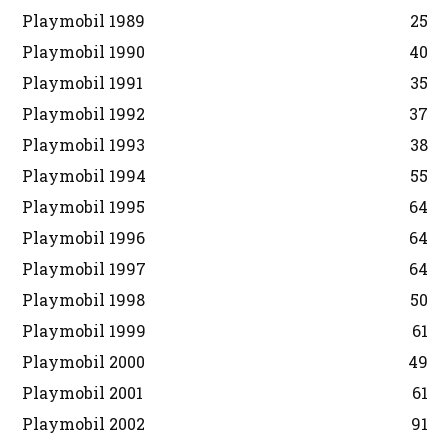
Playmobil 1989
25
Playmobil 1990
40
Playmobil 1991
35
Playmobil 1992
37
Playmobil 1993
38
Playmobil 1994
55
Playmobil 1995
64
Playmobil 1996
64
Playmobil 1997
64
Playmobil 1998
50
Playmobil 1999
61
Playmobil 2000
49
Playmobil 2001
61
Playmobil 2002
91