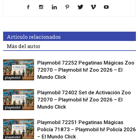
Artículo relacionados
Más del autor
Playmobil 72252 Pegatinas Mágicas Zoo
72070 – Playmobil hi! Zoo 2026 – El
Mundo Click
playmobil
Playmobil 72402 Set de Activación Zoo
72070 – Playmobil hi! Zoo 2026 – El
Mundo Click
playmobil
Playmobil 72251 Pegatinas Mágicas
Policía 71873 – Playmobil hi! Policía 2026
– El Mundo Click
playmobil