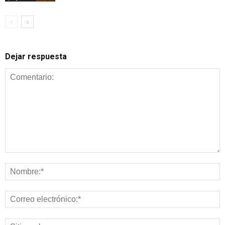
Dejar respuesta