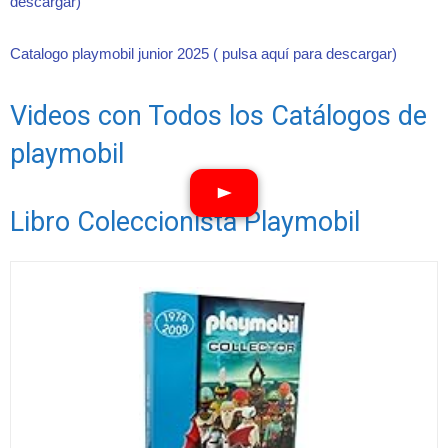
descargar)
Catalogo playmobil junior 2025 ( pulsa aquí para descargar)
Videos con Todos los Catálogos de
playmobil
Libro Coleccionista Playmobil
Ver vídeos