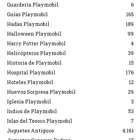
Guardería Playmobil
6
Guías Playmobil
165
Hadas Playmobil
189
Halloween Playmobil
99
Harry Potter Playmobil
4
Helicópteros Playmobil
39
Historia de Playmobil
15
Hospital Playmobil
176
Hoteles Playmobil
12
Huevos Sorpresa Playmobil
29
Iglesia Playmobil
3
Indios de Playmobil
53
Islas del Tesoro Playmobil
7
Juguetes Antiguos
4.161