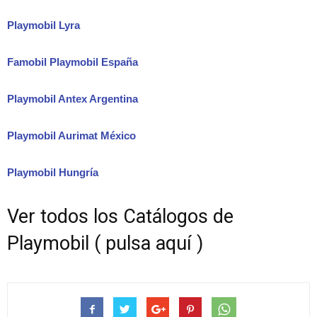
Playmobil Lyra
Famobil Playmobil España
Playmobil Antex Argentina
Playmobil Aurimat México
Playmobil Hungría
Ver todos los Catálogos de
Playmobil ( pulsa aquí )