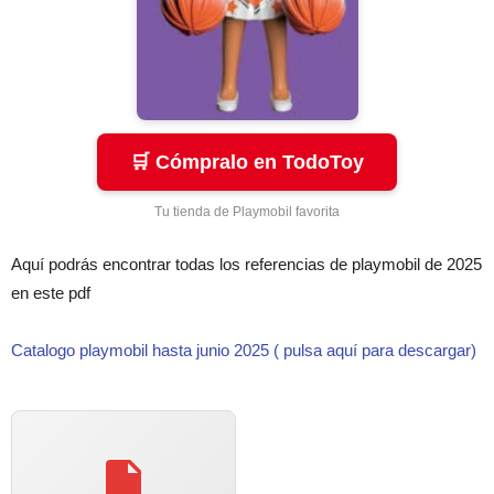
🛒 Cómpralo en TodoToy
Tu tienda de Playmobil favorita
Aquí podrás encontrar todas los referencias de playmobil de 2025
en este pdf
Catalogo playmobil hasta junio 2025 ( pulsa aquí para descargar)