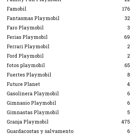
Famobil
176
Fantasmas Playmobil
32
Faro Playmobil
3
Ferias Playmobil
69
Ferrari Playmobil
2
Ford Playmobil
2
fotos playmobil
65
Fuertes Playmobil
8
Future Planet
4
Gasolinera Playmobil
6
Gimnasio Playmobil
6
Gimnastas Playmobil
5
Granja Playmobil
475
Guardacostas y salvamento
6