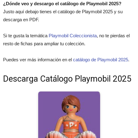
¿Dónde veo y descargo el catálogo de Playmobil 2025?
Justo aquí debajo tienes el catálogo de Playmobil 2025 y su
descarga en PDF.
Si te gusta la temática
Playmobil Coleccionista
, no te pierdas el
resto de fichas para ampliar tu colección.
Puedes ver más información en el
catálogo de Playmobil 2025
.
Descarga Catálogo Playmobil 2025