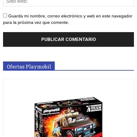
Guarda mi nombre, correo electrónico y web en este navegador
para la próxima vez que comente.
Ofertas Playmobil