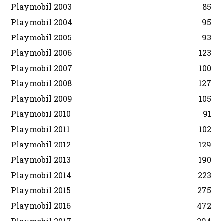
Playmobil 2003
85
Playmobil 2004
95
Playmobil 2005
93
Playmobil 2006
123
Playmobil 2007
100
Playmobil 2008
127
Playmobil 2009
105
Playmobil 2010
91
Playmobil 2011
102
Playmobil 2012
129
Playmobil 2013
190
Playmobil 2014
223
Playmobil 2015
275
Playmobil 2016
472
Playmobil 2017
294