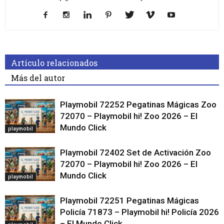
Artículo relacionados
Más del autor
Playmobil 72252 Pegatinas Mágicas Zoo
72070 – Playmobil hi! Zoo 2026 – El
Mundo Click
playmobil
Playmobil 72402 Set de Activación Zoo
72070 – Playmobil hi! Zoo 2026 – El
Mundo Click
playmobil
Playmobil 72251 Pegatinas Mágicas
Policía 71873 – Playmobil hi! Policía 2026
– El Mundo Click