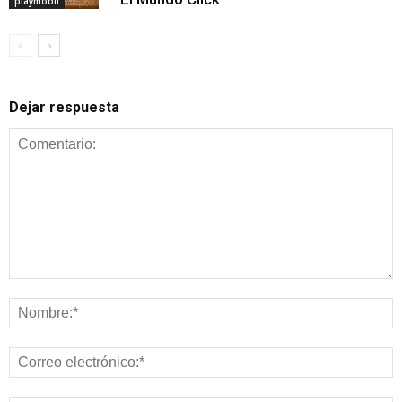
playmobil
Dejar respuesta