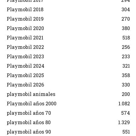
Playmobil 2018
304
Playmobil 2019
270
Playmobil 2020
380
Playmobil 2021
518
Playmobil 2022
256
Playmobil 2023
233
Playmobil 2024
321
Playmobil 2025
358
Playmobil 2026
330
playmobil animales
200
Playmobil años 2000
1.082
playmobil años 70
574
playmobil años 80
1.329
playmobil años 90
551