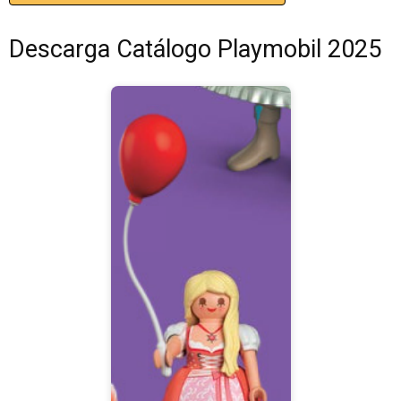
Descarga Catálogo Playmobil 2025