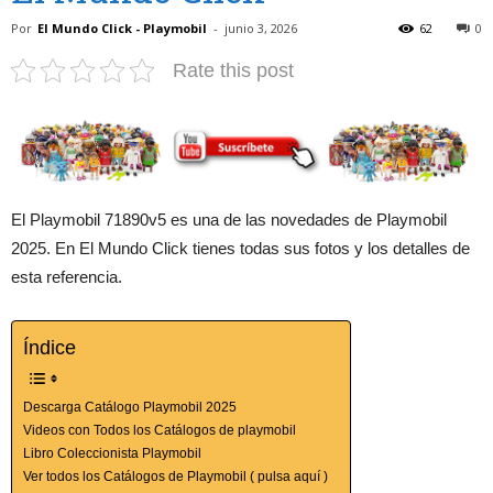
Por
El Mundo Click - Playmobil
-
junio 3, 2026
62
0
Rate this post
El Playmobil 71890v5 es una de las novedades de Playmobil
2025. En El Mundo Click tienes todas sus fotos y los detalles de
esta referencia.
Índice
Descarga Catálogo Playmobil 2025
Videos con Todos los Catálogos de playmobil
Libro Coleccionista Playmobil
Ver todos los Catálogos de Playmobil ( pulsa aquí )