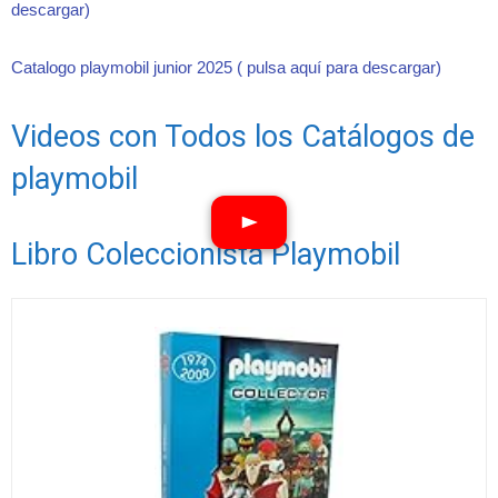
descargar)
Catalogo playmobil junior 2025 ( pulsa aquí para descargar)
Videos con Todos los Catálogos de
playmobil
Libro Coleccionista Playmobil
Ver vídeos