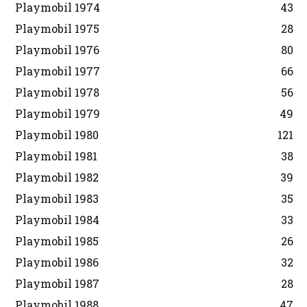
Playmobil 1974
43
Playmobil 1975
28
Playmobil 1976
80
Playmobil 1977
66
Playmobil 1978
56
Playmobil 1979
49
Playmobil 1980
121
Playmobil 1981
38
Playmobil 1982
39
Playmobil 1983
35
Playmobil 1984
33
Playmobil 1985
26
Playmobil 1986
32
Playmobil 1987
28
Playmobil 1988
47