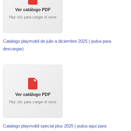
Ver catálogo PDF
Haz clic para cargar el visor
Catalogo playmobil de julio a diciembre 2025 ( pulsa para
descargar)
Ver catálogo PDF
Haz clic para cargar el visor
Catalogo playmobil special plus 2025 ( pulsa aquí para