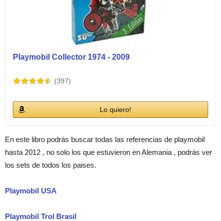
Playmobil Collector 1974 - 2009
(397)
Lo quiero!
En este libro podrás buscar todas las referencias de playmobil
hasta 2012 , no solo los que estuvieron en Alemania , podrás ver
los sets de todos los paises.
Playmobil USA
Playmobil Trol Brasil