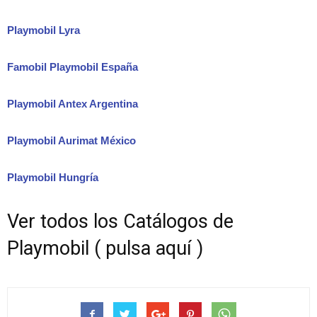
Playmobil Lyra
Famobil Playmobil España
Playmobil Antex Argentina
Playmobil Aurimat México
Playmobil Hungría
Ver todos los Catálogos de
Playmobil ( pulsa aquí )