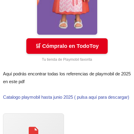
🛒 Cómpralo en TodoToy
Tu tienda de Playmobil favorita
Aquí podrás encontrar todas los referencias de playmobil de 2025
en este pdf
Catalogo playmobil hasta junio 2025 ( pulsa aquí para descargar)