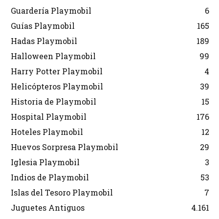
Guardería Playmobil
6
Guías Playmobil
165
Hadas Playmobil
189
Halloween Playmobil
99
Harry Potter Playmobil
4
Helicópteros Playmobil
39
Historia de Playmobil
15
Hospital Playmobil
176
Hoteles Playmobil
12
Huevos Sorpresa Playmobil
29
Iglesia Playmobil
3
Indios de Playmobil
53
Islas del Tesoro Playmobil
7
Juguetes Antiguos
4.161