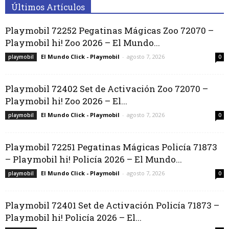
Últimos Artículos
Playmobil 72252 Pegatinas Mágicas Zoo 72070 –
Playmobil hi! Zoo 2026 – El Mundo...
El Mundo Click - Playmobil
-
agosto 7, 2026
playmobil
0
Playmobil 72402 Set de Activación Zoo 72070 –
Playmobil hi! Zoo 2026 – El...
El Mundo Click - Playmobil
-
agosto 7, 2026
playmobil
0
Playmobil 72251 Pegatinas Mágicas Policía 71873
– Playmobil hi! Policía 2026 – El Mundo...
El Mundo Click - Playmobil
-
agosto 7, 2026
playmobil
0
Playmobil 72401 Set de Activación Policía 71873 –
Playmobil hi! Policía 2026 – El...