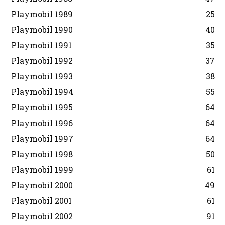
Playmobil 1989
25
Playmobil 1990
40
Playmobil 1991
35
Playmobil 1992
37
Playmobil 1993
38
Playmobil 1994
55
Playmobil 1995
64
Playmobil 1996
64
Playmobil 1997
64
Playmobil 1998
50
Playmobil 1999
61
Playmobil 2000
49
Playmobil 2001
61
Playmobil 2002
91