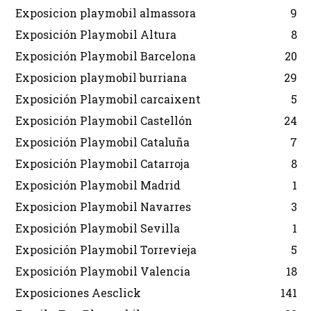
Exposicion playmobil almassora
9
Exposición Playmobil Altura
8
Exposición Playmobil Barcelona
20
Exposicion playmobil burriana
29
Exposición Playmobil carcaixent
5
Exposición Playmobil Castellón
24
Exposición Playmobil Cataluña
7
Exposición Playmobil Catarroja
8
Exposición Playmobil Madrid
1
Exposicion Playmobil Navarres
3
Exposición Playmobil Sevilla
1
Exposición Playmobil Torrevieja
5
Exposición Playmobil Valencia
18
Exposiciones Aesclick
141