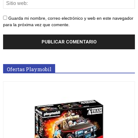
Guarda mi nombre, correo electrónico y web en este navegador
para la próxima vez que comente.
Ofertas Playmobil