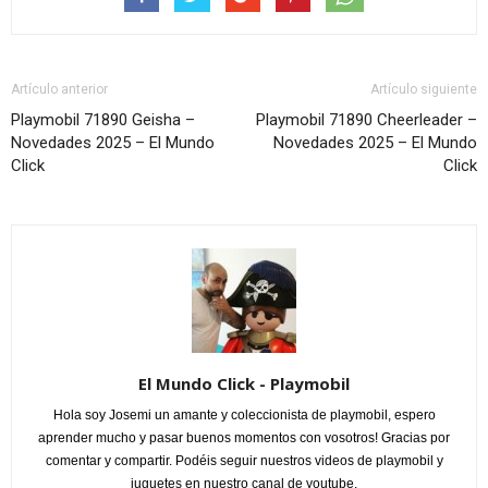
Artículo anterior
Artículo siguiente
Playmobil 71890 Geisha –
Playmobil 71890 Cheerleader –
Novedades 2025 – El Mundo
Novedades 2025 – El Mundo
Click
Click
El Mundo Click - Playmobil
Hola soy Josemi un amante y coleccionista de playmobil, espero
aprender mucho y pasar buenos momentos con vosotros! Gracias por
comentar y compartir. Podéis seguir nuestros videos de playmobil y
juguetes en nuestro canal de youtube.