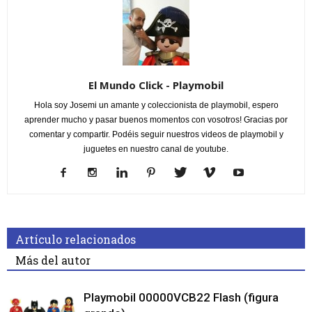
El Mundo Click - Playmobil
Hola soy Josemi un amante y coleccionista de playmobil, espero
aprender mucho y pasar buenos momentos con vosotros! Gracias por
comentar y compartir. Podéis seguir nuestros videos de playmobil y
juguetes en nuestro canal de youtube.
Artículo relacionados
Más del autor
Playmobil 00000VCB22 Flash (figura