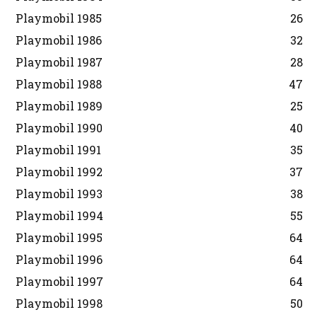
Playmobil 1985
26
Playmobil 1986
32
Playmobil 1987
28
Playmobil 1988
47
Playmobil 1989
25
Playmobil 1990
40
Playmobil 1991
35
Playmobil 1992
37
Playmobil 1993
38
Playmobil 1994
55
Playmobil 1995
64
Playmobil 1996
64
Playmobil 1997
64
Playmobil 1998
50