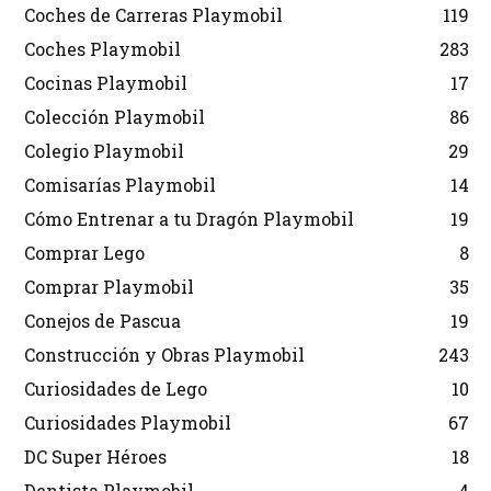
Coches de Carreras Playmobil
119
Coches Playmobil
283
Cocinas Playmobil
17
Colección Playmobil
86
Colegio Playmobil
29
Comisarías Playmobil
14
Cómo Entrenar a tu Dragón Playmobil
19
Comprar Lego
8
Comprar Playmobil
35
Conejos de Pascua
19
Construcción y Obras Playmobil
243
Curiosidades de Lego
10
Curiosidades Playmobil
67
DC Super Héroes
18
Dentista Playmobil
4