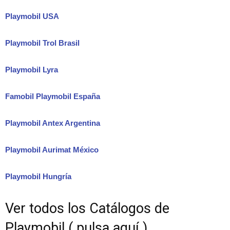
Playmobil USA
Playmobil Trol Brasil
Playmobil Lyra
Famobil Playmobil España
Playmobil Antex Argentina
Playmobil Aurimat México
Playmobil Hungría
Ver todos los Catálogos de
Playmobil ( pulsa aquí )