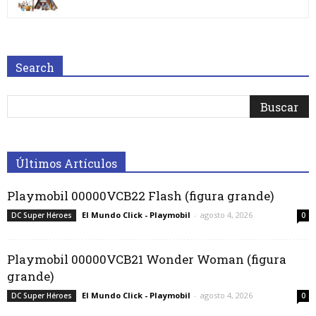
Search
Últimos Artículos
Playmobil 00000VCB22 Flash (figura grande)
El Mundo Click - Playmobil
-
agosto 4, 2026
DC Super Héroes
0
Playmobil 00000VCB21 Wonder Woman (figura
grande)
El Mundo Click - Playmobil
-
agosto 4, 2026
DC Super Héroes
0