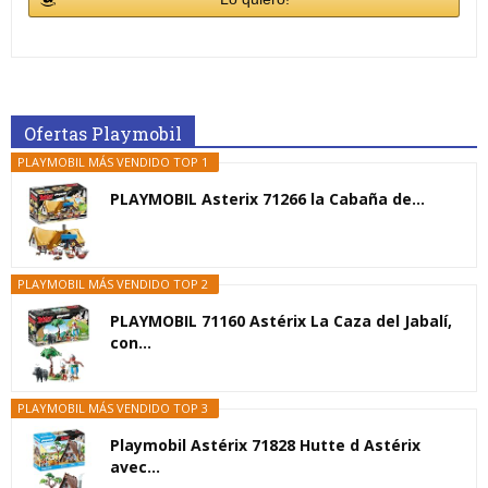
Ofertas Playmobil
PLAYMOBIL MÁS VENDIDO TOP 1
PLAYMOBIL Asterix 71266 la Cabaña de...
PLAYMOBIL MÁS VENDIDO TOP 2
PLAYMOBIL 71160 Astérix La Caza del Jabalí,
con...
PLAYMOBIL MÁS VENDIDO TOP 3
Playmobil Astérix 71828 Hutte d Astérix
avec...