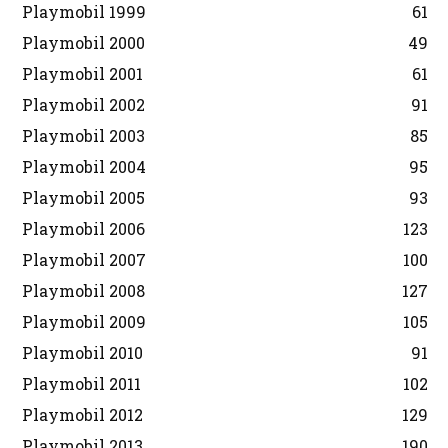
Playmobil 1999
61
Playmobil 2000
49
Playmobil 2001
61
Playmobil 2002
91
Playmobil 2003
85
Playmobil 2004
95
Playmobil 2005
93
Playmobil 2006
123
Playmobil 2007
100
Playmobil 2008
127
Playmobil 2009
105
Playmobil 2010
91
Playmobil 2011
102
Playmobil 2012
129
Playmobil 2013
190