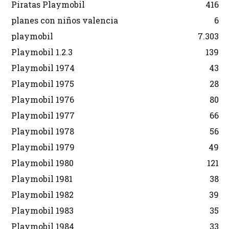
Piratas Playmobil
416
planes con niños valencia
6
playmobil
7.303
Playmobil 1.2.3
139
Playmobil 1974
43
Playmobil 1975
28
Playmobil 1976
80
Playmobil 1977
66
Playmobil 1978
56
Playmobil 1979
49
Playmobil 1980
121
Playmobil 1981
38
Playmobil 1982
39
Playmobil 1983
35
Playmobil 1984
33