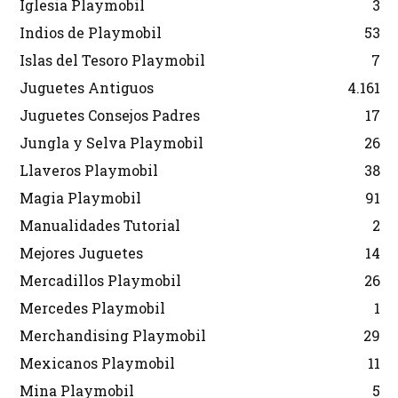
Iglesia Playmobil
3
Indios de Playmobil
53
Islas del Tesoro Playmobil
7
Juguetes Antiguos
4.161
Juguetes Consejos Padres
17
Jungla y Selva Playmobil
26
Llaveros Playmobil
38
Magia Playmobil
91
Manualidades Tutorial
2
Mejores Juguetes
14
Mercadillos Playmobil
26
Mercedes Playmobil
1
Merchandising Playmobil
29
Mexicanos Playmobil
11
Mina Playmobil
5