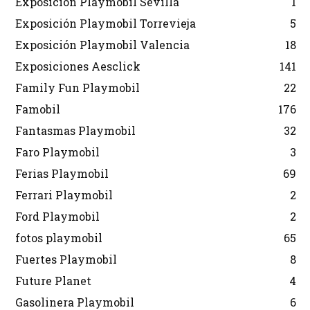
Exposición Playmobil Sevilla
1
Exposición Playmobil Torrevieja
5
Exposición Playmobil Valencia
18
Exposiciones Aesclick
141
Family Fun Playmobil
22
Famobil
176
Fantasmas Playmobil
32
Faro Playmobil
3
Ferias Playmobil
69
Ferrari Playmobil
2
Ford Playmobil
2
fotos playmobil
65
Fuertes Playmobil
8
Future Planet
4
Gasolinera Playmobil
6