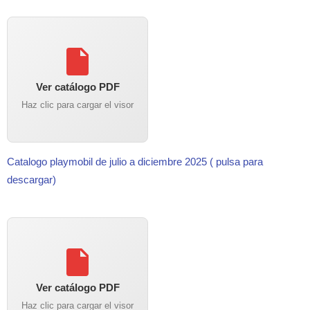
Ver catálogo PDF
Haz clic para cargar el visor
Catalogo playmobil de julio a diciembre 2025 ( pulsa para
descargar)
Ver catálogo PDF
Haz clic para cargar el visor