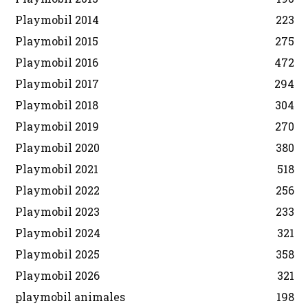
Playmobil 2014
223
Playmobil 2015
275
Playmobil 2016
472
Playmobil 2017
294
Playmobil 2018
304
Playmobil 2019
270
Playmobil 2020
380
Playmobil 2021
518
Playmobil 2022
256
Playmobil 2023
233
Playmobil 2024
321
Playmobil 2025
358
Playmobil 2026
321
playmobil animales
198