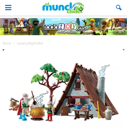
Inicio
casas playmobil