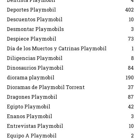
Deportes Playmobil
402
Descuentos Playmobil
10
Desmontar Playmobils
3
Despiece Playmobil
73
Día de los Muertos y Catrinas Playmobil
1
Diligencias Playmobil
8
Dinosaurios Playmobil
84
diorama playmobil
190
Dioramas de Playmobil Torrent
37
Dragones Playmobil
87
Egipto Playmobil
42
Enanos Playmobil
3
Entrevistas Playmobil
10
Equipo A Playmobil
2