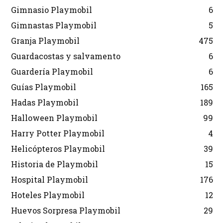
Gimnasio Playmobil
6
Gimnastas Playmobil
5
Granja Playmobil
475
Guardacostas y salvamento
6
Guardería Playmobil
6
Guías Playmobil
165
Hadas Playmobil
189
Halloween Playmobil
99
Harry Potter Playmobil
4
Helicópteros Playmobil
39
Historia de Playmobil
15
Hospital Playmobil
176
Hoteles Playmobil
12
Huevos Sorpresa Playmobil
29