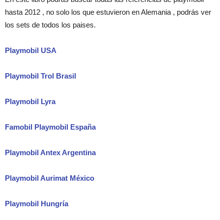
hasta 2012 , no solo los que estuvieron en Alemania , podrás ver
los sets de todos los paises.
Playmobil USA
Playmobil Trol Brasil
Playmobil Lyra
Famobil Playmobil España
Playmobil Antex Argentina
Playmobil Aurimat México
Playmobil Hungría