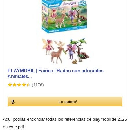
PLAYMOBIL | Fairies | Hadas con adorables
Animales...
(1176)
Lo quiero!
Aquí podrás encontrar todas los referencias de playmobil de 2025
en este pdf