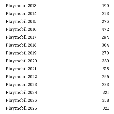
Playmobil 2013
190
Playmobil 2014
223
Playmobil 2015
275
Playmobil 2016
472
Playmobil 2017
294
Playmobil 2018
304
Playmobil 2019
270
Playmobil 2020
380
Playmobil 2021
518
Playmobil 2022
256
Playmobil 2023
233
Playmobil 2024
321
Playmobil 2025
358
Playmobil 2026
321