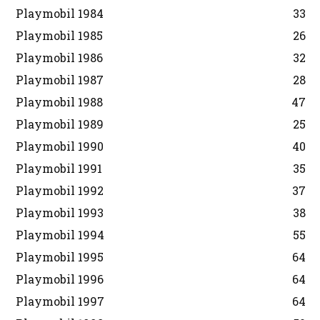
Playmobil 1984
33
Playmobil 1985
26
Playmobil 1986
32
Playmobil 1987
28
Playmobil 1988
47
Playmobil 1989
25
Playmobil 1990
40
Playmobil 1991
35
Playmobil 1992
37
Playmobil 1993
38
Playmobil 1994
55
Playmobil 1995
64
Playmobil 1996
64
Playmobil 1997
64