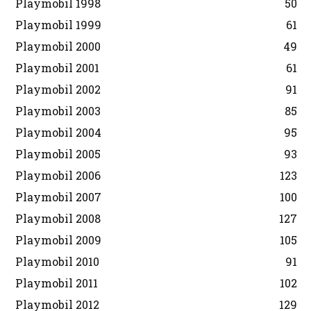
Playmobil 1998
50
Playmobil 1999
61
Playmobil 2000
49
Playmobil 2001
61
Playmobil 2002
91
Playmobil 2003
85
Playmobil 2004
95
Playmobil 2005
93
Playmobil 2006
123
Playmobil 2007
100
Playmobil 2008
127
Playmobil 2009
105
Playmobil 2010
91
Playmobil 2011
102
Playmobil 2012
129