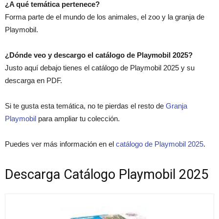
¿A qué temática pertenece?
Forma parte de el mundo de los animales, el zoo y la granja de
Playmobil.
¿Dónde veo y descargo el catálogo de Playmobil 2025?
Justo aquí debajo tienes el catálogo de Playmobil 2025 y su
descarga en PDF.
Si te gusta esta temática, no te pierdas el resto de
Granja
Playmobil
para ampliar tu colección.
Puedes ver más información en el
catálogo de Playmobil 2025
.
Descarga Catálogo Playmobil 2025