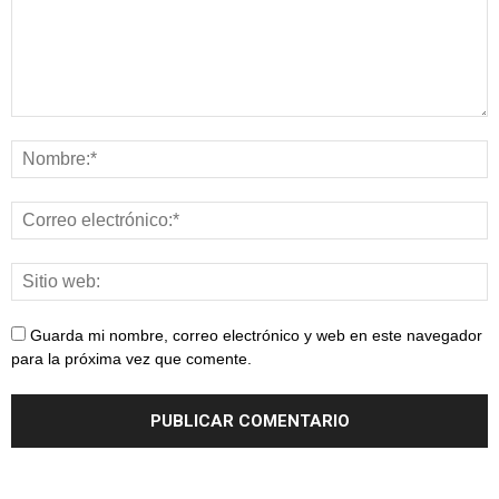
Guarda mi nombre, correo electrónico y web en este navegador
para la próxima vez que comente.