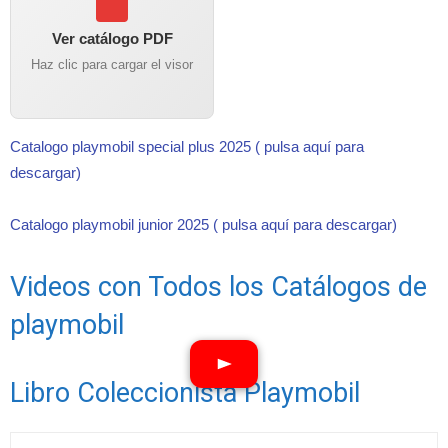
Ver catálogo PDF
Haz clic para cargar el visor
Catalogo playmobil special plus 2025 ( pulsa aquí para
descargar)
Catalogo playmobil junior 2025 ( pulsa aquí para descargar)
Videos con Todos los Catálogos de
playmobil
Libro Coleccionista Playmobil
Ver vídeos