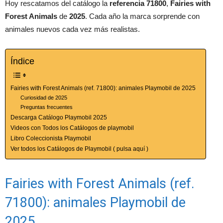
Hoy rescatamos del catálogo la
referencia 71800
,
Fairies with
Forest Animals
de
2025
. Cada año la marca sorprende con
animales nuevos cada vez más realistas.
Índice
Fairies with Forest Animals (ref. 71800): animales Playmobil de 2025
Curiosidad de 2025
Preguntas frecuentes
Descarga Catálogo Playmobil 2025
Videos con Todos los Catálogos de playmobil
Libro Coleccionista Playmobil
Ver todos los Catálogos de Playmobil ( pulsa aquí )
Fairies with Forest Animals (ref.
71800): animales Playmobil de
2025