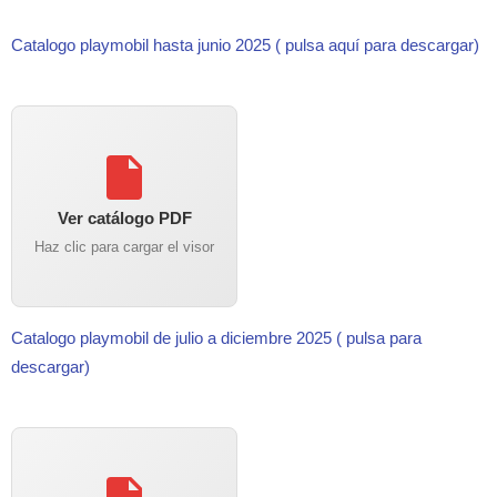
Catalogo playmobil hasta junio 2025 ( pulsa aquí para descargar)
Ver catálogo PDF
Haz clic para cargar el visor
Catalogo playmobil de julio a diciembre 2025 ( pulsa para
descargar)