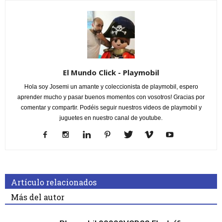
El Mundo Click - Playmobil
Hola soy Josemi un amante y coleccionista de playmobil, espero
aprender mucho y pasar buenos momentos con vosotros! Gracias por
comentar y compartir. Podéis seguir nuestros videos de playmobil y
juguetes en nuestro canal de youtube.
Artículo relacionados
Más del autor