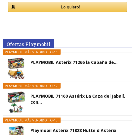
Lo quiero!
Ofertas Playmobil
PLAYMOBIL MÁS VENDIDO TOP 1
PLAYMOBIL Asterix 71266 la Cabaña de...
PLAYMOBIL MÁS VENDIDO TOP 2
PLAYMOBIL 71160 Astérix La Caza del Jabalí,
con...
PLAYMOBIL MÁS VENDIDO TOP 3
Playmobil Astérix 71828 Hutte d Astérix