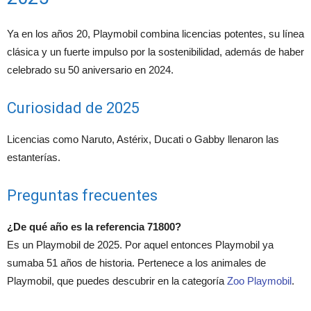
Ya en los años 20, Playmobil combina licencias potentes, su línea
clásica y un fuerte impulso por la sostenibilidad, además de haber
celebrado su 50 aniversario en 2024.
Curiosidad de 2025
Licencias como Naruto, Astérix, Ducati o Gabby llenaron las
estanterías.
Preguntas frecuentes
¿De qué año es la referencia 71800?
Es un Playmobil de 2025. Por aquel entonces Playmobil ya
sumaba 51 años de historia. Pertenece a los animales de
Playmobil, que puedes descubrir en la categoría
Zoo Playmobil
.