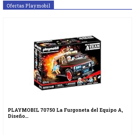
Ofertas Playmobil
PLAYMOBIL 70750 La Furgoneta del Equipo A,
Diseño…