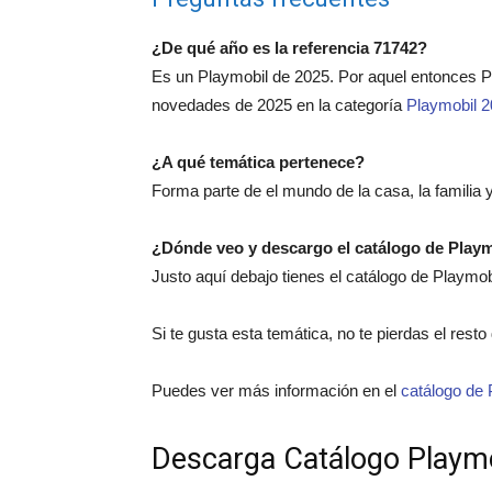
¿De qué año es la referencia 71742?
Es un Playmobil de 2025. Por aquel entonces 
novedades de 2025 en la categoría
Playmobil 
¿A qué temática pertenece?
Forma parte de el mundo de la casa, la familia y
¿Dónde veo y descargo el catálogo de Play
Justo aquí debajo tienes el catálogo de Playmo
Si te gusta esta temática, no te pierdas el rest
Puedes ver más información en el
catálogo de 
Descarga Catálogo Playm