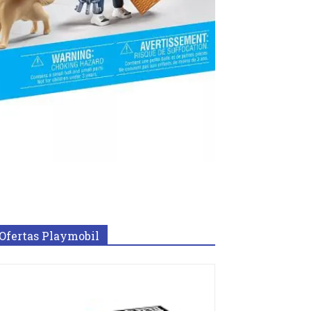
Ofertas Playmobil