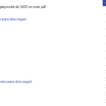
 playmobil de 2025 en este pdf
í para descargar)
pulsa para descargar)