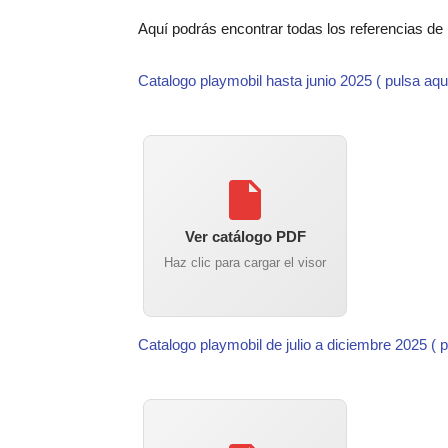
Aquí podrás encontrar todas los referencias de
Catalogo playmobil hasta junio 2025 ( pulsa aqu
Ver catálogo PDF
Haz clic para cargar el visor
Catalogo playmobil de julio a diciembre 2025 ( 