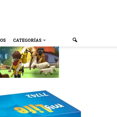
OS
CATEGORÍAS