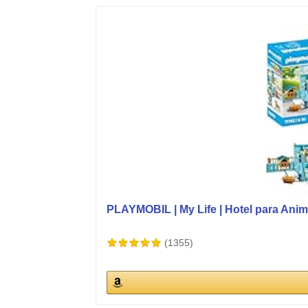
PLAYMOBIL | My Life | Hotel para Anima
(1355)