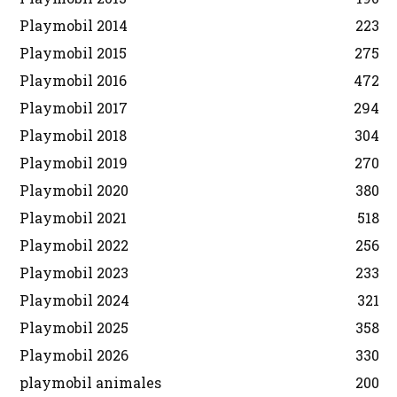
Playmobil 2014
223
Playmobil 2015
275
Playmobil 2016
472
Playmobil 2017
294
Playmobil 2018
304
Playmobil 2019
270
Playmobil 2020
380
Playmobil 2021
518
Playmobil 2022
256
Playmobil 2023
233
Playmobil 2024
321
Playmobil 2025
358
Playmobil 2026
330
playmobil animales
200