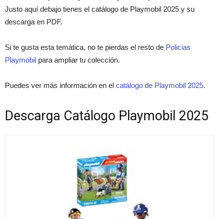
Justo aquí debajo tienes el catálogo de Playmobil 2025 y su
descarga en PDF.
Si te gusta esta temática, no te pierdas el resto de
Policias
Playmobil
para ampliar tu colección.
Puedes ver más información en el
catálogo de Playmobil 2025
.
Descarga Catálogo Playmobil 2025