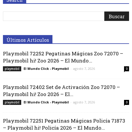
Últimos Artículos
Playmobil 72252 Pegatinas Mágicas Zoo 72070 –
Playmobil hi! Zoo 2026 – El Mundo...
El Mundo Click - Playmobil
-
agosto 7, 2026
playmobil
0
Playmobil 72402 Set de Activación Zoo 72070 –
Playmobil hi! Zoo 2026 – El...
El Mundo Click - Playmobil
-
agosto 7, 2026
playmobil
0
Playmobil 72251 Pegatinas Mágicas Policía 71873
– Playmobil hi! Policía 2026 – El Mundo...