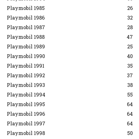
Playmobil 1985
26
Playmobil 1986
32
Playmobil 1987
28
Playmobil 1988
47
Playmobil 1989
25
Playmobil 1990
40
Playmobil 1991
35
Playmobil 1992
37
Playmobil 1993
38
Playmobil 1994
55
Playmobil 1995
64
Playmobil 1996
64
Playmobil 1997
64
Playmobil 1998
50