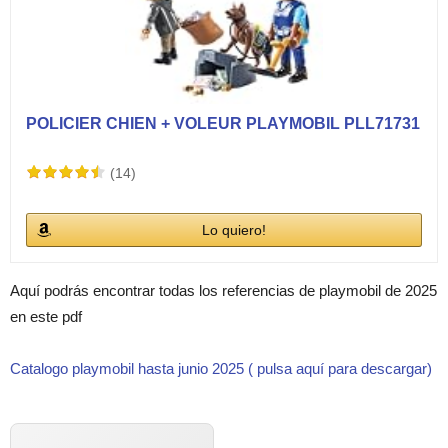
POLICIER CHIEN + VOLEUR PLAYMOBIL PLL71731
(14)
Lo quiero!
Aquí podrás encontrar todas los referencias de playmobil de 2025
en este pdf
Catalogo playmobil hasta junio 2025 ( pulsa aquí para descargar)