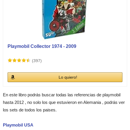
Playmobil Collector 1974 - 2009
(397)
Lo quiero!
En este libro podrás buscar todas las referencias de playmobil
hasta 2012 , no solo los que estuvieron en Alemania , podrás ver
los sets de todos los paises.
Playmobil USA