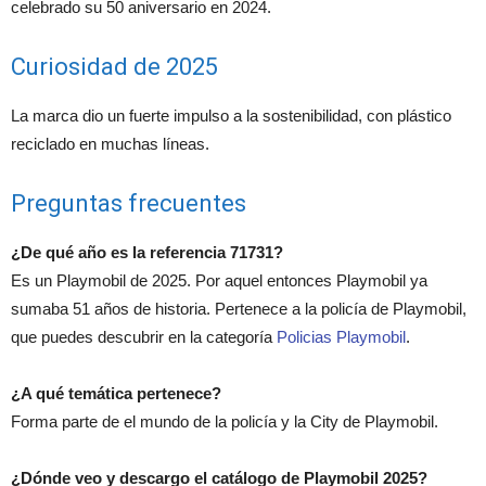
celebrado su 50 aniversario en 2024.
Curiosidad de 2025
La marca dio un fuerte impulso a la sostenibilidad, con plástico
reciclado en muchas líneas.
Preguntas frecuentes
¿De qué año es la referencia 71731?
Es un Playmobil de 2025. Por aquel entonces Playmobil ya
sumaba 51 años de historia. Pertenece a la policía de Playmobil,
que puedes descubrir en la categoría
Policias Playmobil
.
¿A qué temática pertenece?
Forma parte de el mundo de la policía y la City de Playmobil.
¿Dónde veo y descargo el catálogo de Playmobil 2025?