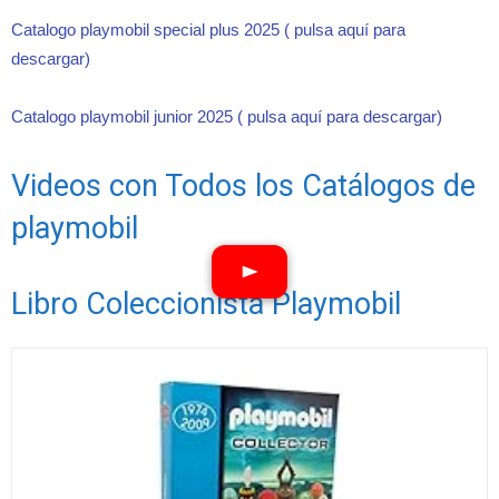
Catalogo playmobil special plus 2025 ( pulsa aquí para
descargar)
Catalogo playmobil junior 2025 ( pulsa aquí para descargar)
Videos con Todos los Catálogos de
playmobil
Libro Coleccionista Playmobil
Ver vídeos