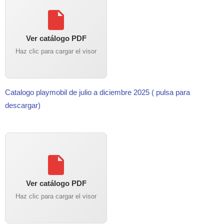
Ver catálogo PDF
Haz clic para cargar el visor
Catalogo playmobil de julio a diciembre 2025 ( pulsa para
descargar)
Ver catálogo PDF
Haz clic para cargar el visor