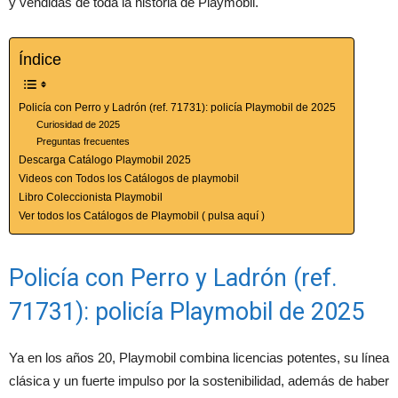
y vendidas de toda la historia de Playmobil.
Índice
Policía con Perro y Ladrón (ref. 71731): policía Playmobil de 2025
Curiosidad de 2025
Preguntas frecuentes
Descarga Catálogo Playmobil 2025
Videos con Todos los Catálogos de playmobil
Libro Coleccionista Playmobil
Ver todos los Catálogos de Playmobil ( pulsa aquí )
Policía con Perro y Ladrón (ref.
71731): policía Playmobil de 2025
Ya en los años 20, Playmobil combina licencias potentes, su línea
clásica y un fuerte impulso por la sostenibilidad, además de haber