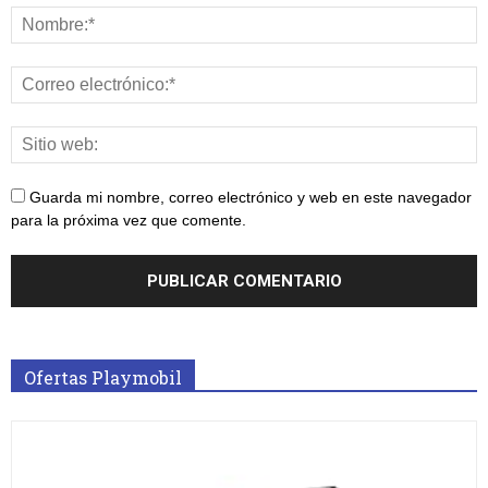
Guarda mi nombre, correo electrónico y web en este navegador
para la próxima vez que comente.
Ofertas Playmobil