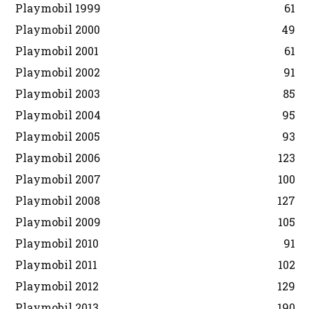
Playmobil 1999
61
Playmobil 2000
49
Playmobil 2001
61
Playmobil 2002
91
Playmobil 2003
85
Playmobil 2004
95
Playmobil 2005
93
Playmobil 2006
123
Playmobil 2007
100
Playmobil 2008
127
Playmobil 2009
105
Playmobil 2010
91
Playmobil 2011
102
Playmobil 2012
129
Playmobil 2013
190