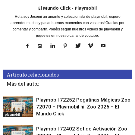
El Mundo Click - Playmobil
Hola soy Josemi un amante y coleccionista de playmobil, espero
aprender mucho y pasar buenos momentos con vosotros! Gracias por
comentar y compartir. Podéis seguir nuestros videos de playmobil y
juguetes en nuestro canal de youtube.
Artículo relacionados
Más del autor
Playmobil 72252 Pegatinas Mágicas Zoo
72070 – Playmobil hi! Zoo 2026 – El
Mundo Click
playmobil
Playmobil 72402 Set de Activación Zoo