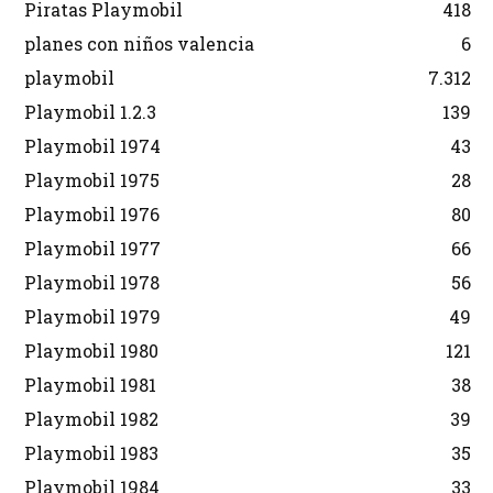
Piratas Playmobil
418
planes con niños valencia
6
playmobil
7.312
Playmobil 1.2.3
139
Playmobil 1974
43
Playmobil 1975
28
Playmobil 1976
80
Playmobil 1977
66
Playmobil 1978
56
Playmobil 1979
49
Playmobil 1980
121
Playmobil 1981
38
Playmobil 1982
39
Playmobil 1983
35
Playmobil 1984
33