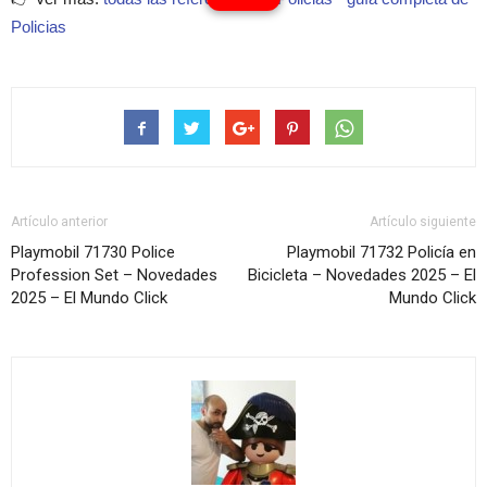
Policias
Artículo anterior
Artículo siguiente
Playmobil 71730 Police
Playmobil 71732 Policía en
Profession Set – Novedades
Bicicleta – Novedades 2025 – El
2025 – El Mundo Click
Mundo Click