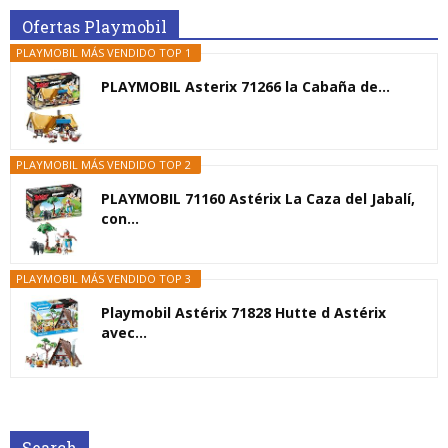
Ofertas Playmobil
PLAYMOBIL MÁS VENDIDO TOP 1
PLAYMOBIL Asterix 71266 la Cabaña de...
PLAYMOBIL MÁS VENDIDO TOP 2
PLAYMOBIL 71160 Astérix La Caza del Jabalí,
con...
PLAYMOBIL MÁS VENDIDO TOP 3
Playmobil Astérix 71828 Hutte d Astérix
avec...
Search