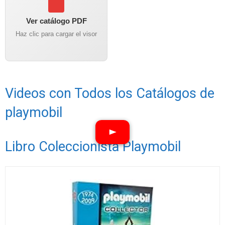
Ver catálogo PDF
Haz clic para cargar el visor
Videos con Todos los Catálogos de
playmobil
Libro Coleccionista Playmobil
Ver vídeos