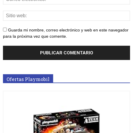
Guarda mi nombre, correo electrónico y web en este navegador
para la próxima vez que comente.
Ofertas Playmobil