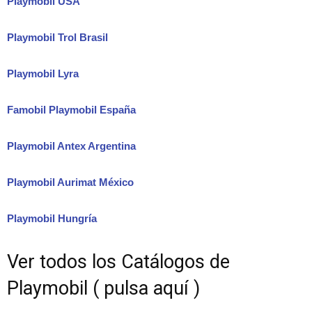
Playmobil USA
Playmobil Trol Brasil
Playmobil Lyra
Famobil Playmobil España
Playmobil Antex Argentina
Playmobil Aurimat México
Playmobil Hungría
Ver todos los Catálogos de
Playmobil ( pulsa aquí )