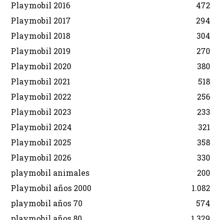
Playmobil 2016
472
Playmobil 2017
294
Playmobil 2018
304
Playmobil 2019
270
Playmobil 2020
380
Playmobil 2021
518
Playmobil 2022
256
Playmobil 2023
233
Playmobil 2024
321
Playmobil 2025
358
Playmobil 2026
330
playmobil animales
200
Playmobil años 2000
1.082
playmobil años 70
574
playmobil años 80
1.329