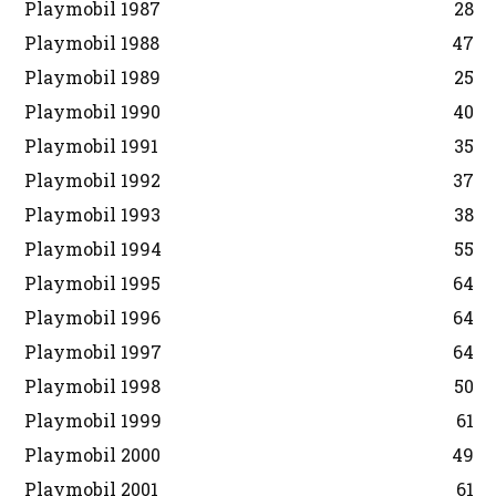
Playmobil 1987
28
Playmobil 1988
47
Playmobil 1989
25
Playmobil 1990
40
Playmobil 1991
35
Playmobil 1992
37
Playmobil 1993
38
Playmobil 1994
55
Playmobil 1995
64
Playmobil 1996
64
Playmobil 1997
64
Playmobil 1998
50
Playmobil 1999
61
Playmobil 2000
49
Playmobil 2001
61