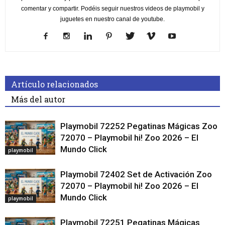
comentar y compartir. Podéis seguir nuestros videos de playmobil y
juguetes en nuestro canal de youtube.
Artículo relacionados
Más del autor
Playmobil 72252 Pegatinas Mágicas Zoo
72070 – Playmobil hi! Zoo 2026 – El
Mundo Click
playmobil
Playmobil 72402 Set de Activación Zoo
72070 – Playmobil hi! Zoo 2026 – El
Mundo Click
playmobil
Playmobil 72251 Pegatinas Mágicas