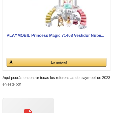
PLAYMOBIL Princess Magic 71408 Vestidor Nube...
Lo quiero!
Aquí podrás encontrar todas los referencias de playmobil de 2023
en este pdf