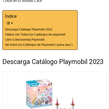
71408 en El Mundo Click
Índice
Descarga Catálogo Playmobil 2023
Videos con Todos los Catálogos de playmobil
Libro Coleccionista Playmobil
Ver todos los Catálogos de Playmobil ( pulsa aquí )
Descarga Catálogo Playmobil 2023