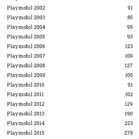
Playmobil 2002
91
Playmobil 2003
85
Playmobil 2004
95
Playmobil 2005
93
Playmobil 2006
123
Playmobil 2007
100
Playmobil 2008
127
Playmobil 2009
105
Playmobil 2010
91
Playmobil 2011
102
Playmobil 2012
129
Playmobil 2013
190
Playmobil 2014
223
Playmobil 2015
275