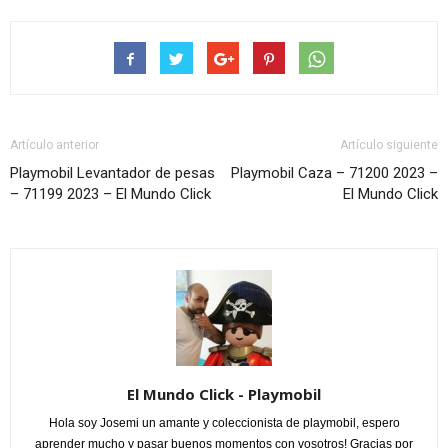
Artículo anterior
Artículo siguiente
Playmobil Levantador de pesas
Playmobil Caza – 71200 2023 –
– 71199 2023 – El Mundo Click
El Mundo Click
El Mundo Click - Playmobil
Hola soy Josemi un amante y coleccionista de playmobil, espero
aprender mucho y pasar buenos momentos con vosotros! Gracias por