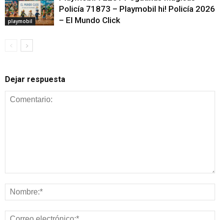
Policía 71873 – Playmobil hi! Policía 2026
– El Mundo Click
playmobil
Dejar respuesta