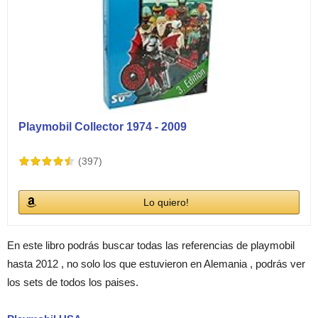
Playmobil Collector 1974 - 2009
(397)
Lo quiero!
En este libro podrás buscar todas las referencias de playmobil
hasta 2012 , no solo los que estuvieron en Alemania , podrás ver
los sets de todos los paises.