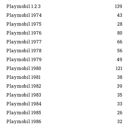
Playmobil 1.2.3
139
Playmobil 1974
43
Playmobil 1975
28
Playmobil 1976
80
Playmobil 1977
66
Playmobil 1978
56
Playmobil 1979
49
Playmobil 1980
121
Playmobil 1981
38
Playmobil 1982
39
Playmobil 1983
35
Playmobil 1984
33
Playmobil 1985
26
Playmobil 1986
32