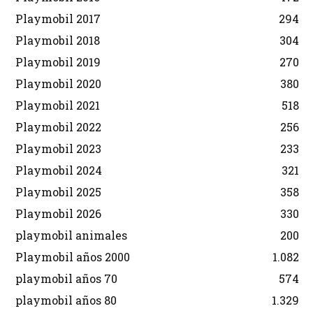
Playmobil 2017
294
Playmobil 2018
304
Playmobil 2019
270
Playmobil 2020
380
Playmobil 2021
518
Playmobil 2022
256
Playmobil 2023
233
Playmobil 2024
321
Playmobil 2025
358
Playmobil 2026
330
playmobil animales
200
Playmobil años 2000
1.082
playmobil años 70
574
playmobil años 80
1.329