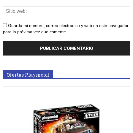
Guarda mi nombre, correo electrónico y web en este navegador
para la próxima vez que comente.
Ofertas Playmobil