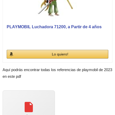
PLAYMOBIL Luchadora 71200, a Partir de 4 años
Lo quiero!
Aquí podrás encontrar todas los referencias de playmobil de 2023
en este pdf