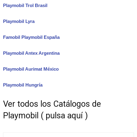
Playmobil Trol Brasil
Playmobil Lyra
Famobil Playmobil España
Playmobil Antex Argentina
Playmobil Aurimat México
Playmobil Hungría
Ver todos los Catálogos de
Playmobil ( pulsa aquí )