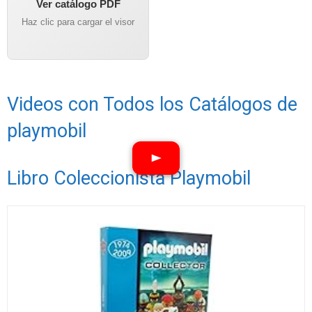
Ver catálogo PDF
Haz clic para cargar el visor
Videos con Todos los Catálogos de
playmobil
Libro Coleccionista Playmobil
Ver vídeos