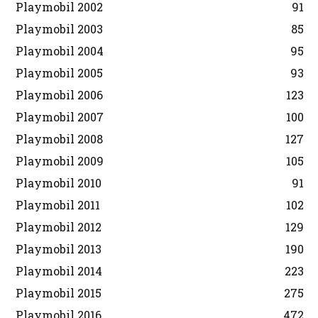
Playmobil 2002
91
Playmobil 2003
85
Playmobil 2004
95
Playmobil 2005
93
Playmobil 2006
123
Playmobil 2007
100
Playmobil 2008
127
Playmobil 2009
105
Playmobil 2010
91
Playmobil 2011
102
Playmobil 2012
129
Playmobil 2013
190
Playmobil 2014
223
Playmobil 2015
275
Playmobil 2016
472