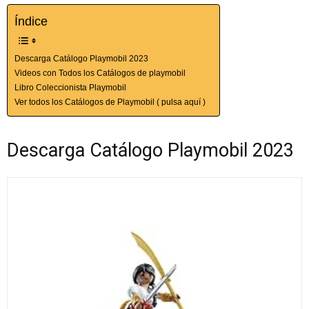
Índice
Descarga Catálogo Playmobil 2023
Videos con Todos los Catálogos de playmobil
Libro Coleccionista Playmobil
Ver todos los Catálogos de Playmobil ( pulsa aquí )
Descarga Catálogo Playmobil 2023