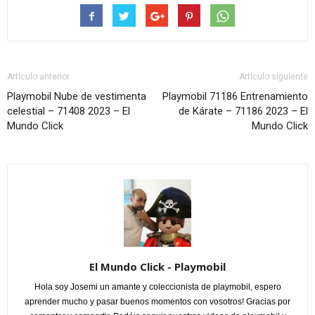
Artículo anterior
Artículo siguiente
Playmobil Nube de vestimenta
Playmobil 71186 Entrenamiento
celestial – 71408 2023 – El
de Kárate – 71186 2023 – El
Mundo Click
Mundo Click
El Mundo Click - Playmobil
Hola soy Josemi un amante y coleccionista de playmobil, espero
aprender mucho y pasar buenos momentos con vosotros! Gracias por