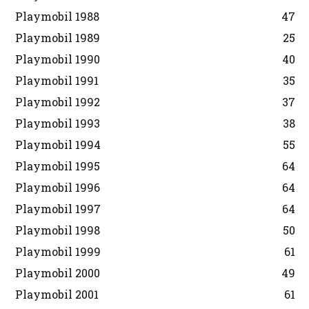
Playmobil 1988
47
Playmobil 1989
25
Playmobil 1990
40
Playmobil 1991
35
Playmobil 1992
37
Playmobil 1993
38
Playmobil 1994
55
Playmobil 1995
64
Playmobil 1996
64
Playmobil 1997
64
Playmobil 1998
50
Playmobil 1999
61
Playmobil 2000
49
Playmobil 2001
61