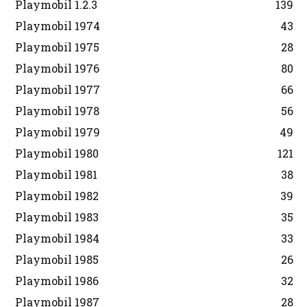
Playmobil 1.2.3
139
Playmobil 1974
43
Playmobil 1975
28
Playmobil 1976
80
Playmobil 1977
66
Playmobil 1978
56
Playmobil 1979
49
Playmobil 1980
121
Playmobil 1981
38
Playmobil 1982
39
Playmobil 1983
35
Playmobil 1984
33
Playmobil 1985
26
Playmobil 1986
32
Playmobil 1987
28