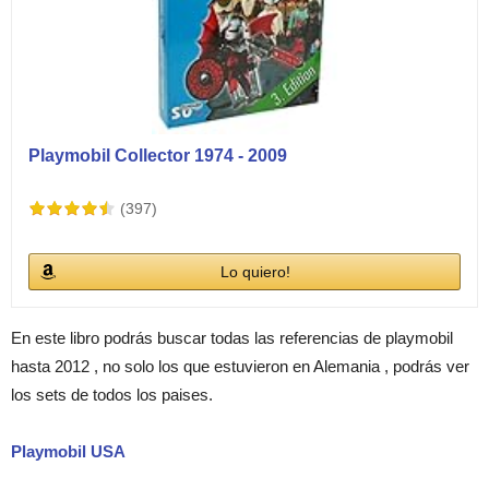
Playmobil Collector 1974 - 2009
(397)
Lo quiero!
En este libro podrás buscar todas las referencias de playmobil
hasta 2012 , no solo los que estuvieron en Alemania , podrás ver
los sets de todos los paises.
Playmobil USA