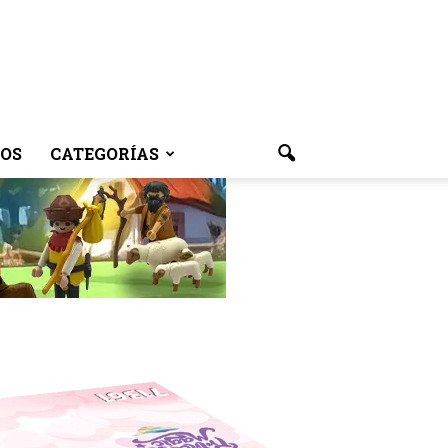
OS
CATEGORÍAS