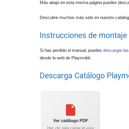
Más abajo en esta misma página puedes descarg
Descubre muchos más sets en nuestro catálogo
Instrucciones de montaje
Si has perdido el manual, puedes
descargar las
desde la web de Playmobil.
Descarga Catálogo Playm
Ver catálogo PDF
Haz clic para cargar el visor