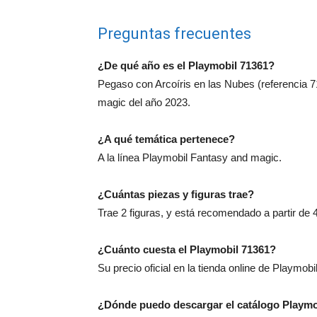
Preguntas frecuentes
¿De qué año es el Playmobil 71361?
Pegaso con Arcoíris en las Nubes (referencia 7
magic del año 2023.
¿A qué temática pertenece?
A la línea Playmobil Fantasy and magic.
¿Cuántas piezas y figuras trae?
Trae 2 figuras, y está recomendado a partir de 
¿Cuánto cuesta el Playmobil 71361?
Su precio oficial en la tienda online de Playmobi
¿Dónde puedo descargar el catálogo Playmo