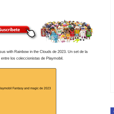
asus with Rainbow in the Clouds de 2023. Un set de la
entre los coleccionistas de Playmobil.
 Playmobil Fantasy and magic de 2023