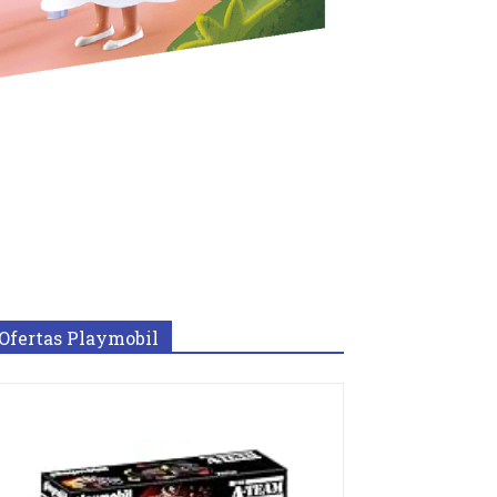
Ofertas Playmobil