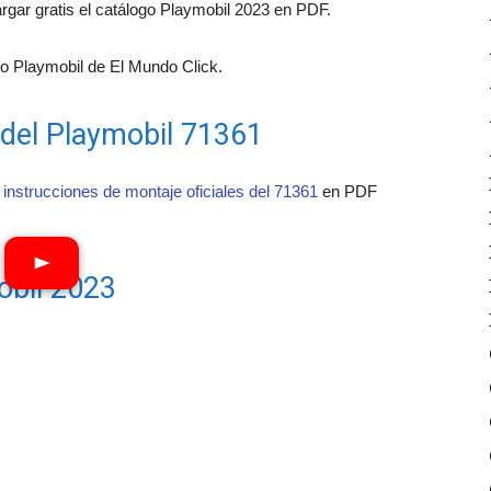
ar gratis el catálogo Playmobil 2023 en PDF.
 Playmobil de El Mundo Click.
 del Playmobil 71361
 instrucciones de montaje oficiales del 71361
en PDF
obil 2023