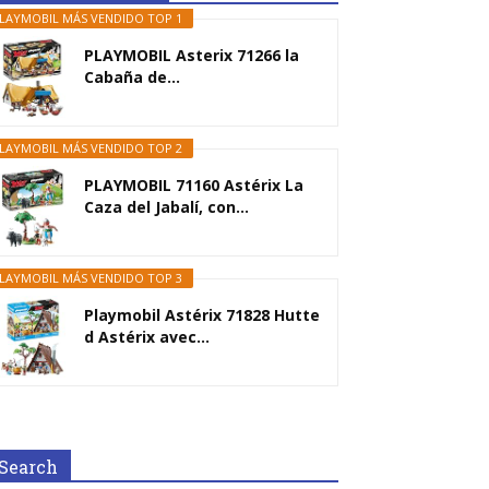
LAYMOBIL MÁS VENDIDO TOP 1
PLAYMOBIL Asterix 71266 la
Cabaña de...
LAYMOBIL MÁS VENDIDO TOP 2
PLAYMOBIL 71160 Astérix La
Caza del Jabalí, con...
LAYMOBIL MÁS VENDIDO TOP 3
Playmobil Astérix 71828 Hutte
d Astérix avec...
Search