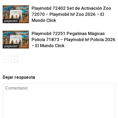
Playmobil 72402 Set de Activación Zoo
72070 – Playmobil hi! Zoo 2026 – El
Mundo Click
playmobil
Playmobil 72251 Pegatinas Mágicas
Policía 71873 – Playmobil hi! Policía 2026
– El Mundo Click
playmobil
Dejar respuesta