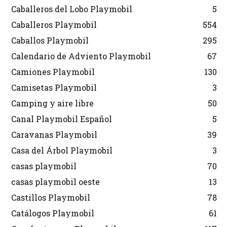
Caballeros del Lobo Playmobil
5
Caballeros Playmobil
554
Caballos Playmobil
295
Calendario de Adviento Playmobil
67
Camiones Playmobil
130
Camisetas Playmobil
3
Camping y aire libre
50
Canal Playmobil Español
5
Caravanas Playmobil
39
Casa del Árbol Playmobil
3
casas playmobil
70
casas playmobil oeste
13
Castillos Playmobil
78
Catálogos Playmobil
61