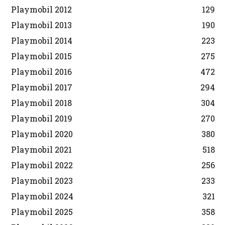
Playmobil 2012
129
Playmobil 2013
190
Playmobil 2014
223
Playmobil 2015
275
Playmobil 2016
472
Playmobil 2017
294
Playmobil 2018
304
Playmobil 2019
270
Playmobil 2020
380
Playmobil 2021
518
Playmobil 2022
256
Playmobil 2023
233
Playmobil 2024
321
Playmobil 2025
358