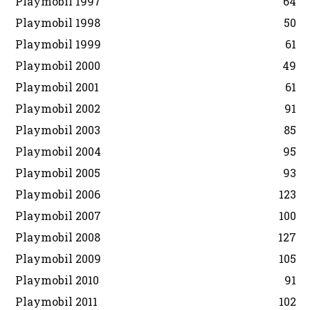
Playmobil 1997
64
Playmobil 1998
50
Playmobil 1999
61
Playmobil 2000
49
Playmobil 2001
61
Playmobil 2002
91
Playmobil 2003
85
Playmobil 2004
95
Playmobil 2005
93
Playmobil 2006
123
Playmobil 2007
100
Playmobil 2008
127
Playmobil 2009
105
Playmobil 2010
91
Playmobil 2011
102