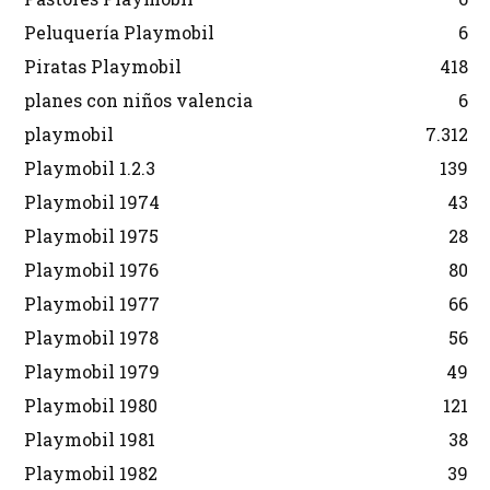
Peluquería Playmobil
6
Piratas Playmobil
418
planes con niños valencia
6
playmobil
7.312
Playmobil 1.2.3
139
Playmobil 1974
43
Playmobil 1975
28
Playmobil 1976
80
Playmobil 1977
66
Playmobil 1978
56
Playmobil 1979
49
Playmobil 1980
121
Playmobil 1981
38
Playmobil 1982
39