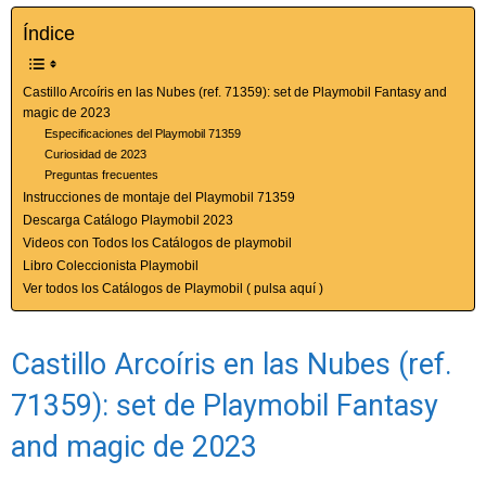
Índice
Castillo Arcoíris en las Nubes (ref. 71359): set de Playmobil Fantasy and
magic de 2023
Especificaciones del Playmobil 71359
Curiosidad de 2023
Preguntas frecuentes
Instrucciones de montaje del Playmobil 71359
Descarga Catálogo Playmobil 2023
Videos con Todos los Catálogos de playmobil
Libro Coleccionista Playmobil
Ver todos los Catálogos de Playmobil ( pulsa aquí )
Castillo Arcoíris en las Nubes (ref.
71359): set de Playmobil Fantasy
and magic de 2023