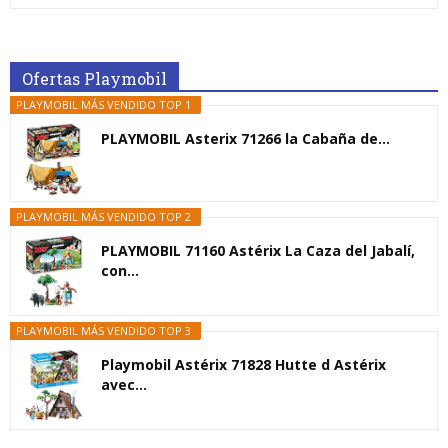
Ofertas Playmobil
PLAYMOBIL MÁS VENDIDO TOP 1
PLAYMOBIL Asterix 71266 la Cabaña de...
PLAYMOBIL MÁS VENDIDO TOP 2
PLAYMOBIL 71160 Astérix La Caza del Jabalí,
con...
PLAYMOBIL MÁS VENDIDO TOP 3
Playmobil Astérix 71828 Hutte d Astérix
avec...