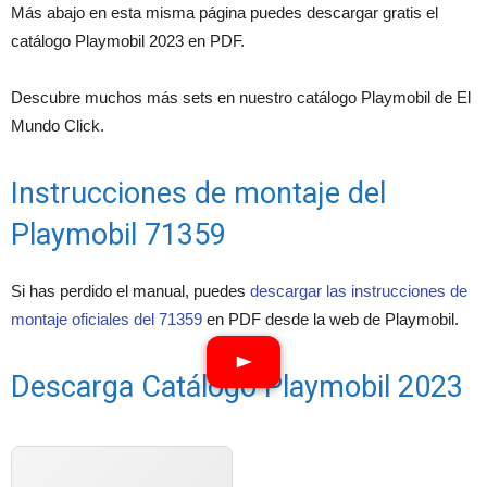
Más abajo en esta misma página puedes descargar gratis el
catálogo Playmobil 2023 en PDF.
Descubre muchos más sets en nuestro catálogo Playmobil de El
Mundo Click.
Instrucciones de montaje del
Playmobil 71359
Si has perdido el manual, puedes
descargar las instrucciones de
montaje oficiales del 71359
en PDF desde la web de Playmobil.
Descarga Catálogo Playmobil 2023