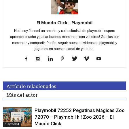
El Mundo Click - Playmobil
Hola soy Josemi un amante y coleccionista de playmobil, espero
aprender mucho y pasar buenos momentos con vosotros! Gracias por
comentar y compartir. Podéis seguir nuestros videos de playmobil y
juguetes en nuestro canal de youtube.
Artículo relacionados
Más del autor
Playmobil 72252 Pegatinas Mágicas Zoo
72070 – Playmobil hi! Zoo 2026 – El
Mundo Click
playmobil