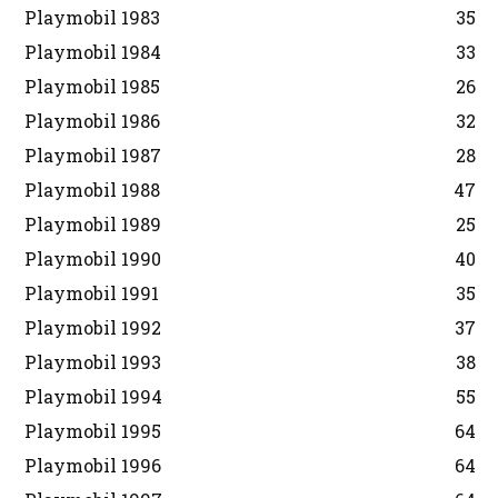
Playmobil 1983
35
Playmobil 1984
33
Playmobil 1985
26
Playmobil 1986
32
Playmobil 1987
28
Playmobil 1988
47
Playmobil 1989
25
Playmobil 1990
40
Playmobil 1991
35
Playmobil 1992
37
Playmobil 1993
38
Playmobil 1994
55
Playmobil 1995
64
Playmobil 1996
64