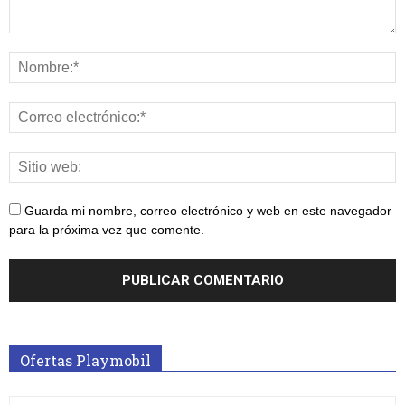
Guarda mi nombre, correo electrónico y web en este navegador
para la próxima vez que comente.
Ofertas Playmobil