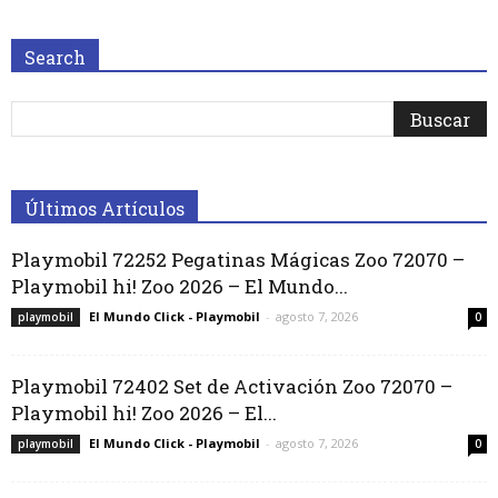
Search
Últimos Artículos
Playmobil 72252 Pegatinas Mágicas Zoo 72070 –
Playmobil hi! Zoo 2026 – El Mundo...
El Mundo Click - Playmobil
-
agosto 7, 2026
playmobil
0
Playmobil 72402 Set de Activación Zoo 72070 –
Playmobil hi! Zoo 2026 – El...
El Mundo Click - Playmobil
-
agosto 7, 2026
playmobil
0