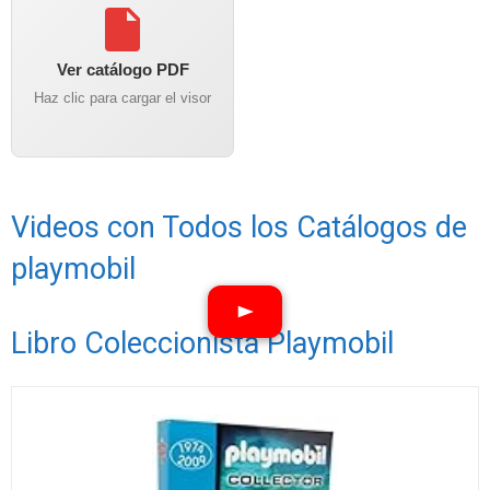
Ver catálogo PDF
Haz clic para cargar el visor
Videos con Todos los Catálogos de
playmobil
Libro Coleccionista Playmobil
Ver vídeos