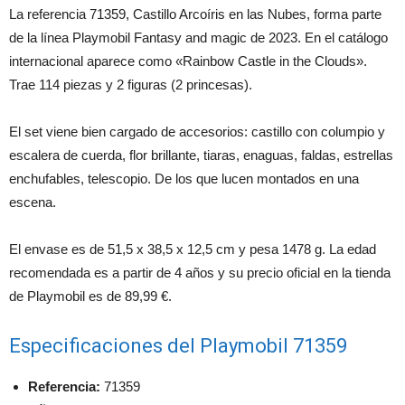
La referencia 71359, Castillo Arcoíris en las Nubes, forma parte
de la línea Playmobil Fantasy and magic de 2023. En el catálogo
internacional aparece como «Rainbow Castle in the Clouds».
Trae 114 piezas y 2 figuras (2 princesas).
El set viene bien cargado de accesorios: castillo con columpio y
escalera de cuerda, flor brillante, tiaras, enaguas, faldas, estrellas
enchufables, telescopio. De los que lucen montados en una
escena.
El envase es de 51,5 x 38,5 x 12,5 cm y pesa 1478 g. La edad
recomendada es a partir de 4 años y su precio oficial en la tienda
de Playmobil es de 89,99 €.
Especificaciones del Playmobil 71359
Referencia:
71359