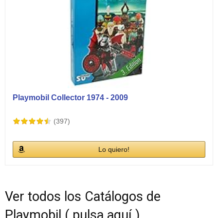
Playmobil Collector 1974 - 2009
(397)
Lo quiero!
Ver todos los Catálogos de
Playmobil ( pulsa aquí )