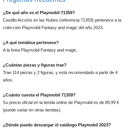
¿De qué año es el Playmobil 71359?
Castillo Arcoíris en las Nubes (referencia 71359) pertenece a la
colección Playmobil Fantasy and magic del año 2023.
¿A qué temática pertenece?
A la línea Playmobil Fantasy and magic.
¿Cuántas piezas y figuras trae?
Trae 114 piezas y 2 figuras, y está recomendado a partir de 4
años.
¿Cuánto cuesta el Playmobil 71359?
Su precio oficial en la tienda online de Playmobil es de 89,99 €
(puede variar en otras tiendas).
¿Dónde puedo descargar el catálogo Playmobil 2023?