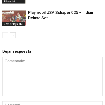
Playmobil
Playmobil USA Schaper 025 – Indian
Deluxe Set
Oeste Playmobil
Dejar respuesta