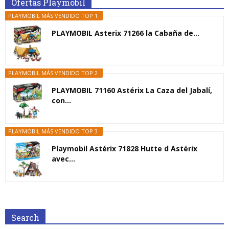
Ofertas Playmobil
PLAYMOBIL MÁS VENDIDO TOP 1
PLAYMOBIL Asterix 71266 la Cabaña de...
PLAYMOBIL MÁS VENDIDO TOP 2
PLAYMOBIL 71160 Astérix La Caza del Jabalí,
con...
PLAYMOBIL MÁS VENDIDO TOP 3
Playmobil Astérix 71828 Hutte d Astérix
avec...
Search