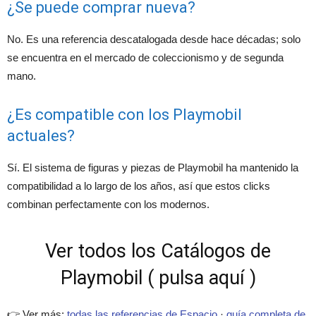
¿Se puede comprar nueva?
No. Es una referencia descatalogada desde hace décadas; solo
se encuentra en el mercado de coleccionismo y de segunda
mano.
¿Es compatible con los Playmobil
actuales?
Sí. El sistema de figuras y piezas de Playmobil ha mantenido la
compatibilidad a lo largo de los años, así que estos clicks
combinan perfectamente con los modernos.
Ver todos los Catálogos de
Playmobil ( pulsa aquí )
👉 Ver más:
todas las referencias de Espacio
·
guía completa de