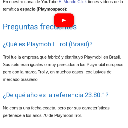
En nuestro canal de YouTube
El Mundo Click
tienes vídeos de la
temática
espacio (Playmospace)
:
Preguntas frecuentes
¿Qué es Playmobil Trol (Brasil)?
Trol fue la empresa que fabricó y distribuyó Playmobil en Brasil.
Sus sets eran iguales o muy parecidos a los Playmobil europeos,
pero con la marca Trol y, en muchos casos, exclusivos del
mercado brasileño.
¿De qué año es la referencia 23.80.1?
No consta una fecha exacta, pero por sus características
pertenece a los años 70 de Playmobil Trol.