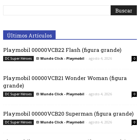
Últimos Artículos
Playmobil 00000VCB22 Flash (figura grande)
El Mundo Click - Playmobil
-
agosto 4, 2026
DC Super Héroes
0
Playmobil 00000VCB21 Wonder Woman (figura
grande)
El Mundo Click - Playmobil
-
agosto 4, 2026
DC Super Héroes
0
Playmobil 00000VCB20 Superman (figura grande)
El Mundo Click - Playmobil
-
agosto 4, 2026
DC Super Héroes
0