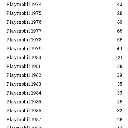
Playmobil 1974
43
Playmobil 1975
28
Playmobil 1976
80
Playmobil 1977
66
Playmobil 1978
56
Playmobil 1979
49
Playmobil 1980
121
Playmobil 1981
38
Playmobil 1982
39
Playmobil 1983
35
Playmobil 1984
33
Playmobil 1985
26
Playmobil 1986
32
Playmobil 1987
28