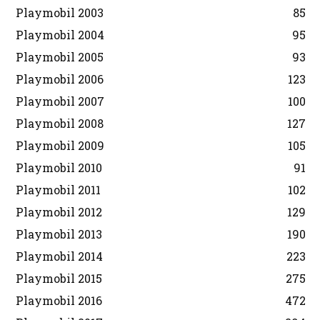
Playmobil 2003
85
Playmobil 2004
95
Playmobil 2005
93
Playmobil 2006
123
Playmobil 2007
100
Playmobil 2008
127
Playmobil 2009
105
Playmobil 2010
91
Playmobil 2011
102
Playmobil 2012
129
Playmobil 2013
190
Playmobil 2014
223
Playmobil 2015
275
Playmobil 2016
472