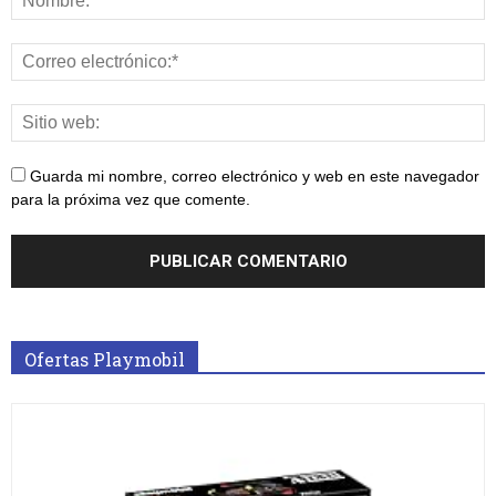
Guarda mi nombre, correo electrónico y web en este navegador
para la próxima vez que comente.
Ofertas Playmobil