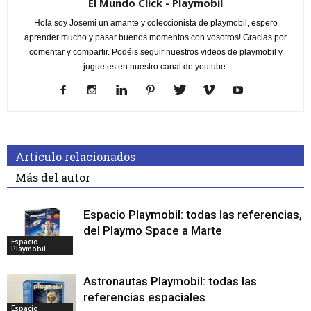
El Mundo Click - Playmobil
Hola soy Josemi un amante y coleccionista de playmobil, espero
aprender mucho y pasar buenos momentos con vosotros! Gracias por
comentar y compartir. Podéis seguir nuestros videos de playmobil y
juguetes en nuestro canal de youtube.
Artículo relacionados
Más del autor
Espacio Playmobil: todas las referencias,
del Playmo Space a Marte
Espacio
Playmobil
Astronautas Playmobil: todas las
referencias espaciales
Espacio