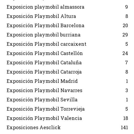
Exposicion playmobil almassora
9
Exposición Playmobil Altura
8
Exposición Playmobil Barcelona
20
Exposicion playmobil burriana
29
Exposición Playmobil carcaixent
5
Exposición Playmobil Castellón
24
Exposición Playmobil Cataluña
7
Exposición Playmobil Catarroja
8
Exposición Playmobil Madrid
1
Exposicion Playmobil Navarres
3
Exposición Playmobil Sevilla
1
Exposición Playmobil Torrevieja
5
Exposición Playmobil Valencia
18
Exposiciones Aesclick
141