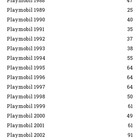
Playmobil 1988
47
Playmobil 1989
25
Playmobil 1990
40
Playmobil 1991
35
Playmobil 1992
37
Playmobil 1993
38
Playmobil 1994
55
Playmobil 1995
64
Playmobil 1996
64
Playmobil 1997
64
Playmobil 1998
50
Playmobil 1999
61
Playmobil 2000
49
Playmobil 2001
61
Playmobil 2002
91