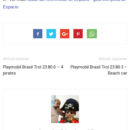
Espacio
Artículo anterior
Artículo siguiente
Playmobil Brasil Trol 23.80.0 – 4
Playmobil Brasil Trol 23.80.3 –
pirates
Beach car