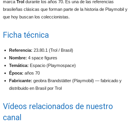
marca
Trol
durante los años 70. Es una de las referencias
brasileñas clásicas que forman parte de la historia de Playmobil y
que hoy buscan los coleccionistas.
Ficha técnica
Referencia:
23.80.1 (Trol / Brasil)
Nombre:
4 space figures
Temática:
Espacio (Playmospace)
Época:
años 70
Fabricante:
geobra Brandstätter (Playmobil) — fabricado y
distribuido en Brasil por Trol
Vídeos relacionados de nuestro
canal