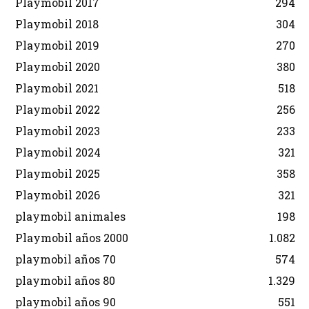
Playmobil 2017
294
Playmobil 2018
304
Playmobil 2019
270
Playmobil 2020
380
Playmobil 2021
518
Playmobil 2022
256
Playmobil 2023
233
Playmobil 2024
321
Playmobil 2025
358
Playmobil 2026
321
playmobil animales
198
Playmobil años 2000
1.082
playmobil años 70
574
playmobil años 80
1.329
playmobil años 90
551