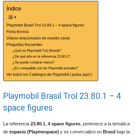
Índice
Playmobil Brasil Trol 23.80.1 – 4 space figures
Ficha técnica
Vídeos relacionados de nuestro canal
Preguntas frecuentes
¿Qué es Playmobil Trol (Brasil)?
¿De qué año es la referencia 23.80.1?
¿Se puede comprar nueva?
¿Es compatible con los Playmobil actuales?
Ver todos los Catálogos de Playmobil ( pulsa aquí )
Playmobil Brasil Trol 23.80.1 – 4
space figures
La referencia
23.80.1
,
4 space figures
, pertenece a la temática
de
espacio (Playmospace)
y se comercializó en
Brasil
bajo la