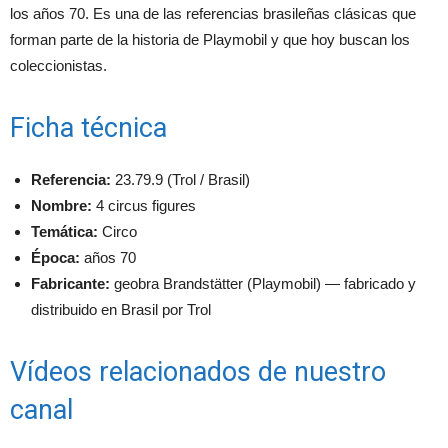
los años 70. Es una de las referencias brasileñas clásicas que
forman parte de la historia de Playmobil y que hoy buscan los
coleccionistas.
Ficha técnica
Referencia:
23.79.9 (Trol / Brasil)
Nombre:
4 circus figures
Temática:
Circo
Época:
años 70
Fabricante:
geobra Brandstätter (Playmobil) — fabricado y
distribuido en Brasil por Trol
Vídeos relacionados de nuestro
canal