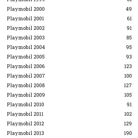
Playmobil 2000
49
Playmobil 2001
61
Playmobil 2002
91
Playmobil 2003
85
Playmobil 2004
95
Playmobil 2005
93
Playmobil 2006
123
Playmobil 2007
100
Playmobil 2008
127
Playmobil 2009
105
Playmobil 2010
91
Playmobil 2011
102
Playmobil 2012
129
Playmobil 2013
190