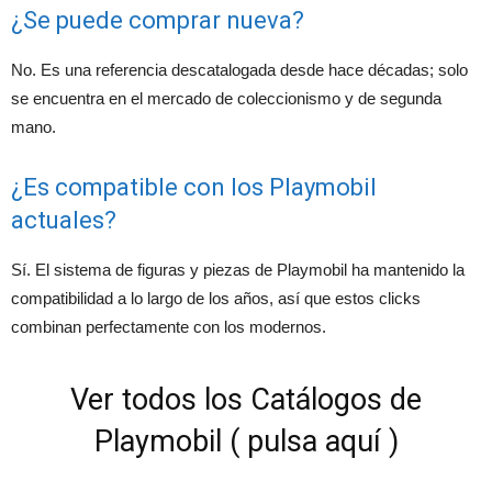
¿Se puede comprar nueva?
No. Es una referencia descatalogada desde hace décadas; solo
se encuentra en el mercado de coleccionismo y de segunda
mano.
¿Es compatible con los Playmobil
actuales?
Sí. El sistema de figuras y piezas de Playmobil ha mantenido la
compatibilidad a lo largo de los años, así que estos clicks
combinan perfectamente con los modernos.
Ver todos los Catálogos de
Playmobil ( pulsa aquí )