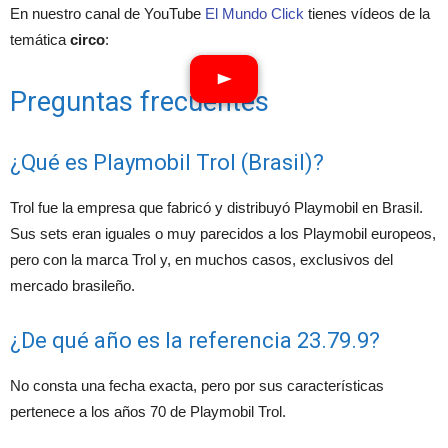
En nuestro canal de YouTube
El Mundo Click
tienes vídeos de la
temática
circo
:
Preguntas frecuentes
¿Qué es Playmobil Trol (Brasil)?
Trol fue la empresa que fabricó y distribuyó Playmobil en Brasil.
Sus sets eran iguales o muy parecidos a los Playmobil europeos,
pero con la marca Trol y, en muchos casos, exclusivos del
mercado brasileño.
¿De qué año es la referencia 23.79.9?
No consta una fecha exacta, pero por sus características
pertenece a los años 70 de Playmobil Trol.