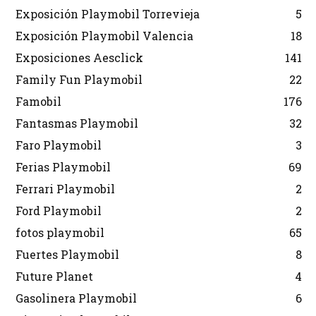
Exposición Playmobil Torrevieja
5
Exposición Playmobil Valencia
18
Exposiciones Aesclick
141
Family Fun Playmobil
22
Famobil
176
Fantasmas Playmobil
32
Faro Playmobil
3
Ferias Playmobil
69
Ferrari Playmobil
2
Ford Playmobil
2
fotos playmobil
65
Fuertes Playmobil
8
Future Planet
4
Gasolinera Playmobil
6