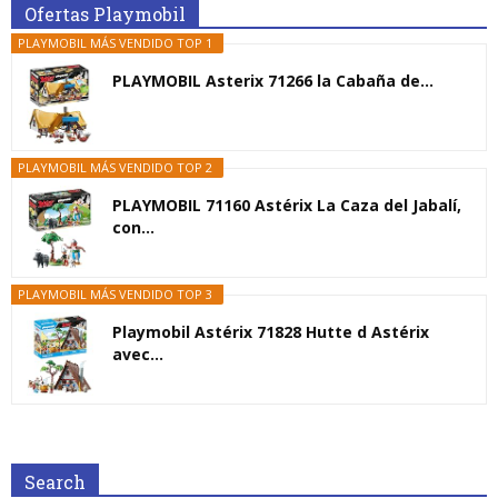
Ofertas Playmobil
PLAYMOBIL MÁS VENDIDO TOP 1
PLAYMOBIL Asterix 71266 la Cabaña de...
PLAYMOBIL MÁS VENDIDO TOP 2
PLAYMOBIL 71160 Astérix La Caza del Jabalí,
con...
PLAYMOBIL MÁS VENDIDO TOP 3
Playmobil Astérix 71828 Hutte d Astérix
avec...
Search