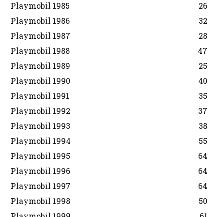
Playmobil 1985
26
Playmobil 1986
32
Playmobil 1987
28
Playmobil 1988
47
Playmobil 1989
25
Playmobil 1990
40
Playmobil 1991
35
Playmobil 1992
37
Playmobil 1993
38
Playmobil 1994
55
Playmobil 1995
64
Playmobil 1996
64
Playmobil 1997
64
Playmobil 1998
50
Playmobil 1999
61