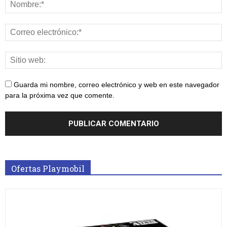
Guarda mi nombre, correo electrónico y web en este navegador
para la próxima vez que comente.
Ofertas Playmobil