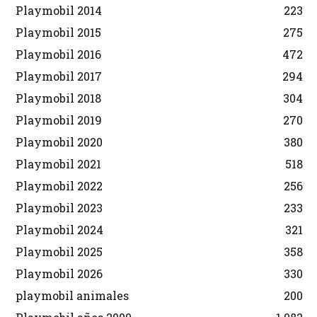
Playmobil 2014
223
Playmobil 2015
275
Playmobil 2016
472
Playmobil 2017
294
Playmobil 2018
304
Playmobil 2019
270
Playmobil 2020
380
Playmobil 2021
518
Playmobil 2022
256
Playmobil 2023
233
Playmobil 2024
321
Playmobil 2025
358
Playmobil 2026
330
playmobil animales
200