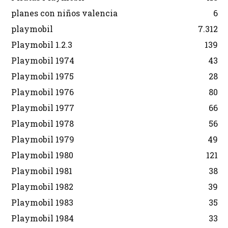
planes con niños valencia
6
playmobil
7.312
Playmobil 1.2.3
139
Playmobil 1974
43
Playmobil 1975
28
Playmobil 1976
80
Playmobil 1977
66
Playmobil 1978
56
Playmobil 1979
49
Playmobil 1980
121
Playmobil 1981
38
Playmobil 1982
39
Playmobil 1983
35
Playmobil 1984
33