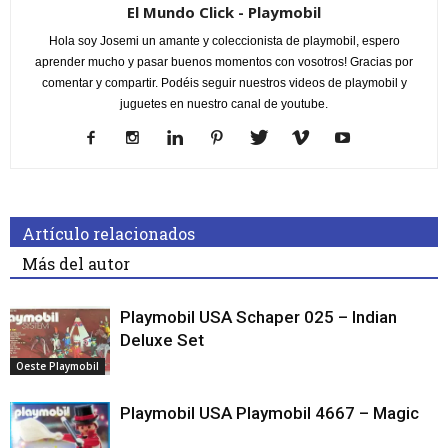
El Mundo Click - Playmobil
Hola soy Josemi un amante y coleccionista de playmobil, espero
aprender mucho y pasar buenos momentos con vosotros! Gracias por
comentar y compartir. Podéis seguir nuestros videos de playmobil y
juguetes en nuestro canal de youtube.
Artículo relacionados
Más del autor
Playmobil USA Schaper 025 – Indian
Deluxe Set
Oeste Playmobil
Playmobil USA Playmobil 4667 – Magic