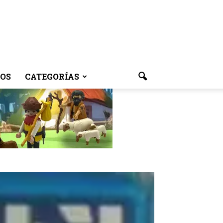
OS
CATEGORÍAS