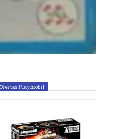
Ofertas Playmobil