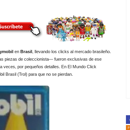
ymobil
en
Brasil
, llevando los clicks al mercado brasileño.
s piezas de coleccionista— fueron exclusivas de ese
 a veces, por pequeños detalles. En El Mundo Click
l Brasil (Trol) para que no se pierdan.
P