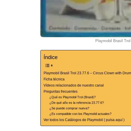
Playmobil Brasil Tro
Índice
Playmobil Brasil Trol 23.77.6 – Circus Clown with Dru
Ficha técnica
Vídeos relacionados de nuestro canal
Preguntas frecuentes
¿Qué es Playmobil Trol (Brasil)?
¿De qué año es la referencia 23.77.6?
¿Se puede comprar nueva?
¿Es compatible con los Playmobil actuales?
Ver todos los Catálogos de Playmobil ( pulsa aquí )