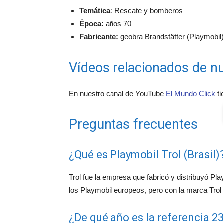
Temática:
Rescate y bomberos
Época:
años 70
Fabricante:
geobra Brandstätter (Playmobil) 
Vídeos relacionados de nu
En nuestro canal de YouTube
El Mundo Click
ti
Preguntas frecuentes
¿Qué es Playmobil Trol (Brasil)
Trol fue la empresa que fabricó y distribuyó Pl
los Playmobil europeos, pero con la marca Trol
¿De qué año es la referencia 23