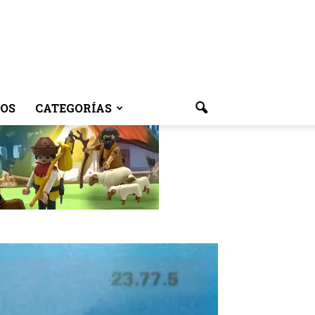
OS
CATEGORÍAS