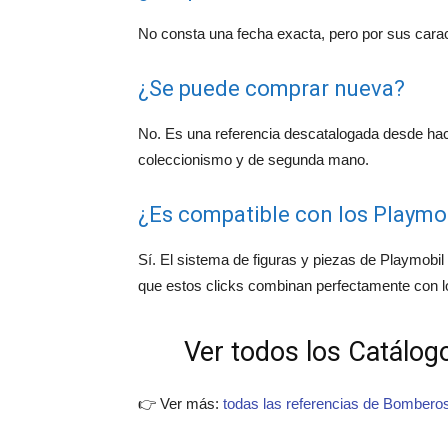
No consta una fecha exacta, pero por sus carac
¿Se puede comprar nueva?
No. Es una referencia descatalogada desde ha
coleccionismo y de segunda mano.
¿Es compatible con los Playmob
Sí. El sistema de figuras y piezas de Playmobil 
que estos clicks combinan perfectamente con 
Ver todos los Catálogo
👉 Ver más:
todas las referencias de Bombero