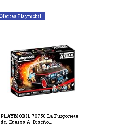
Ofertas Playmobil
PLAYMOBIL 70750 La Furgoneta
del Equipo A, Diseño…