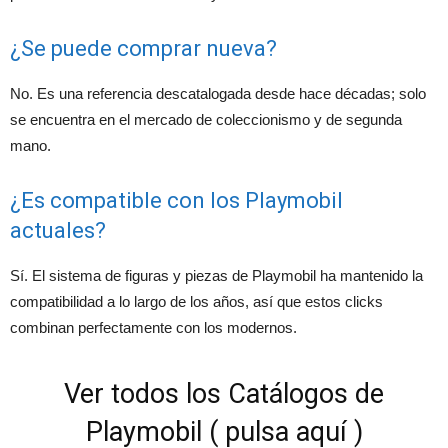
¿Se puede comprar nueva?
No. Es una referencia descatalogada desde hace décadas; solo
se encuentra en el mercado de coleccionismo y de segunda
mano.
¿Es compatible con los Playmobil
actuales?
Sí. El sistema de figuras y piezas de Playmobil ha mantenido la
compatibilidad a lo largo de los años, así que estos clicks
combinan perfectamente con los modernos.
Ver todos los Catálogos de
Playmobil ( pulsa aquí )