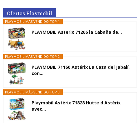
Ofertas Playmobil
PLAYMOBIL MÁS VENDIDO TOP 1
PLAYMOBIL Asterix 71266 la Cabaña de...
PLAYMOBIL MÁS VENDIDO TOP 2
PLAYMOBIL 71160 Astérix La Caza del Jabalí,
con...
PLAYMOBIL MÁS VENDIDO TOP 3
Playmobil Astérix 71828 Hutte d Astérix
avec...