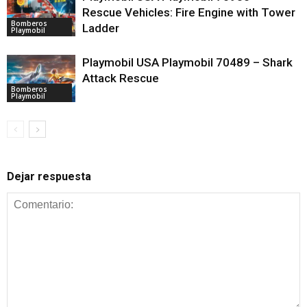
Rescue Vehicles: Fire Engine with Tower
Bomberos
Ladder
Playmobil
Playmobil USA Playmobil 70489 – Shark
Attack Rescue
Bomberos
Playmobil
Dejar respuesta