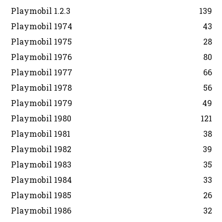
Playmobil 1.2.3
139
Playmobil 1974
43
Playmobil 1975
28
Playmobil 1976
80
Playmobil 1977
66
Playmobil 1978
56
Playmobil 1979
49
Playmobil 1980
121
Playmobil 1981
38
Playmobil 1982
39
Playmobil 1983
35
Playmobil 1984
33
Playmobil 1985
26
Playmobil 1986
32