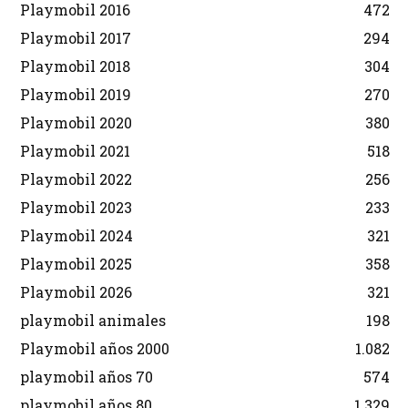
Playmobil 2016
472
Playmobil 2017
294
Playmobil 2018
304
Playmobil 2019
270
Playmobil 2020
380
Playmobil 2021
518
Playmobil 2022
256
Playmobil 2023
233
Playmobil 2024
321
Playmobil 2025
358
Playmobil 2026
321
playmobil animales
198
Playmobil años 2000
1.082
playmobil años 70
574
playmobil años 80
1.329