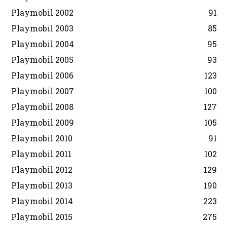
Playmobil 2002
91
Playmobil 2003
85
Playmobil 2004
95
Playmobil 2005
93
Playmobil 2006
123
Playmobil 2007
100
Playmobil 2008
127
Playmobil 2009
105
Playmobil 2010
91
Playmobil 2011
102
Playmobil 2012
129
Playmobil 2013
190
Playmobil 2014
223
Playmobil 2015
275