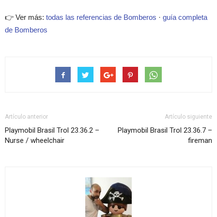
👉 Ver más:
todas las referencias de Bomberos
·
guía completa
de Bomberos
Artículo anterior
Artículo siguiente
Playmobil Brasil Trol 23.36.2 –
Playmobil Brasil Trol 23.36.7 –
Nurse / wheelchair
fireman