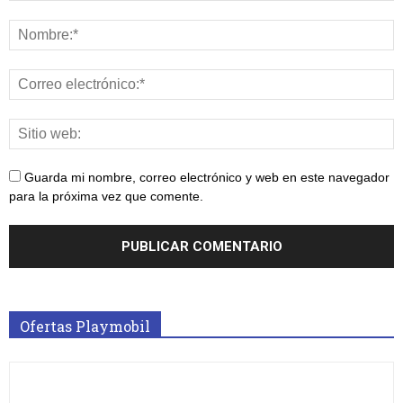
Guarda mi nombre, correo electrónico y web en este navegador
para la próxima vez que comente.
Ofertas Playmobil