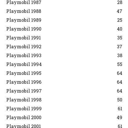
Playmobil 1987
28
Playmobil 1988
47
Playmobil 1989
25
Playmobil 1990
40
Playmobil 1991
35
Playmobil 1992
37
Playmobil 1993
38
Playmobil 1994
55
Playmobil 1995
64
Playmobil 1996
64
Playmobil 1997
64
Playmobil 1998
50
Playmobil 1999
61
Playmobil 2000
49
Playmobil 2001
61