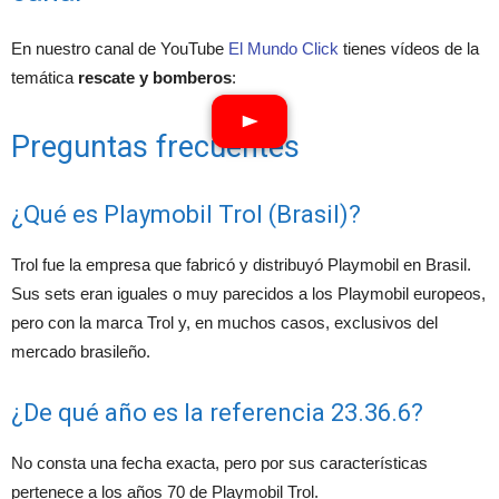
En nuestro canal de YouTube
El Mundo Click
tienes vídeos de la
temática
rescate y bomberos
:
Preguntas frecuentes
¿Qué es Playmobil Trol (Brasil)?
Trol fue la empresa que fabricó y distribuyó Playmobil en Brasil.
Sus sets eran iguales o muy parecidos a los Playmobil europeos,
pero con la marca Trol y, en muchos casos, exclusivos del
mercado brasileño.
¿De qué año es la referencia 23.36.6?
No consta una fecha exacta, pero por sus características
pertenece a los años 70 de Playmobil Trol.