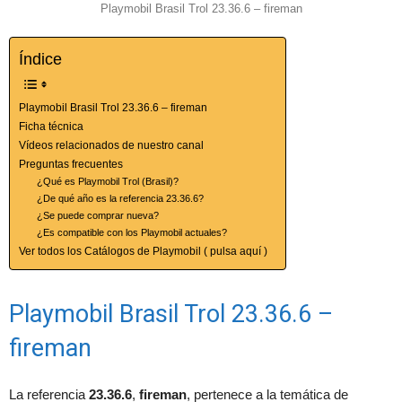
Playmobil Brasil Trol 23.36.6 – fireman
Índice
Playmobil Brasil Trol 23.36.6 – fireman
Ficha técnica
Vídeos relacionados de nuestro canal
Preguntas frecuentes
¿Qué es Playmobil Trol (Brasil)?
¿De qué año es la referencia 23.36.6?
¿Se puede comprar nueva?
¿Es compatible con los Playmobil actuales?
Ver todos los Catálogos de Playmobil ( pulsa aquí )
Playmobil Brasil Trol 23.36.6 –
fireman
La referencia
23.36.6
,
fireman
, pertenece a la temática de