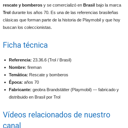
rescate y bomberos
y se comercializó en
Brasil
bajo la marca
Trol
durante los años 70. Es una de las referencias brasileñas
clásicas que forman parte de la historia de Playmobil y que hoy
buscan los coleccionistas.
Ficha técnica
Referencia:
23.36.6 (Trol / Brasil)
Nombre:
fireman
Temática:
Rescate y bomberos
Época:
años 70
Fabricante:
geobra Brandstätter (Playmobil) — fabricado y
distribuido en Brasil por Trol
Vídeos relacionados de nuestro
canal