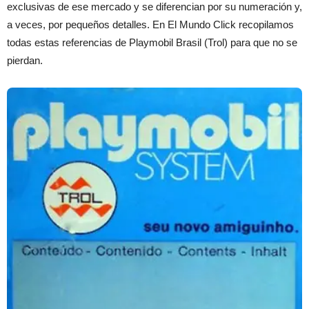
exclusivas de ese mercado y se diferencian por su numeración y,
a veces, por pequeños detalles. En El Mundo Click recopilamos
todas estas referencias de Playmobil Brasil (Trol) para que no se
pierdan.