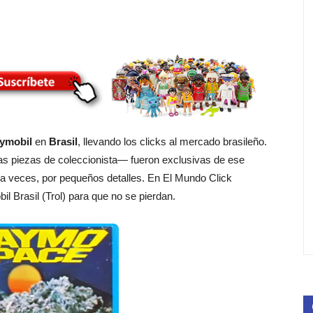
ymobil
en
Brasil
, llevando los clicks al mercado brasileño.
s piezas de coleccionista— fueron exclusivas de ese
 a veces, por pequeños detalles. En El Mundo Click
l Brasil (Trol) para que no se pierdan.