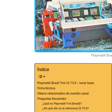
Playmobil Bras
Índice
Playmobil Brasil Trol 23.73.9 – lunar base
Ficha técnica
Vídeos relacionados de nuestro canal
Preguntas frecuentes
¿Qué es Playmobil Trol (Brasil)?
¿De qué año es la referencia 23.73.9?