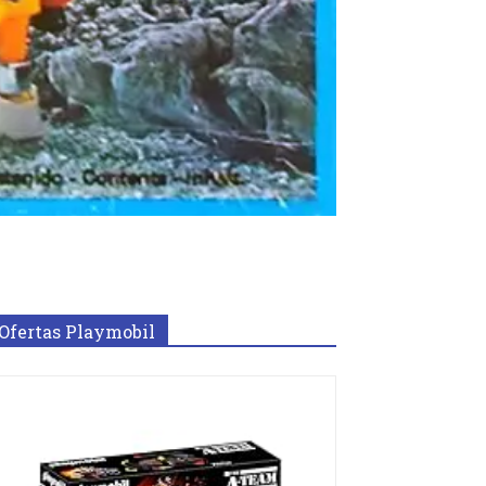
Ofertas Playmobil