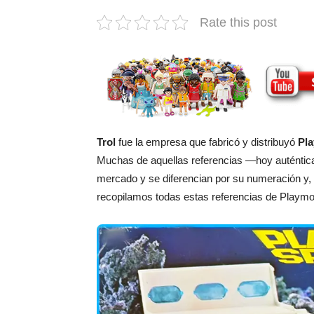
Rate this post
Trol
fue la empresa que fabricó y distribuyó
Pla
Muchas de aquellas referencias —hoy auténtica
mercado y se diferencian por su numeración y,
recopilamos todas estas referencias de Playmobi