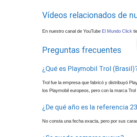
Vídeos relacionados de nu
En nuestro canal de YouTube
El Mundo Click
ti
Preguntas frecuentes
¿Qué es Playmobil Trol (Brasil)
Trol fue la empresa que fabricó y distribuyó Pl
los Playmobil europeos, pero con la marca Trol
¿De qué año es la referencia 23
No consta una fecha exacta, pero por sus carac