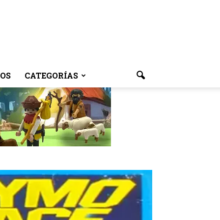
OS
CATEGORÍAS