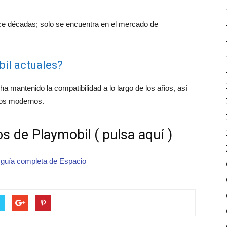
ce décadas; solo se encuentra en el mercado de
il actuales?
ha mantenido la compatibilidad a lo largo de los años, así
los modernos.
s de Playmobil ( pulsa aquí )
·
guía completa de Espacio