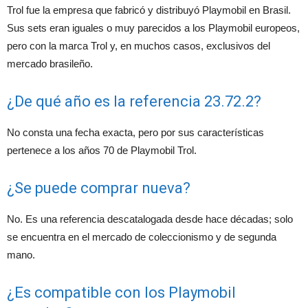
Trol fue la empresa que fabricó y distribuyó Playmobil en Brasil.
Sus sets eran iguales o muy parecidos a los Playmobil europeos,
pero con la marca Trol y, en muchos casos, exclusivos del
mercado brasileño.
¿De qué año es la referencia 23.72.2?
No consta una fecha exacta, pero por sus características
pertenece a los años 70 de Playmobil Trol.
¿Se puede comprar nueva?
No. Es una referencia descatalogada desde hace décadas; solo
se encuentra en el mercado de coleccionismo y de segunda
mano.
¿Es compatible con los Playmobil