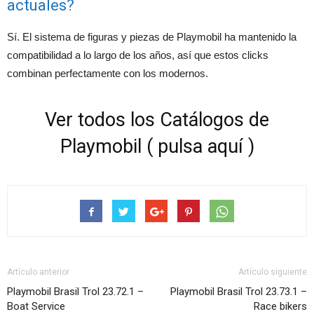
actuales?
Sí. El sistema de figuras y piezas de Playmobil ha mantenido la
compatibilidad a lo largo de los años, así que estos clicks
combinan perfectamente con los modernos.
Ver todos los Catálogos de
Playmobil ( pulsa aquí )
Artículo anterior
Artículo siguiente
Playmobil Brasil Trol 23.72.1 –
Playmobil Brasil Trol 23.73.1 –
Boat Service
Race bikers