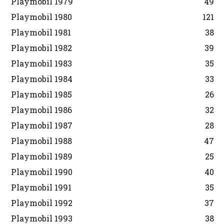
Playmobil 1979
49
Playmobil 1980
121
Playmobil 1981
38
Playmobil 1982
39
Playmobil 1983
35
Playmobil 1984
33
Playmobil 1985
26
Playmobil 1986
32
Playmobil 1987
28
Playmobil 1988
47
Playmobil 1989
25
Playmobil 1990
40
Playmobil 1991
35
Playmobil 1992
37
Playmobil 1993
38