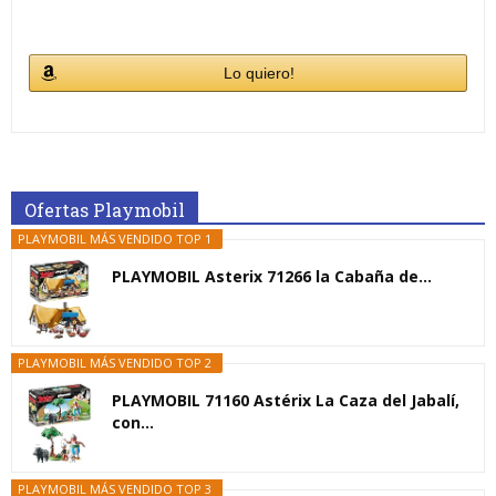
Lo quiero!
Ofertas Playmobil
PLAYMOBIL MÁS VENDIDO TOP 1
PLAYMOBIL Asterix 71266 la Cabaña de...
PLAYMOBIL MÁS VENDIDO TOP 2
PLAYMOBIL 71160 Astérix La Caza del Jabalí,
con...
PLAYMOBIL MÁS VENDIDO TOP 3