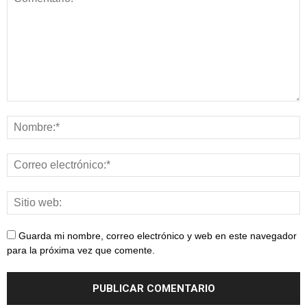
Guarda mi nombre, correo electrónico y web en este navegador
para la próxima vez que comente.