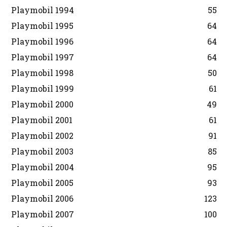
Playmobil 1994
55
Playmobil 1995
64
Playmobil 1996
64
Playmobil 1997
64
Playmobil 1998
50
Playmobil 1999
61
Playmobil 2000
49
Playmobil 2001
61
Playmobil 2002
91
Playmobil 2003
85
Playmobil 2004
95
Playmobil 2005
93
Playmobil 2006
123
Playmobil 2007
100