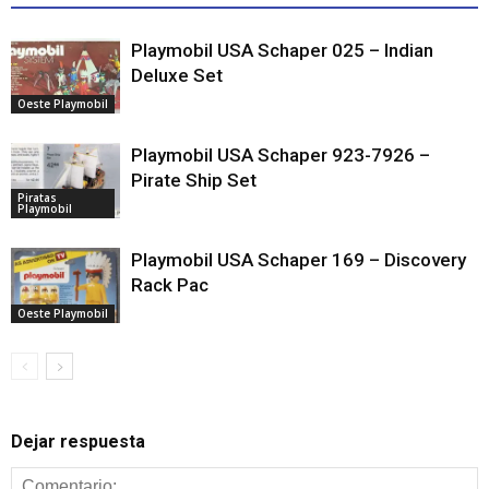
Playmobil USA Schaper 025 – Indian
Deluxe Set
Oeste Playmobil
Playmobil USA Schaper 923-7926 –
Pirate Ship Set
Piratas
Playmobil
Playmobil USA Schaper 169 – Discovery
Rack Pac
Oeste Playmobil
Dejar respuesta