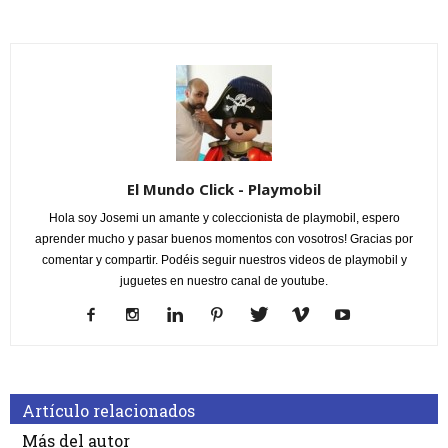
El Mundo Click - Playmobil
Hola soy Josemi un amante y coleccionista de playmobil, espero
aprender mucho y pasar buenos momentos con vosotros! Gracias por
comentar y compartir. Podéis seguir nuestros videos de playmobil y
juguetes en nuestro canal de youtube.
Artículo relacionados
Más del autor