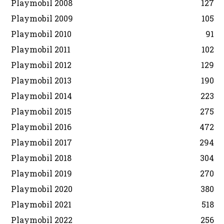
Playmobil 2008
127
Playmobil 2009
105
Playmobil 2010
91
Playmobil 2011
102
Playmobil 2012
129
Playmobil 2013
190
Playmobil 2014
223
Playmobil 2015
275
Playmobil 2016
472
Playmobil 2017
294
Playmobil 2018
304
Playmobil 2019
270
Playmobil 2020
380
Playmobil 2021
518
Playmobil 2022
256