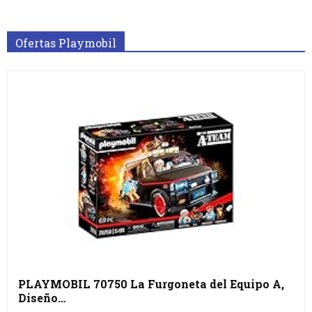
Ofertas Playmobil
PLAYMOBIL 70750 La Furgoneta del Equipo A,
Diseño…