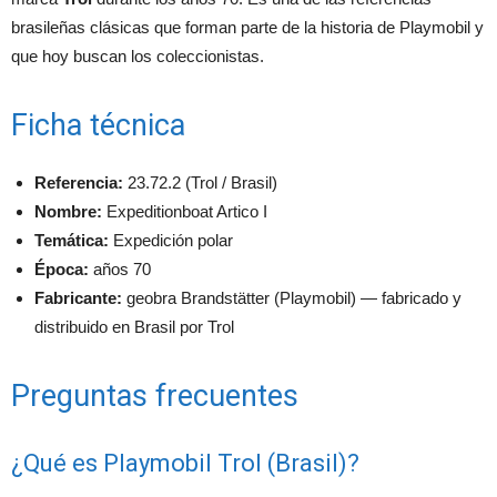
brasileñas clásicas que forman parte de la historia de Playmobil y
que hoy buscan los coleccionistas.
Ficha técnica
Referencia:
23.72.2 (Trol / Brasil)
Nombre:
Expeditionboat Artico I
Temática:
Expedición polar
Época:
años 70
Fabricante:
geobra Brandstätter (Playmobil) — fabricado y
distribuido en Brasil por Trol
Preguntas frecuentes
¿Qué es Playmobil Trol (Brasil)?