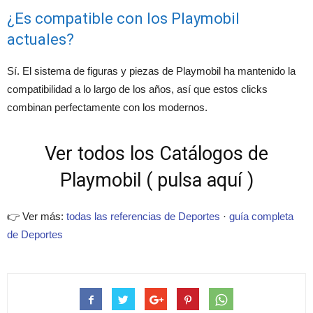
¿Es compatible con los Playmobil
actuales?
Sí. El sistema de figuras y piezas de Playmobil ha mantenido la
compatibilidad a lo largo de los años, así que estos clicks
combinan perfectamente con los modernos.
Ver todos los Catálogos de
Playmobil ( pulsa aquí )
👉 Ver más:
todas las referencias de Deportes
·
guía completa
de Deportes