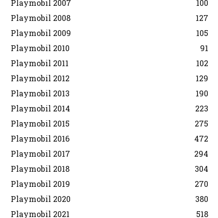
Playmobil 2007
100
Playmobil 2008
127
Playmobil 2009
105
Playmobil 2010
91
Playmobil 2011
102
Playmobil 2012
129
Playmobil 2013
190
Playmobil 2014
223
Playmobil 2015
275
Playmobil 2016
472
Playmobil 2017
294
Playmobil 2018
304
Playmobil 2019
270
Playmobil 2020
380
Playmobil 2021
518