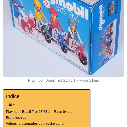
Playmobil Brasil Trol 23.73.1 – Race bikers
Índice
Playmobil Brasil Trol 23.73.1 – Race bikers
Ficha técnica
Vídeos relacionados de nuestro canal