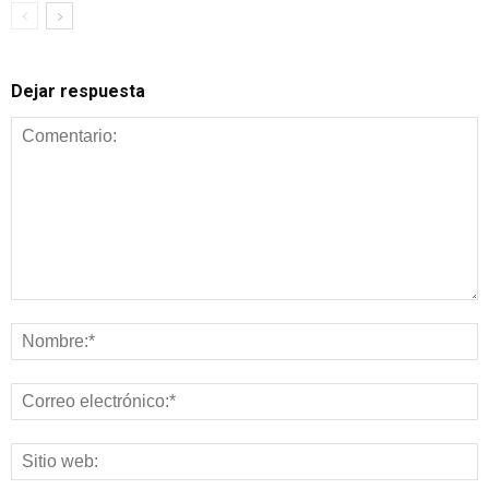
Dejar respuesta