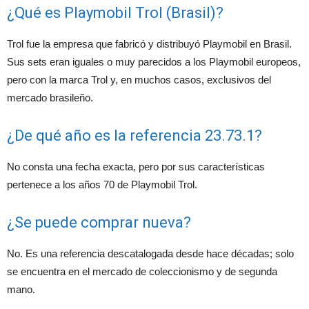
¿Qué es Playmobil Trol (Brasil)?
Trol fue la empresa que fabricó y distribuyó Playmobil en Brasil.
Sus sets eran iguales o muy parecidos a los Playmobil europeos,
pero con la marca Trol y, en muchos casos, exclusivos del
mercado brasileño.
¿De qué año es la referencia 23.73.1?
No consta una fecha exacta, pero por sus características
pertenece a los años 70 de Playmobil Trol.
¿Se puede comprar nueva?
No. Es una referencia descatalogada desde hace décadas; solo
se encuentra en el mercado de coleccionismo y de segunda
mano.