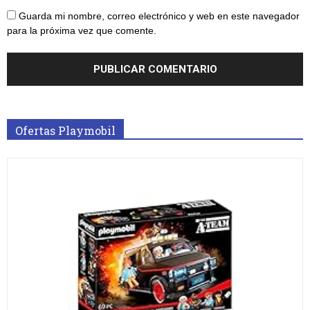
Guarda mi nombre, correo electrónico y web en este navegador
para la próxima vez que comente.
Ofertas Playmobil