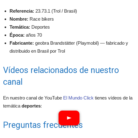
Referencia:
23.73.1 (Trol / Brasil)
Nombre:
Race bikers
Temática:
Deportes
Época:
años 70
Fabricante:
geobra Brandstätter (Playmobil) — fabricado y
distribuido en Brasil por Trol
Vídeos relacionados de nuestro
canal
En nuestro canal de YouTube
El Mundo Click
tienes vídeos de la
temática
deportes
:
Preguntas frecuentes