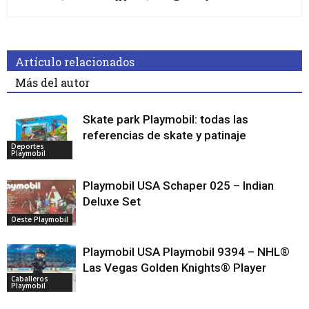
Artículo relacionados
Más del autor
Skate park Playmobil: todas las
referencias de skate y patinaje
Deportes
Playmobil
Playmobil USA Schaper 025 – Indian
Deluxe Set
Oeste Playmobil
Playmobil USA Playmobil 9394 – NHL®
Las Vegas Golden Knights® Player
Caballeros
Playmobil