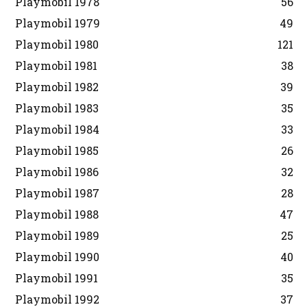
Playmobil 1978
56
Playmobil 1979
49
Playmobil 1980
121
Playmobil 1981
38
Playmobil 1982
39
Playmobil 1983
35
Playmobil 1984
33
Playmobil 1985
26
Playmobil 1986
32
Playmobil 1987
28
Playmobil 1988
47
Playmobil 1989
25
Playmobil 1990
40
Playmobil 1991
35
Playmobil 1992
37