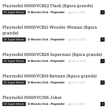
Playmobil 00000VCB22 Flash (figura grande)
El Mundo Click - Playmobil
-
agosto 4, 2026
DC Super Héroes
0
Playmobil 00000VCB21 Wonder Woman (figura
grande)
El Mundo Click - Playmobil
-
agosto 4, 2026
DC Super Héroes
0
Playmobil 00000VCB20 Superman (figura grande)
El Mundo Click - Playmobil
-
agosto 4, 2026
DC Super Héroes
0
Playmobil 00000VCB19 Batman (figura grande)
El Mundo Click - Playmobil
-
agosto 4, 2026
DC Super Héroes
0
Playmobil 00000VC306 Joker
El Mundo Click - Playmobil
-
agosto 4, 2026
DC Super Héroes
0