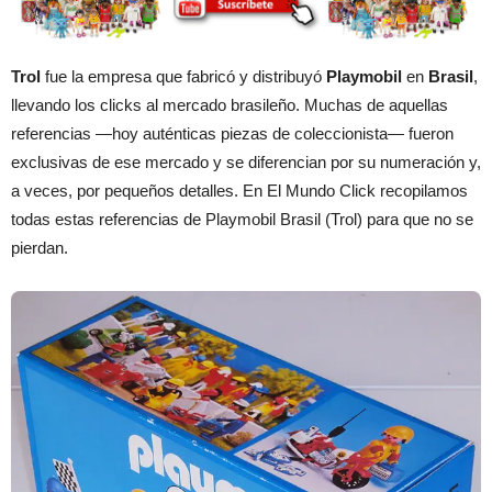
Trol
fue la empresa que fabricó y distribuyó
Playmobil
en
Brasil
,
llevando los clicks al mercado brasileño. Muchas de aquellas
referencias —hoy auténticas piezas de coleccionista— fueron
exclusivas de ese mercado y se diferencian por su numeración y,
a veces, por pequeños detalles. En El Mundo Click recopilamos
todas estas referencias de Playmobil Brasil (Trol) para que no se
pierdan.