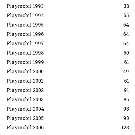
Playmobil 1993
38
Playmobil 1994
55
Playmobil 1995
64
Playmobil 1996
64
Playmobil 1997
64
Playmobil 1998
50
Playmobil 1999
61
Playmobil 2000
49
Playmobil 2001
61
Playmobil 2002
91
Playmobil 2003
85
Playmobil 2004
95
Playmobil 2005
93
Playmobil 2006
123