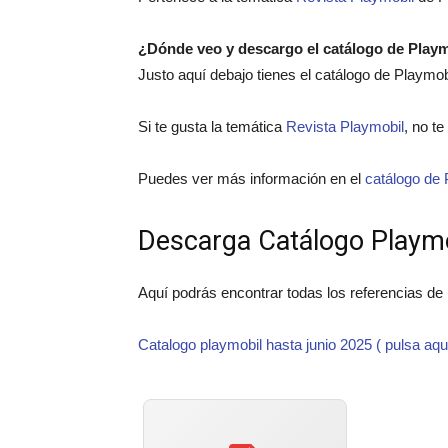
¿Dónde veo y descargo el catálogo de Play
Justo aquí debajo tienes el catálogo de Playmo
Si te gusta la temática
Revista Playmobil
, no te
Puedes ver más información en el
catálogo de 
Descarga Catálogo Playm
Aquí podrás encontrar todas los referencias de
Catalogo playmobil hasta junio 2025 ( pulsa aqu