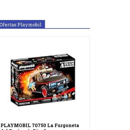
Ofertas Playmobil
PLAYMOBIL 70750 La Furgoneta