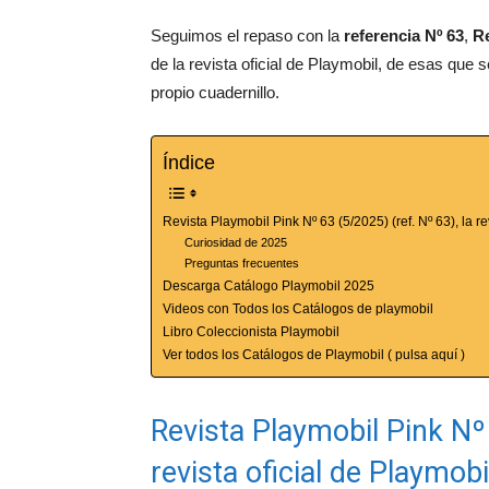
Seguimos el repaso con la
referencia Nº 63
,
Re
de la revista oficial de Playmobil, de esas que 
propio cuadernillo.
Índice
Revista Playmobil Pink Nº 63 (5/2025) (ref. Nº 63), la re
Curiosidad de 2025
Preguntas frecuentes
Descarga Catálogo Playmobil 2025
Videos con Todos los Catálogos de playmobil
Libro Coleccionista Playmobil
Ver todos los Catálogos de Playmobil ( pulsa aquí )
Revista Playmobil Pink Nº 
revista oficial de Playmobi