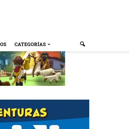
OS
CATEGORÍAS