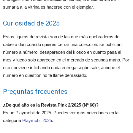
sumarla a la vitrina es hacerse con el ejemplar.
Curiosidad de 2025
Estas figuras de revista son de las que más quebraderos de
cabeza dan cuando quieres cerrar una colección: se publican
número a número, desaparecen del kiosco en cuanto pasa el
mes y luego solo aparecen en el mercado de segunda mano. Por
eso conviene ir fichando cada entrega según sale, aunque el
número en cuestión no te llame demasiado.
Preguntas frecuentes
¿De qué año es la Revista Pink 2/2025 (Nº 60)?
Es un Playmobil de 2025. Puedes ver más novedades en la
categoría
Playmobil 2025
.