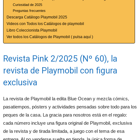
Curiosidad de 2025
Preguntas frecuentes
Descarga Catálogo Playmobil 2025
Videos con Todos los Catálogos de playmobil
Libro Coleccionista Playmobil
Ver todos los Catálogos de Playmobil ( pulsa aquí )
Revista Pink 2/2025 (Nº 60), la
revista de Playmobil con figura
exclusiva
La revista de Playmobil la edita Blue Ocean y mezcla cómics,
pasatiempos, pósters y actividades pensadas sobre todo para los
peques de la casa. La gracia para nosotros está en el regalo:
cada número incluye una figura original de Playmobil, exclusiva
de la revista y de tirada limitada, a juego con el tema de esa
entrega. Al no venderse suelta en tienda, la única forma de