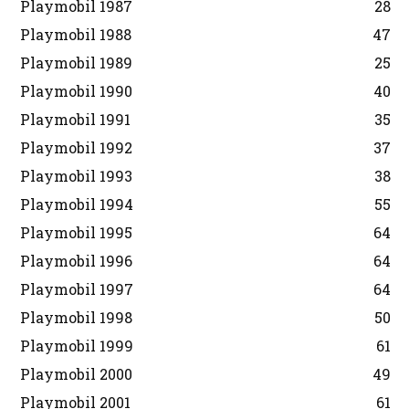
Playmobil 1987
28
Playmobil 1988
47
Playmobil 1989
25
Playmobil 1990
40
Playmobil 1991
35
Playmobil 1992
37
Playmobil 1993
38
Playmobil 1994
55
Playmobil 1995
64
Playmobil 1996
64
Playmobil 1997
64
Playmobil 1998
50
Playmobil 1999
61
Playmobil 2000
49
Playmobil 2001
61