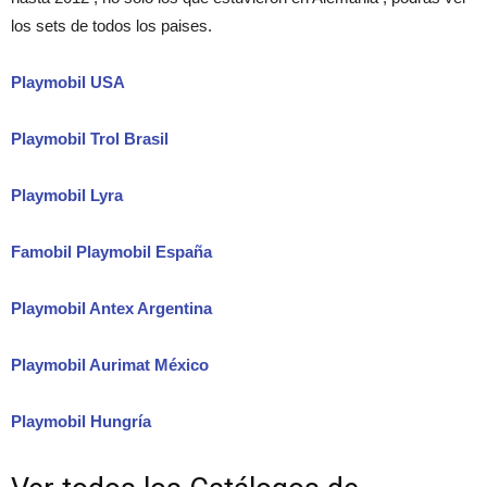
los sets de todos los paises.
Playmobil USA
Playmobil Trol Brasil
Playmobil Lyra
Famobil Playmobil España
Playmobil Antex Argentina
Playmobil Aurimat México
Playmobil Hungría