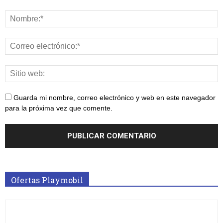
Guarda mi nombre, correo electrónico y web en este navegador
para la próxima vez que comente.
Ofertas Playmobil