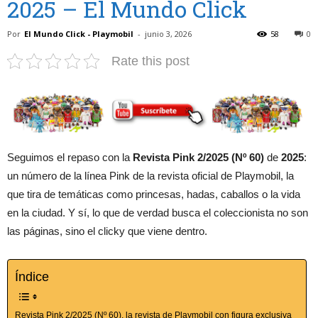
2025 – El Mundo Click
Por
El Mundo Click - Playmobil
-
junio 3, 2026
58
0
Rate this post
Seguimos el repaso con la
Revista Pink 2/2025 (Nº 60)
de
2025
:
un número de la línea Pink de la revista oficial de Playmobil, la
que tira de temáticas como princesas, hadas, caballos o la vida
en la ciudad. Y sí, lo que de verdad busca el coleccionista no son
las páginas, sino el clicky que viene dentro.
Índice
Revista Pink 2/2025 (Nº 60), la revista de Playmobil con figura exclusiva