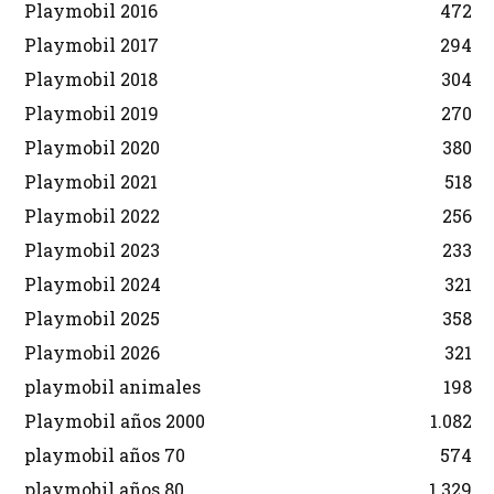
Playmobil 2016
472
Playmobil 2017
294
Playmobil 2018
304
Playmobil 2019
270
Playmobil 2020
380
Playmobil 2021
518
Playmobil 2022
256
Playmobil 2023
233
Playmobil 2024
321
Playmobil 2025
358
Playmobil 2026
321
playmobil animales
198
Playmobil años 2000
1.082
playmobil años 70
574
playmobil años 80
1.329