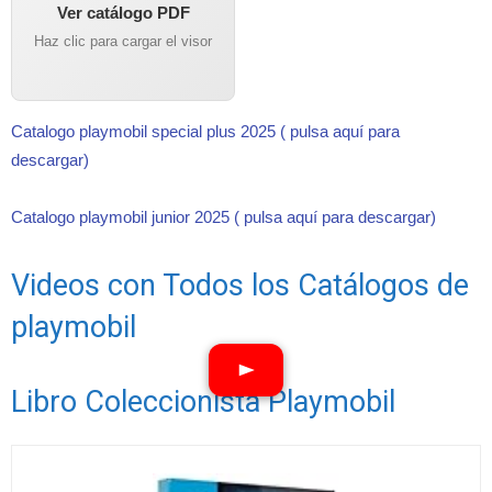
Ver catálogo PDF
Haz clic para cargar el visor
Catalogo playmobil special plus 2025 ( pulsa aquí para
descargar)
Catalogo playmobil junior 2025 ( pulsa aquí para descargar)
Videos con Todos los Catálogos de
playmobil
Libro Coleccionista Playmobil
Ver vídeos