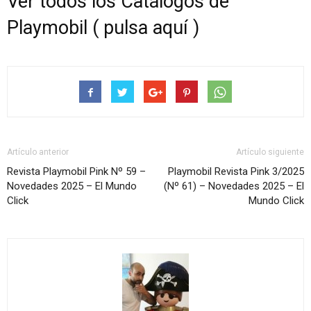
Ver todos los Catálogos de
Playmobil ( pulsa aquí )
Artículo anterior
Artículo siguiente
Revista Playmobil Pink Nº 59 –
Playmobil Revista Pink 3/2025
Novedades 2025 – El Mundo
(Nº 61) – Novedades 2025 – El
Click
Mundo Click