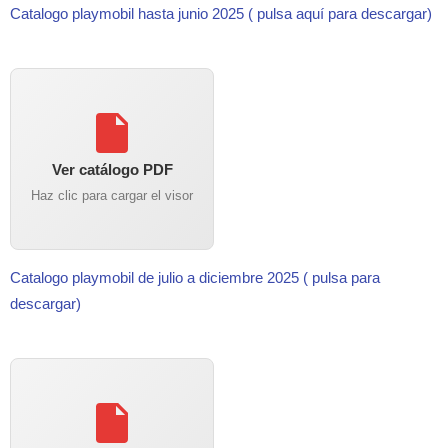
Catalogo playmobil hasta junio 2025 ( pulsa aquí para descargar)
Ver catálogo PDF
Haz clic para cargar el visor
Catalogo playmobil de julio a diciembre 2025 ( pulsa para
descargar)