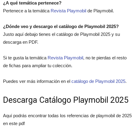
¿A qué temática pertenece?
Pertenece a la temática
Revista Playmobil
de Playmobil.
¿Dónde veo y descargo el catálogo de Playmobil 2025?
Justo aquí debajo tienes el catálogo de Playmobil 2025 y su
descarga en PDF.
Si te gusta la temática
Revista Playmobil
, no te pierdas el resto
de fichas para ampliar tu colección.
Puedes ver más información en el
catálogo de Playmobil 2025
.
Descarga Catálogo Playmobil 2025
Aquí podrás encontrar todas los referencias de playmobil de 2025
en este pdf