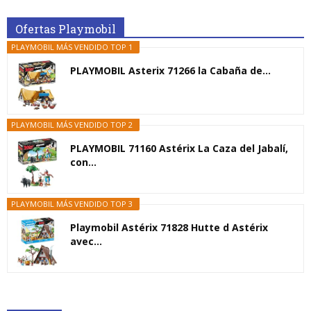
Ofertas Playmobil
PLAYMOBIL MÁS VENDIDO TOP 1
PLAYMOBIL Asterix 71266 la Cabaña de...
PLAYMOBIL MÁS VENDIDO TOP 2
PLAYMOBIL 71160 Astérix La Caza del Jabalí,
con...
PLAYMOBIL MÁS VENDIDO TOP 3
Playmobil Astérix 71828 Hutte d Astérix
avec...