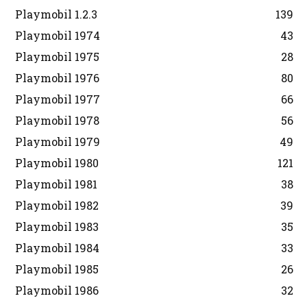
Playmobil 1.2.3
139
Playmobil 1974
43
Playmobil 1975
28
Playmobil 1976
80
Playmobil 1977
66
Playmobil 1978
56
Playmobil 1979
49
Playmobil 1980
121
Playmobil 1981
38
Playmobil 1982
39
Playmobil 1983
35
Playmobil 1984
33
Playmobil 1985
26
Playmobil 1986
32