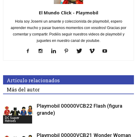
El Mundo Click - Playmobil
Hola soy Josemi un amante y coleccionista de playmobil, espero
aprender mucho y pasar buenos momentos con vosotros! Gracias por
comentar y compartir. Podéis seguir nuestros videos de playmobil y
juguetes en nuestro canal de youtube.
Artículo relacionados
Más del autor
Playmobil 00000VCB22 Flash (figura
grande)
DC Super
Héroes
Playmobil 00000VCB21 Wonder Woman