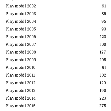
Playmobil 2002
91
Playmobil 2003
85
Playmobil 2004
95
Playmobil 2005
93
Playmobil 2006
123
Playmobil 2007
100
Playmobil 2008
127
Playmobil 2009
105
Playmobil 2010
91
Playmobil 2011
102
Playmobil 2012
129
Playmobil 2013
190
Playmobil 2014
223
Playmobil 2015
275