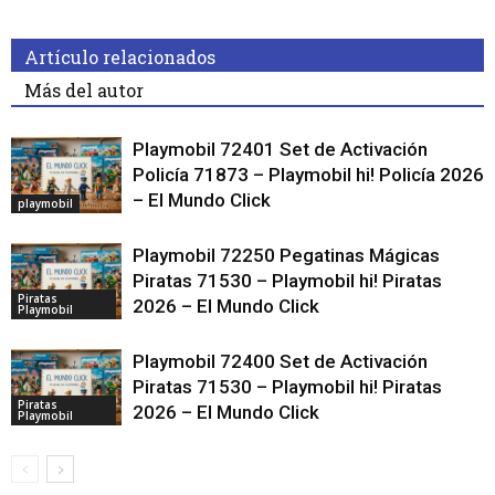
Artículo relacionados
Más del autor
Playmobil 72401 Set de Activación
Policía 71873 – Playmobil hi! Policía 2026
– El Mundo Click
playmobil
Playmobil 72250 Pegatinas Mágicas
Piratas 71530 – Playmobil hi! Piratas
Piratas
2026 – El Mundo Click
Playmobil
Playmobil 72400 Set de Activación
Piratas 71530 – Playmobil hi! Piratas
Piratas
2026 – El Mundo Click
Playmobil