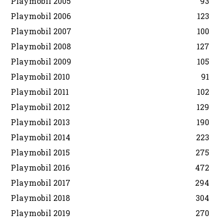
Playmobil 2005
93
Playmobil 2006
123
Playmobil 2007
100
Playmobil 2008
127
Playmobil 2009
105
Playmobil 2010
91
Playmobil 2011
102
Playmobil 2012
129
Playmobil 2013
190
Playmobil 2014
223
Playmobil 2015
275
Playmobil 2016
472
Playmobil 2017
294
Playmobil 2018
304
Playmobil 2019
270