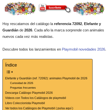
Hoy rescatamos del catálogo la
referencia 72092
,
Elefante y
Guardián
de
2026
. Cada año la marca sorprende con animales
nuevos cada vez más realistas.
Descubre todos los lanzamientos en
Playmobil novedades 2026
.
Índice
Elefante y Guardián (ref. 72092): animales Playmobil de 2026
Curiosidad de 2026
Preguntas frecuentes
Descarga Catálogo Playmobil 2026
Videos con Todos los Catálogos de playmobil
Libro Coleccionista Playmobil
Ver todos los Catálogos de Playmobil ( pulsa aquí )