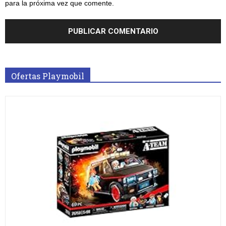
para la próxima vez que comente.
Ofertas Playmobil