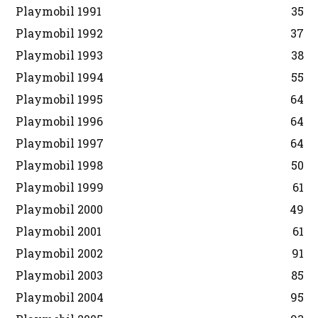
Playmobil 1991
35
Playmobil 1992
37
Playmobil 1993
38
Playmobil 1994
55
Playmobil 1995
64
Playmobil 1996
64
Playmobil 1997
64
Playmobil 1998
50
Playmobil 1999
61
Playmobil 2000
49
Playmobil 2001
61
Playmobil 2002
91
Playmobil 2003
85
Playmobil 2004
95