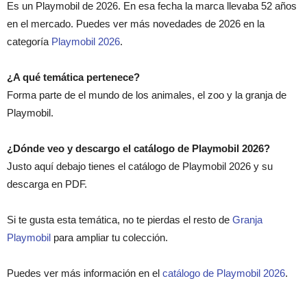
Es un Playmobil de 2026. En esa fecha la marca llevaba 52 años
en el mercado. Puedes ver más novedades de 2026 en la
categoría
Playmobil 2026
.
¿A qué temática pertenece?
Forma parte de el mundo de los animales, el zoo y la granja de
Playmobil.
¿Dónde veo y descargo el catálogo de Playmobil 2026?
Justo aquí debajo tienes el catálogo de Playmobil 2026 y su
descarga en PDF.
Si te gusta esta temática, no te pierdas el resto de
Granja
Playmobil
para ampliar tu colección.
Puedes ver más información en el
catálogo de Playmobil 2026
.