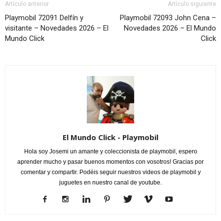
Artículo anterior
Artículo siguiente
Playmobil 72091 Delfín y
Playmobil 72093 John Cena –
visitante – Novedades 2026 – El
Novedades 2026 – El Mundo
Mundo Click
Click
El Mundo Click - Playmobil
Hola soy Josemi un amante y coleccionista de playmobil, espero
aprender mucho y pasar buenos momentos con vosotros! Gracias por
comentar y compartir. Podéis seguir nuestros videos de playmobil y
juguetes en nuestro canal de youtube.