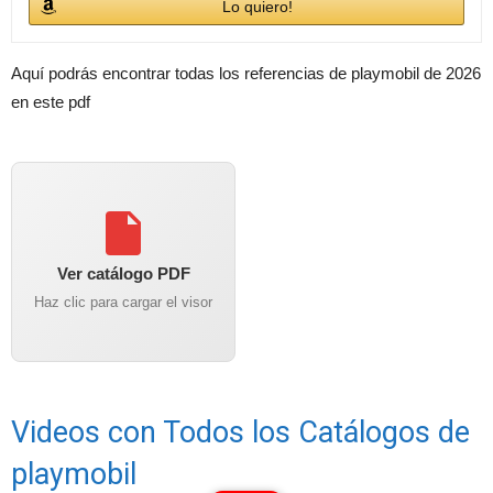
Lo quiero!
Aquí podrás encontrar todas los referencias de playmobil de 2026
en este pdf
Ver catálogo PDF
Haz clic para cargar el visor
Videos con Todos los Catálogos de
playmobil