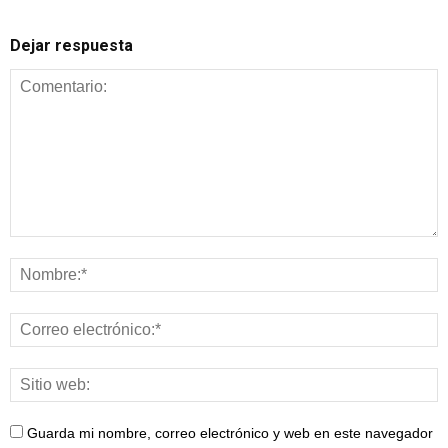
Dejar respuesta
Guarda mi nombre, correo electrónico y web en este navegador