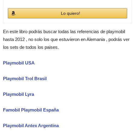
Lo quiero!
En este libro podrás buscar todas las referencias de playmobil
hasta 2012 , no solo los que estuvieron en Alemania , podrás ver
los sets de todos los paises.
Playmobil USA
Playmobil Trol Brasil
Playmobil Lyra
Famobil Playmobil España
Playmobil Antex Argentina