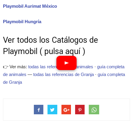
Playmobil Aurimat México
Playmobil Hungría
Ver todos los Catálogos de
Playmobil ( pulsa aquí )
👉 Ver más:
todas las referencias de animales
·
guía completa
de animales
—
todas las referencias de Granja
·
guía completa
de Granja