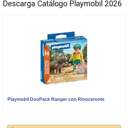
Descarga Catálogo Playmobil 2026
Playmobil DuoPack Ranger con Rinoceronte