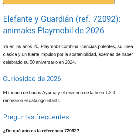
Elefante y Guardián (ref. 72092):
animales Playmobil de 2026
Ya en los años 20, Playmobil combina licencias potentes, su línea
clásica y un fuerte impulso por la sostenibilidad, además de haber
celebrado su 50 aniversario en 2024.
Curiosidad de 2026
El mundo de hadas Ayuma y el rediseño de la línea 1.2.3
renovaron el catálogo infantil.
Preguntas frecuentes
¿De qué año es la referencia 72092?