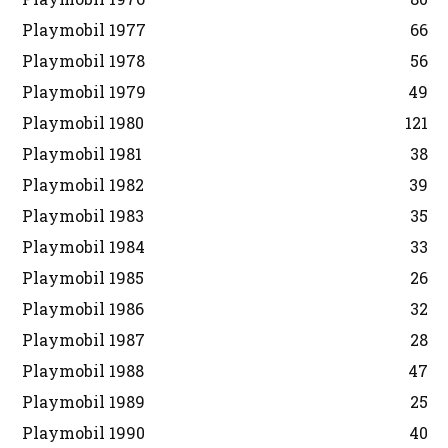
Playmobil 1977
66
Playmobil 1978
56
Playmobil 1979
49
Playmobil 1980
121
Playmobil 1981
38
Playmobil 1982
39
Playmobil 1983
35
Playmobil 1984
33
Playmobil 1985
26
Playmobil 1986
32
Playmobil 1987
28
Playmobil 1988
47
Playmobil 1989
25
Playmobil 1990
40