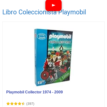
Libro Coleccionista Playmobil
Ver vídeos
Playmobil Collector 1974 - 2009
(397)