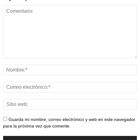
Guarda mi nombre, correo electrónico y web en este navegador
para la próxima vez que comente.