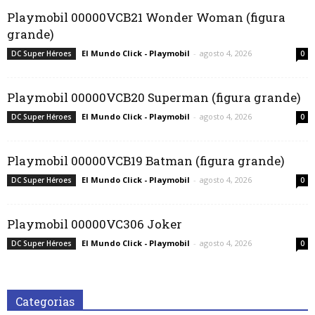
Playmobil 00000VCB21 Wonder Woman (figura
grande)
El Mundo Click - Playmobil
-
agosto 4, 2026
DC Super Héroes
0
Playmobil 00000VCB20 Superman (figura grande)
El Mundo Click - Playmobil
-
agosto 4, 2026
DC Super Héroes
0
Playmobil 00000VCB19 Batman (figura grande)
El Mundo Click - Playmobil
-
agosto 4, 2026
DC Super Héroes
0
Playmobil 00000VC306 Joker
El Mundo Click - Playmobil
-
agosto 4, 2026
DC Super Héroes
0
Categorias