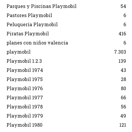
Parques y Piscinas Playmobil
54
Pastores Playmobil
6
Peluquería Playmobil
6
Piratas Playmobil
416
planes con niños valencia
6
playmobil
7.303
Playmobil 1.2.3
139
Playmobil 1974
43
Playmobil 1975
28
Playmobil 1976
80
Playmobil 1977
66
Playmobil 1978
56
Playmobil 1979
49
Playmobil 1980
121