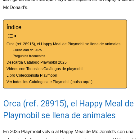
McDonald’s.
Índice
Orca (ref. 28915), el Happy Meal de Playmobil se llena de animales
Curiosidad de 2025
Preguntas frecuentes
Descarga Catálogo Playmobil 2025
Videos con Todos los Catálogos de playmobil
Libro Coleccionista Playmobil
Ver todos los Catálogos de Playmobil ( pulsa aquí )
Orca (ref. 28915), el Happy Meal de
Playmobil se llena de animales
En 2025 Playmobil volvió al Happy Meal de McDonald’s con una