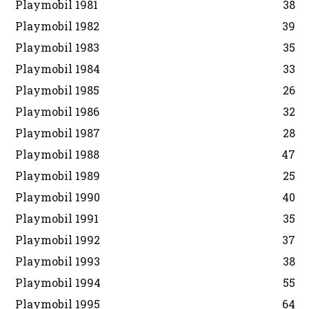
Playmobil 1981
38
Playmobil 1982
39
Playmobil 1983
35
Playmobil 1984
33
Playmobil 1985
26
Playmobil 1986
32
Playmobil 1987
28
Playmobil 1988
47
Playmobil 1989
25
Playmobil 1990
40
Playmobil 1991
35
Playmobil 1992
37
Playmobil 1993
38
Playmobil 1994
55
Playmobil 1995
64