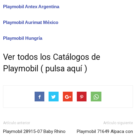
Playmobil Antex Argentina
Playmobil Aurimat México
Playmobil Hungría
Ver todos los Catálogos de
Playmobil ( pulsa aquí )
Artículo anterior
Artículo siguiente
Playmobil 28915-07 Baby Rhino
Playmobil 71649 Alpaca con