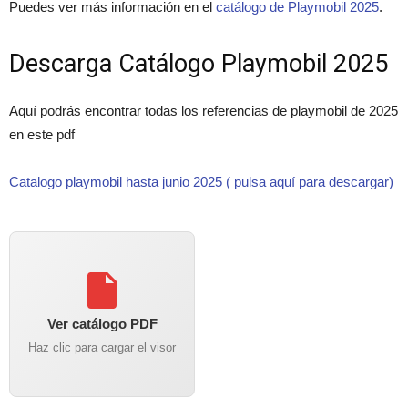
Puedes ver más información en el
catálogo de Playmobil 2025
.
Descarga Catálogo Playmobil 2025
Aquí podrás encontrar todas los referencias de playmobil de 2025
en este pdf
Catalogo playmobil hasta junio 2025 ( pulsa aquí para descargar)
Ver catálogo PDF
Haz clic para cargar el visor