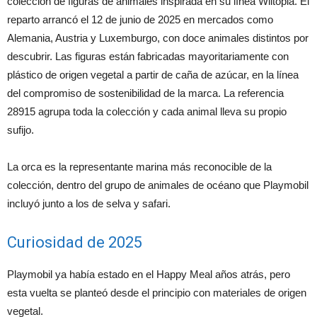
colección de figuras de animales inspirada en su línea Wiltopia. El
reparto arrancó el 12 de junio de 2025 en mercados como
Alemania, Austria y Luxemburgo, con doce animales distintos por
descubrir. Las figuras están fabricadas mayoritariamente con
plástico de origen vegetal a partir de caña de azúcar, en la línea
del compromiso de sostenibilidad de la marca. La referencia
28915 agrupa toda la colección y cada animal lleva su propio
sufijo.
La orca es la representante marina más reconocible de la
colección, dentro del grupo de animales de océano que Playmobil
incluyó junto a los de selva y safari.
Curiosidad de 2025
Playmobil ya había estado en el Happy Meal años atrás, pero
esta vuelta se planteó desde el principio con materiales de origen
vegetal.