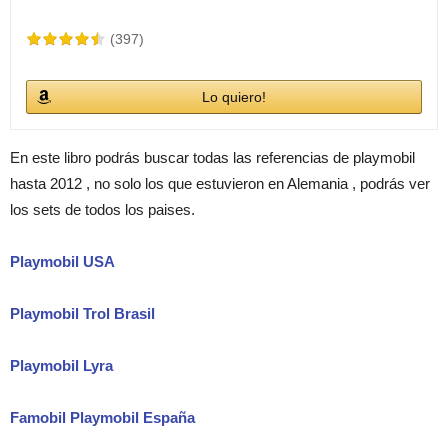
(397)
Lo quiero!
En este libro podrás buscar todas las referencias de playmobil
hasta 2012 , no solo los que estuvieron en Alemania , podrás ver
los sets de todos los paises.
Playmobil USA
Playmobil Trol Brasil
Playmobil Lyra
Famobil Playmobil España