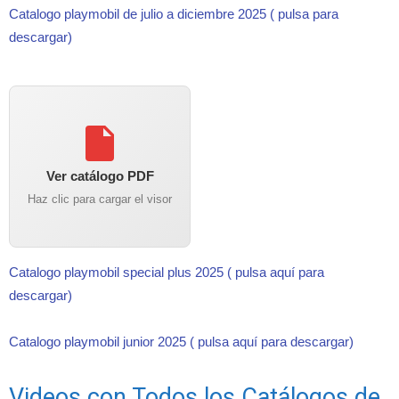
Catalogo playmobil de julio a diciembre 2025 ( pulsa para
descargar)
Ver catálogo PDF
Haz clic para cargar el visor
Catalogo playmobil special plus 2025 ( pulsa aquí para
descargar)
Catalogo playmobil junior 2025 ( pulsa aquí para descargar)
Videos con Todos los Catálogos de