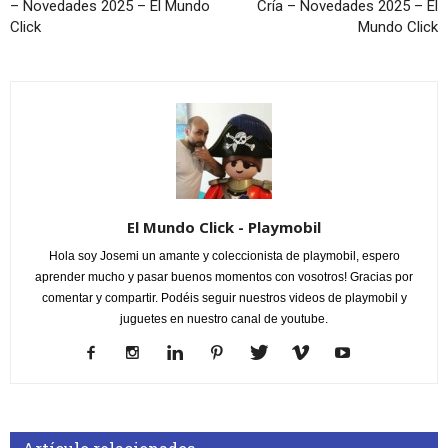
– Novedades 2025 – El Mundo
Cría – Novedades 2025 – El
Click
Mundo Click
El Mundo Click - Playmobil
Hola soy Josemi un amante y coleccionista de playmobil, espero
aprender mucho y pasar buenos momentos con vosotros! Gracias por
comentar y compartir. Podéis seguir nuestros videos de playmobil y
juguetes en nuestro canal de youtube.