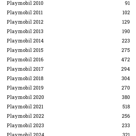
Playmobil 2010
91
Playmobil 2011
102
Playmobil 2012
129
Playmobil 2013
190
Playmobil 2014
223
Playmobil 2015
275
Playmobil 2016
472
Playmobil 2017
294
Playmobil 2018
304
Playmobil 2019
270
Playmobil 2020
380
Playmobil 2021
518
Playmobil 2022
256
Playmobil 2023
233
Playmobil 2024
321