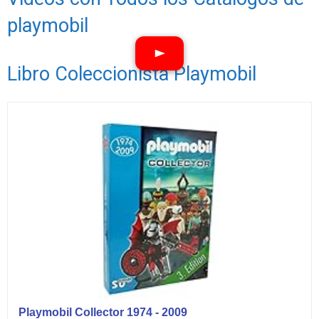
playmobil
Libro Coleccionista Playmobil
Ver vídeos
Playmobil Collector 1974 - 2009