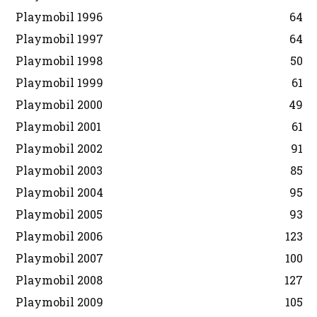
Playmobil 1996
64
Playmobil 1997
64
Playmobil 1998
50
Playmobil 1999
61
Playmobil 2000
49
Playmobil 2001
61
Playmobil 2002
91
Playmobil 2003
85
Playmobil 2004
95
Playmobil 2005
93
Playmobil 2006
123
Playmobil 2007
100
Playmobil 2008
127
Playmobil 2009
105