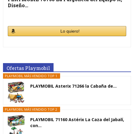
Diseño…
Lo quiero!
Ofertas Playmobil
PLAYMOBIL MÁS VENDIDO TOP 1
PLAYMOBIL Asterix 71266 la Cabaña de...
PLAYMOBIL MÁS VENDIDO TOP 2
PLAYMOBIL 71160 Astérix La Caza del Jabalí,
con...