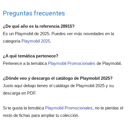
Preguntas frecuentes
¿De qué año es la referencia 28915?
Es un Playmobil de 2025. Puedes ver más novedades en la
categoría
Playmobil 2025
.
¿A qué temática pertenece?
Pertenece a la temática
Playmobil Promocionales
de Playmobil.
¿Dónde veo y descargo el catálogo de Playmobil 2025?
Justo aquí debajo tienes el catálogo de Playmobil 2025 y su
descarga en PDF.
Si te gusta la temática
Playmobil Promocionales
, no te pierdas el
resto de fichas para ampliar tu colección.