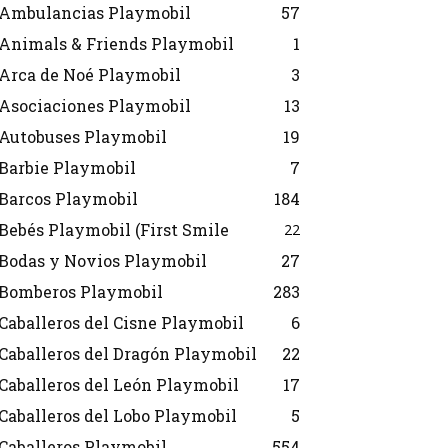
Ambulancias Playmobil
57
Animals & Friends Playmobil
1
Arca de Noé Playmobil
3
Asociaciones Playmobil
13
Autobuses Playmobil
19
Barbie Playmobil
7
Barcos Playmobil
184
Bebés Playmobil (First Smile
22
Bodas y Novios Playmobil
27
Bomberos Playmobil
283
Caballeros del Cisne Playmobil
6
Caballeros del Dragón Playmobil
22
Caballeros del León Playmobil
17
Caballeros del Lobo Playmobil
5
Caballeros Playmobil
554