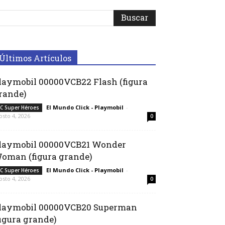
Últimos Artículos
laymobil 00000VCB22 Flash (figura
rande)
El Mundo Click - Playmobil
-
C Super Héroes
osto 4, 2026
0
laymobil 00000VCB21 Wonder
oman (figura grande)
El Mundo Click - Playmobil
-
C Super Héroes
osto 4, 2026
0
laymobil 00000VCB20 Superman
figura grande)