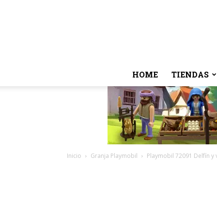
HOME
TIENDAS
Inicio
Granja Playmobil
Playmobil 72091 Delfín y 