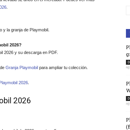
2026
.
 y la granja de Playmobil.
mobil 2026?
P
bil 2026 y su descarga en PDF.
g
D
ag
o de
Granja Playmobil
para ampliar tu colección.
Playmobil 2026
.
P
W
obil 2026
D
ag
P
(