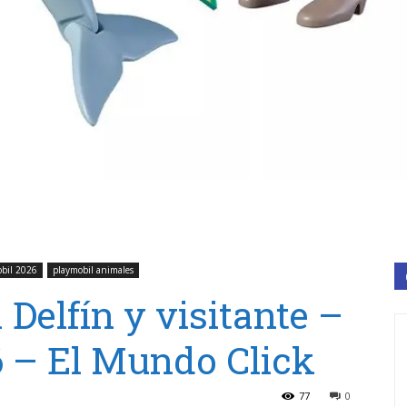
bil 2026
playmobil animales
Delfín y visitante –
 – El Mundo Click
77
0