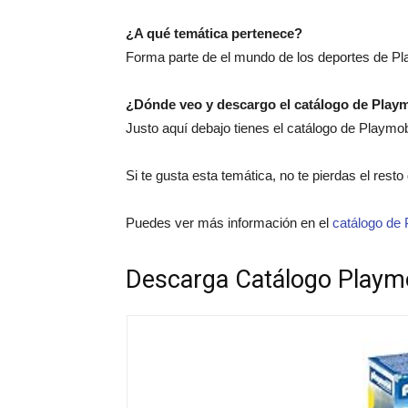
¿A qué temática pertenece?
Forma parte de el mundo de los deportes de Pl
¿Dónde veo y descargo el catálogo de Play
Justo aquí debajo tienes el catálogo de Playmo
Si te gusta esta temática, no te pierdas el rest
Puedes ver más información en el
catálogo de 
Descarga Catálogo Playm