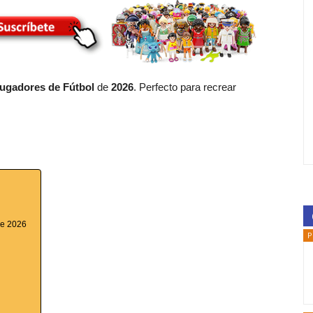
ugadores de Fútbol
de
2026
. Perfecto para recrear
de 2026
P