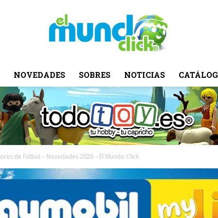
NOVEDADES
SOBRES
NOTICIAS
CATÁLOG
El
Mundo
ores de Fútbol – Novedades 2026 – El Mundo Click
Click