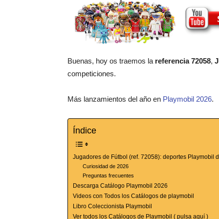
Buenas, hoy os traemos la
referencia 72058
,
J
competiciones.
Más lanzamientos del año en
Playmobil 2026
.
Índice
Jugadores de Fútbol (ref. 72058): deportes Playmobil 
Curiosidad de 2026
Preguntas frecuentes
Descarga Catálogo Playmobil 2026
Videos con Todos los Catálogos de playmobil
Libro Coleccionista Playmobil
Ver todos los Catálogos de Playmobil ( pulsa aquí )