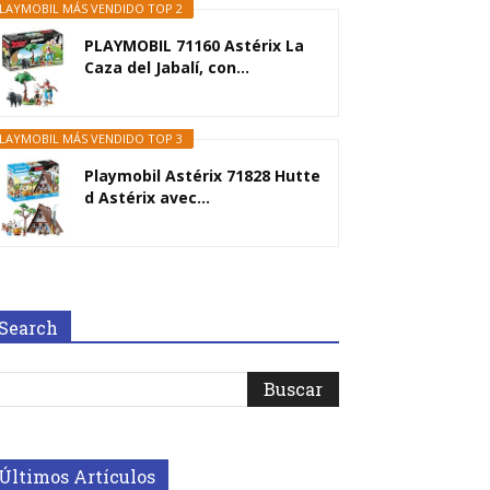
LAYMOBIL MÁS VENDIDO TOP 2
PLAYMOBIL 71160 Astérix La
Caza del Jabalí, con...
LAYMOBIL MÁS VENDIDO TOP 3
Playmobil Astérix 71828 Hutte
d Astérix avec...
Search
Últimos Artículos