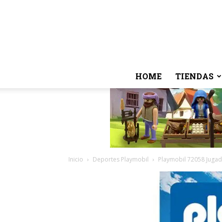
HOME
TIENDAS
Inicio
Deportes Playmobil
Playmobil 72058 Jugad