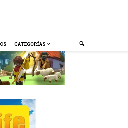
OS
CATEGORÍAS