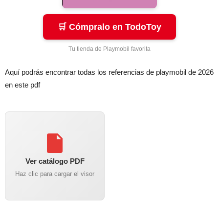
🛒 Cómpralo en TodoToy
Tu tienda de Playmobil favorita
Aquí podrás encontrar todas los referencias de playmobil de 2026
en este pdf
Ver catálogo PDF
Haz clic para cargar el visor