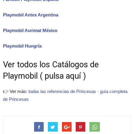
Playmobil Antex Argentina
Playmobil Aurimat México
Playmobil Hungría
Ver todos los Catálogos de
Playmobil ( pulsa aquí )
👉 Ver más:
todas las referencias de Princesas
·
guía completa
de Princesas