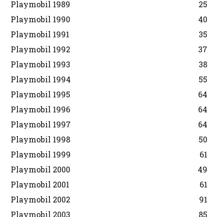
Playmobil 1989
25
Playmobil 1990
40
Playmobil 1991
35
Playmobil 1992
37
Playmobil 1993
38
Playmobil 1994
55
Playmobil 1995
64
Playmobil 1996
64
Playmobil 1997
64
Playmobil 1998
50
Playmobil 1999
61
Playmobil 2000
49
Playmobil 2001
61
Playmobil 2002
91
Playmobil 2003
85