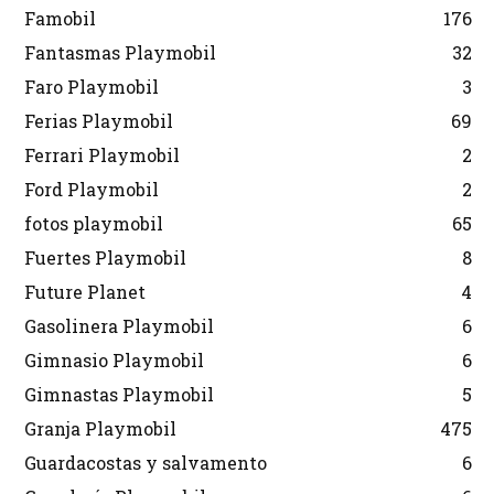
Famobil
176
Fantasmas Playmobil
32
Faro Playmobil
3
Ferias Playmobil
69
Ferrari Playmobil
2
Ford Playmobil
2
fotos playmobil
65
Fuertes Playmobil
8
Future Planet
4
Gasolinera Playmobil
6
Gimnasio Playmobil
6
Gimnastas Playmobil
5
Granja Playmobil
475
Guardacostas y salvamento
6