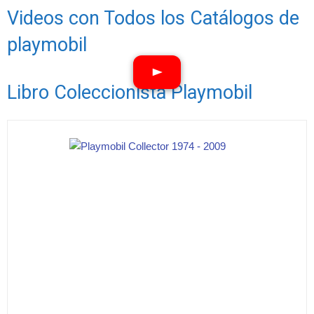
Videos con Todos los Catálogos de
playmobil
Libro Coleccionista Playmobil
Ver vídeos