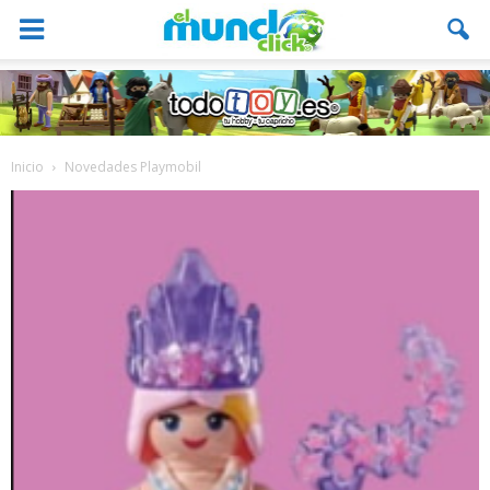
Inicio
Novedades Playmobil