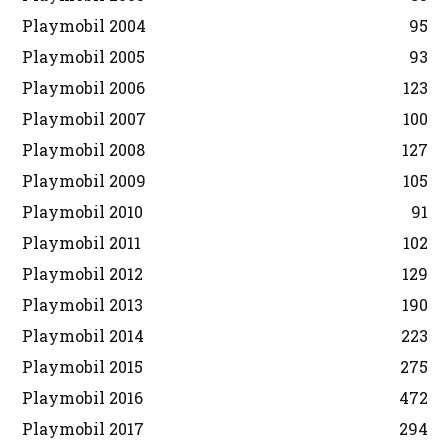
Playmobil 2004
95
Playmobil 2005
93
Playmobil 2006
123
Playmobil 2007
100
Playmobil 2008
127
Playmobil 2009
105
Playmobil 2010
91
Playmobil 2011
102
Playmobil 2012
129
Playmobil 2013
190
Playmobil 2014
223
Playmobil 2015
275
Playmobil 2016
472
Playmobil 2017
294