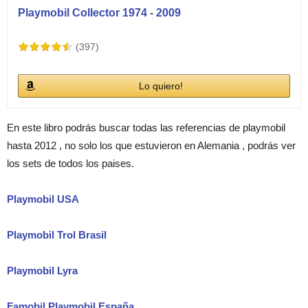
Playmobil Collector 1974 - 2009
(397)
Lo quiero!
En este libro podrás buscar todas las referencias de playmobil
hasta 2012 , no solo los que estuvieron en Alemania , podrás ver
los sets de todos los paises.
Playmobil USA
Playmobil Trol Brasil
Playmobil Lyra
Famobil Playmobil España