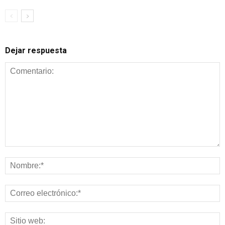
Dejar respuesta