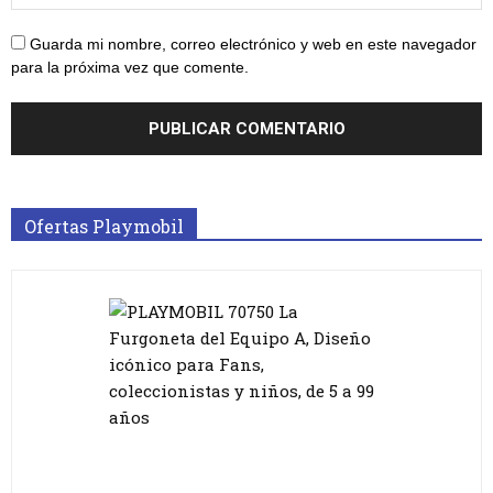
Guarda mi nombre, correo electrónico y web en este navegador
para la próxima vez que comente.
Ofertas Playmobil