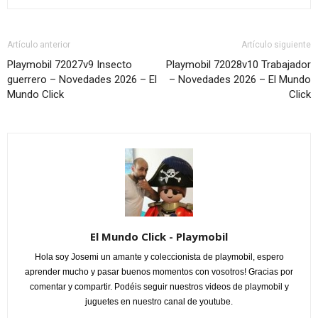
Artículo anterior
Artículo siguiente
Playmobil 72027v9 Insecto
Playmobil 72028v10 Trabajador
guerrero – Novedades 2026 – El
– Novedades 2026 – El Mundo
Mundo Click
Click
El Mundo Click - Playmobil
Hola soy Josemi un amante y coleccionista de playmobil, espero
aprender mucho y pasar buenos momentos con vosotros! Gracias por
comentar y compartir. Podéis seguir nuestros videos de playmobil y
juguetes en nuestro canal de youtube.