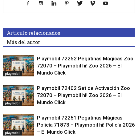
Artículo relacionados
Más del autor
Playmobil 72252 Pegatinas Mágicas Zoo
72070 – Playmobil hi! Zoo 2026 – El
Mundo Click
playmobil
Playmobil 72402 Set de Activación Zoo
72070 – Playmobil hi! Zoo 2026 – El
Mundo Click
playmobil
Playmobil 72251 Pegatinas Mágicas
Policía 71873 – Playmobil hi! Policía 2026
– El Mundo Click
playmobil