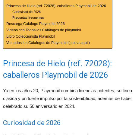
Princesa de Hielo (ref. 72028): caballeros Playmobil de 2026
Curiosidad de 2026
Preguntas frecuentes
Descarga Catálogo Playmobil 2026
Videos con Todos los Catálogos de playmobil
Libro Coleccionista Playmobil
Ver todos los Catálogos de Playmobil ( pulsa aquí )
Princesa de Hielo (ref. 72028):
caballeros Playmobil de 2026
Ya en los años 20, Playmobil combina licencias potentes, su línea
clásica y un fuerte impulso por la sostenibilidad, además de haber
celebrado su 50 aniversario en 2024.
Curiosidad de 2026