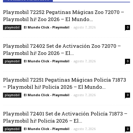
Playmobil 72252 Pegatinas Mágicas Zoo 72070 –
Playmobil hi! Zoo 2026 – El Mundo...
El Mundo Click - Playmobil
-
agosto 7, 2026
playmobil
0
Playmobil 72402 Set de Activación Zoo 72070 –
Playmobil hi! Zoo 2026 – El...
El Mundo Click - Playmobil
-
agosto 7, 2026
playmobil
0
Playmobil 72251 Pegatinas Mágicas Policía 71873
– Playmobil hi! Policía 2026 – El Mundo...
El Mundo Click - Playmobil
-
agosto 7, 2026
playmobil
0
Playmobil 72401 Set de Activación Policía 71873 –
Playmobil hi! Policía 2026 – El...
El Mundo Click - Playmobil
-
agosto 7, 2026
playmobil
0