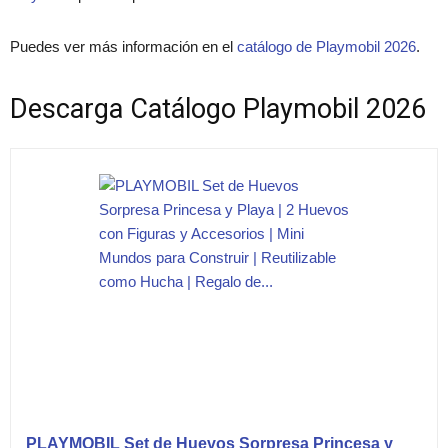
Puedes ver más información en el
catálogo de Playmobil 2026
.
Descarga Catálogo Playmobil 2026
PLAYMOBIL Set de Huevos Sorpresa Princesa y