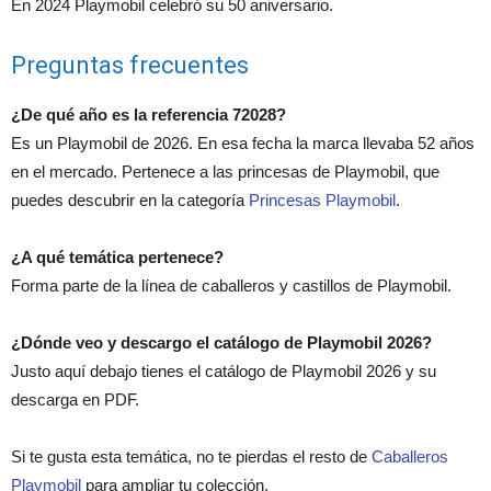
En 2024 Playmobil celebró su 50 aniversario.
Preguntas frecuentes
¿De qué año es la referencia 72028?
Es un Playmobil de 2026. En esa fecha la marca llevaba 52 años
en el mercado. Pertenece a las princesas de Playmobil, que
puedes descubrir en la categoría
Princesas Playmobil
.
¿A qué temática pertenece?
Forma parte de la línea de caballeros y castillos de Playmobil.
¿Dónde veo y descargo el catálogo de Playmobil 2026?
Justo aquí debajo tienes el catálogo de Playmobil 2026 y su
descarga en PDF.
Si te gusta esta temática, no te pierdas el resto de
Caballeros
Playmobil
para ampliar tu colección.