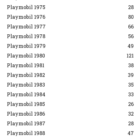
Playmobil 1975
28
Playmobil 1976
80
Playmobil 1977
66
Playmobil 1978
56
Playmobil 1979
49
Playmobil 1980
121
Playmobil 1981
38
Playmobil 1982
39
Playmobil 1983
35
Playmobil 1984
33
Playmobil 1985
26
Playmobil 1986
32
Playmobil 1987
28
Playmobil 1988
47