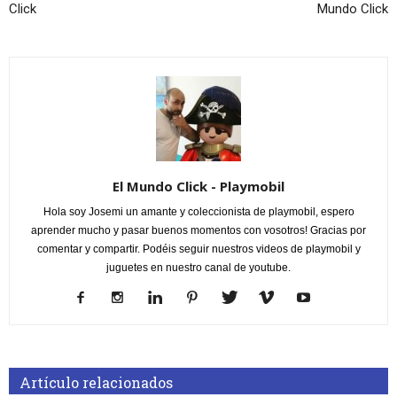
Click
Mundo Click
El Mundo Click - Playmobil
Hola soy Josemi un amante y coleccionista de playmobil, espero
aprender mucho y pasar buenos momentos con vosotros! Gracias por
comentar y compartir. Podéis seguir nuestros videos de playmobil y
juguetes en nuestro canal de youtube.
Artículo relacionados