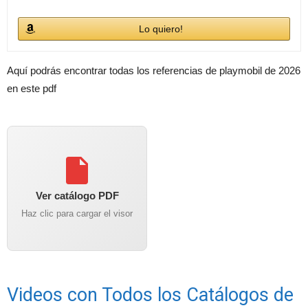
Lo quiero!
Aquí podrás encontrar todas los referencias de playmobil de 2026
en este pdf
Ver catálogo PDF
Haz clic para cargar el visor
Videos con Todos los Catálogos de