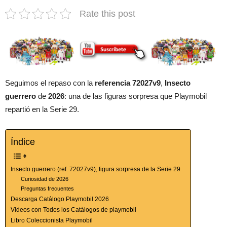
Rate this post
Seguimos el repaso con la
referencia 72027v9
,
Insecto
guerrero
de
2026
: una de las figuras sorpresa que Playmobil
repartió en la Serie 29.
Índice
Insecto guerrero (ref. 72027v9), figura sorpresa de la Serie 29
Curiosidad de 2026
Preguntas frecuentes
Descarga Catálogo Playmobil 2026
Videos con Todos los Catálogos de playmobil
Libro Coleccionista Playmobil