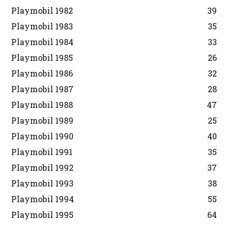
Playmobil 1982
39
Playmobil 1983
35
Playmobil 1984
33
Playmobil 1985
26
Playmobil 1986
32
Playmobil 1987
28
Playmobil 1988
47
Playmobil 1989
25
Playmobil 1990
40
Playmobil 1991
35
Playmobil 1992
37
Playmobil 1993
38
Playmobil 1994
55
Playmobil 1995
64