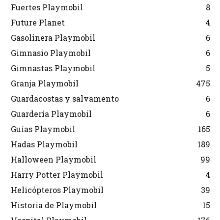
Fuertes Playmobil
8
Future Planet
4
Gasolinera Playmobil
6
Gimnasio Playmobil
6
Gimnastas Playmobil
5
Granja Playmobil
475
Guardacostas y salvamento
6
Guardería Playmobil
6
Guías Playmobil
165
Hadas Playmobil
189
Halloween Playmobil
99
Harry Potter Playmobil
4
Helicópteros Playmobil
39
Historia de Playmobil
15