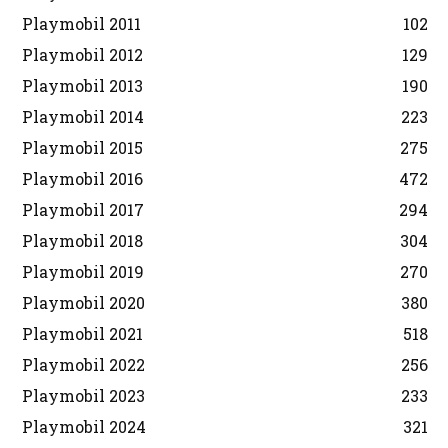
Playmobil 2011
102
Playmobil 2012
129
Playmobil 2013
190
Playmobil 2014
223
Playmobil 2015
275
Playmobil 2016
472
Playmobil 2017
294
Playmobil 2018
304
Playmobil 2019
270
Playmobil 2020
380
Playmobil 2021
518
Playmobil 2022
256
Playmobil 2023
233
Playmobil 2024
321