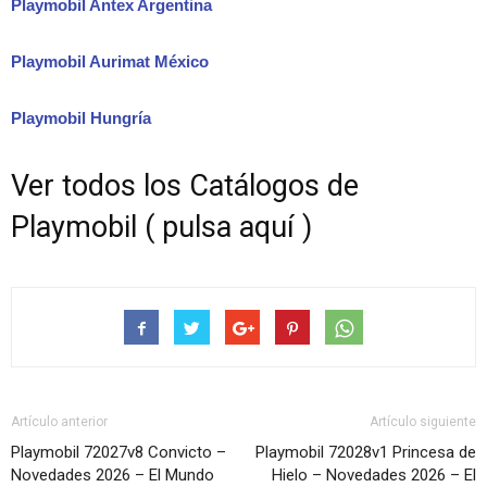
Playmobil Antex Argentina
Playmobil Aurimat México
Playmobil Hungría
Ver todos los Catálogos de
Playmobil ( pulsa aquí )
Artículo anterior
Artículo siguiente
Playmobil 72027v8 Convicto –
Playmobil 72028v1 Princesa de
Novedades 2026 – El Mundo
Hielo – Novedades 2026 – El