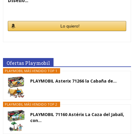
Diseño…
Lo quiero!
Ofertas Playmobil
PLAYMOBIL MÁS VENDIDO TOP 1
PLAYMOBIL Asterix 71266 la Cabaña de...
PLAYMOBIL MÁS VENDIDO TOP 2
PLAYMOBIL 71160 Astérix La Caza del Jabalí,
con...