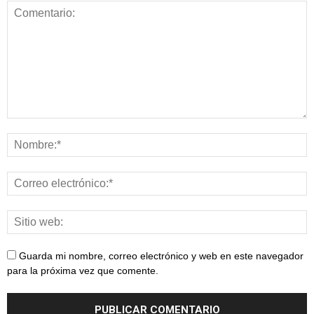
Guarda mi nombre, correo electrónico y web en este navegador
para la próxima vez que comente.