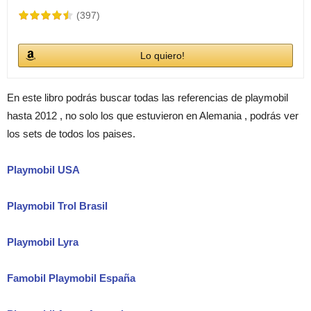
(397)
Lo quiero!
En este libro podrás buscar todas las referencias de playmobil
hasta 2012 , no solo los que estuvieron en Alemania , podrás ver
los sets de todos los paises.
Playmobil USA
Playmobil Trol Brasil
Playmobil Lyra
Famobil Playmobil España