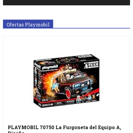
Ofertas Playmobil
PLAYMOBIL 70750 La Furgoneta del Equipo A,