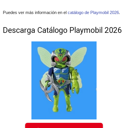
Puedes ver más información en el
catálogo de Playmobil 2026
.
Descarga Catálogo Playmobil 2026