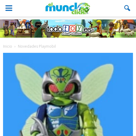
Inicio
Novedades Playmobil