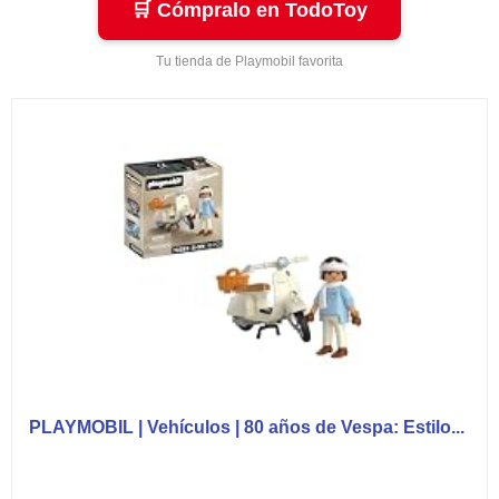
🛒 Cómpralo en TodoToy
Tu tienda de Playmobil favorita
PLAYMOBIL | Vehículos | 80 años de Vespa: Estilo...