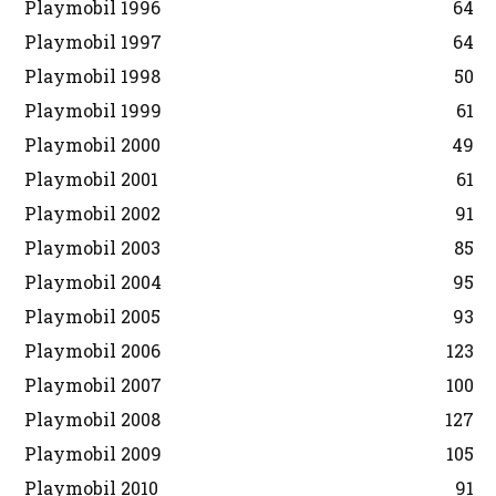
Playmobil 1996
64
Playmobil 1997
64
Playmobil 1998
50
Playmobil 1999
61
Playmobil 2000
49
Playmobil 2001
61
Playmobil 2002
91
Playmobil 2003
85
Playmobil 2004
95
Playmobil 2005
93
Playmobil 2006
123
Playmobil 2007
100
Playmobil 2008
127
Playmobil 2009
105
Playmobil 2010
91