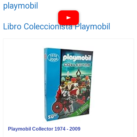
playmobil
Libro Coleccionista Playmobil
Playmobil Collector 1974 - 2009