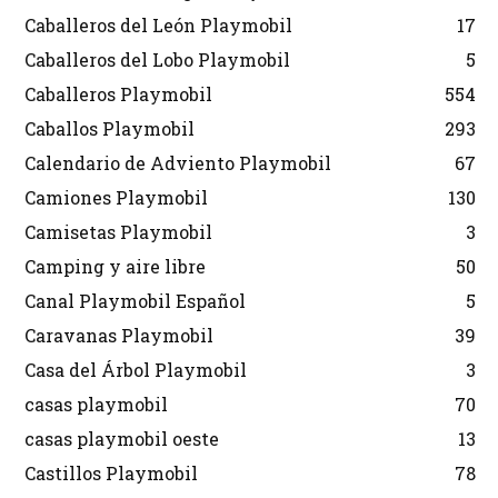
Caballeros del León Playmobil
17
Caballeros del Lobo Playmobil
5
Caballeros Playmobil
554
Caballos Playmobil
293
Calendario de Adviento Playmobil
67
Camiones Playmobil
130
Camisetas Playmobil
3
Camping y aire libre
50
Canal Playmobil Español
5
Caravanas Playmobil
39
Casa del Árbol Playmobil
3
casas playmobil
70
casas playmobil oeste
13
Castillos Playmobil
78