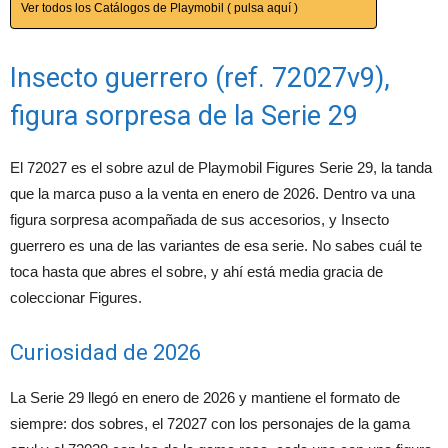
Ver todos los Catálogos de Playmobil ( pulsa aquí )
Insecto guerrero (ref. 72027v9),
figura sorpresa de la Serie 29
El 72027 es el sobre azul de Playmobil Figures Serie 29, la tanda
que la marca puso a la venta en enero de 2026. Dentro va una
figura sorpresa acompañada de sus accesorios, y Insecto
guerrero es una de las variantes de esa serie. No sabes cuál te
toca hasta que abres el sobre, y ahí está media gracia de
coleccionar Figures.
Curiosidad de 2026
La Serie 29 llegó en enero de 2026 y mantiene el formato de
siempre: dos sobres, el 72027 con los personajes de la gama