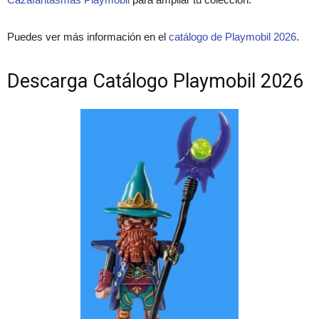
Puedes ver más información en el
catálogo de Playmobil 2026
.
Descarga Catálogo Playmobil 2026