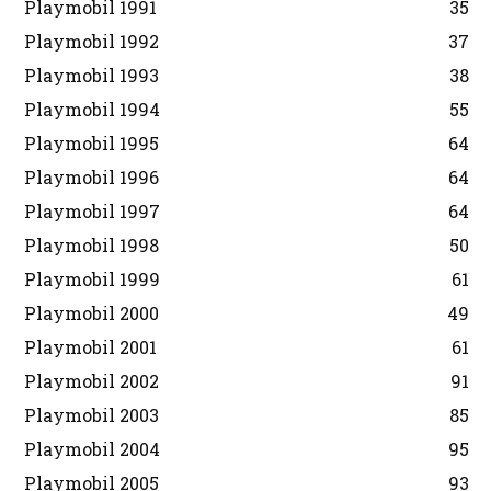
Playmobil 1991
35
Playmobil 1992
37
Playmobil 1993
38
Playmobil 1994
55
Playmobil 1995
64
Playmobil 1996
64
Playmobil 1997
64
Playmobil 1998
50
Playmobil 1999
61
Playmobil 2000
49
Playmobil 2001
61
Playmobil 2002
91
Playmobil 2003
85
Playmobil 2004
95
Playmobil 2005
93