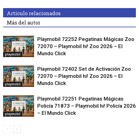
Artículo relacionados
Más del autor
Playmobil 72252 Pegatinas Mágicas Zoo
72070 – Playmobil hi! Zoo 2026 – El
Mundo Click
playmobil
Playmobil 72402 Set de Activación Zoo
72070 – Playmobil hi! Zoo 2026 – El
Mundo Click
playmobil
Playmobil 72251 Pegatinas Mágicas
Policía 71873 – Playmobil hi! Policía 2026
– El Mundo Click
playmobil