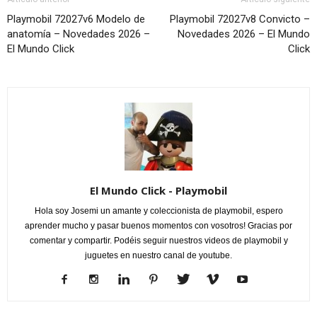
Playmobil 72027v6 Modelo de
Playmobil 72027v8 Convicto –
anatomía – Novedades 2026 –
Novedades 2026 – El Mundo
El Mundo Click
Click
El Mundo Click - Playmobil
Hola soy Josemi un amante y coleccionista de playmobil, espero
aprender mucho y pasar buenos momentos con vosotros! Gracias por
comentar y compartir. Podéis seguir nuestros videos de playmobil y
juguetes en nuestro canal de youtube.