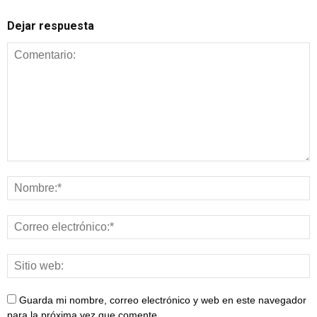
Dejar respuesta
Guarda mi nombre, correo electrónico y web en este navegador
para la próxima vez que comente.