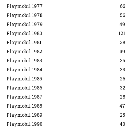
Playmobil 1977
66
Playmobil 1978
56
Playmobil 1979
49
Playmobil 1980
121
Playmobil 1981
38
Playmobil 1982
39
Playmobil 1983
35
Playmobil 1984
33
Playmobil 1985
26
Playmobil 1986
32
Playmobil 1987
28
Playmobil 1988
47
Playmobil 1989
25
Playmobil 1990
40