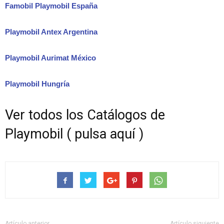
Famobil Playmobil España
Playmobil Antex Argentina
Playmobil Aurimat México
Playmobil Hungría
Ver todos los Catálogos de
Playmobil ( pulsa aquí )
Artículo anterior
Artículo siguiente