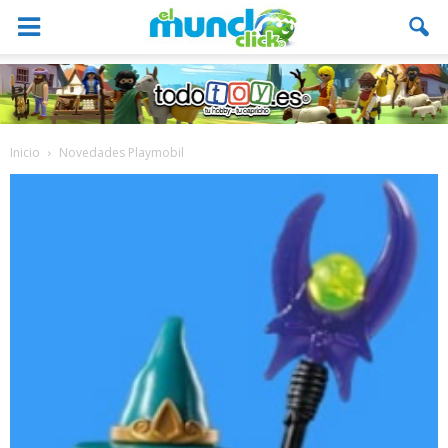
Inicio
Novedades Playmobil