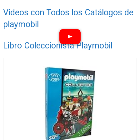
Videos con Todos los Catálogos de
playmobil
Libro Coleccionista Playmobil
Ver vídeos