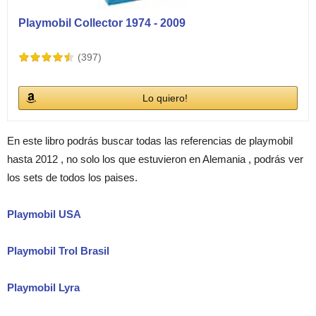
Playmobil Collector 1974 - 2009
(397)
Lo quiero!
En este libro podrás buscar todas las referencias de playmobil
hasta 2012 , no solo los que estuvieron en Alemania , podrás ver
los sets de todos los paises.
Playmobil USA
Playmobil Trol Brasil
Playmobil Lyra