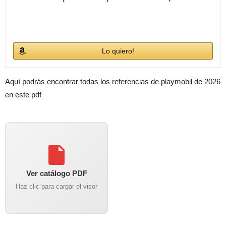
Lo quiero!
Aquí podrás encontrar todas los referencias de playmobil de 2026
en este pdf
Ver catálogo PDF
Haz clic para cargar el visor