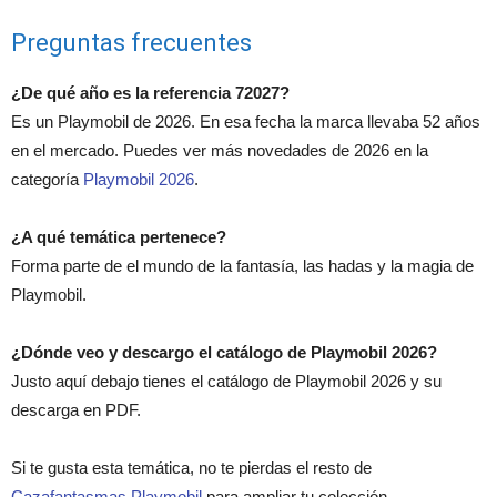
Preguntas frecuentes
¿De qué año es la referencia 72027?
Es un Playmobil de 2026. En esa fecha la marca llevaba 52 años
en el mercado. Puedes ver más novedades de 2026 en la
categoría
Playmobil 2026
.
¿A qué temática pertenece?
Forma parte de el mundo de la fantasía, las hadas y la magia de
Playmobil.
¿Dónde veo y descargo el catálogo de Playmobil 2026?
Justo aquí debajo tienes el catálogo de Playmobil 2026 y su
descarga en PDF.
Si te gusta esta temática, no te pierdas el resto de
Cazafantasmas Playmobil
para ampliar tu colección.