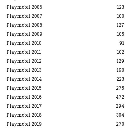
Playmobil 2006
123
Playmobil 2007
100
Playmobil 2008
127
Playmobil 2009
105
Playmobil 2010
91
Playmobil 2011
102
Playmobil 2012
129
Playmobil 2013
190
Playmobil 2014
223
Playmobil 2015
275
Playmobil 2016
472
Playmobil 2017
294
Playmobil 2018
304
Playmobil 2019
270