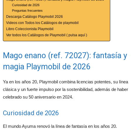
Curiosidad de 2026
Preguntas frecuentes
Descarga Catálogo Playmobil 2026
Videos con Todos los Catálogos de playmobil
Libro Coleccionista Playmobil
Ver todos los Catálogos de Playmobil ( pulsa aquí )
Mago enano (ref. 72027): fantasía y
magia Playmobil de 2026
Ya en los años 20, Playmobil combina licencias potentes, su línea
clásica y un fuerte impulso por la sostenibilidad, además de haber
celebrado su 50 aniversario en 2024.
Curiosidad de 2026
El mundo Ayuma renovó la línea de fantasía en los años 20.