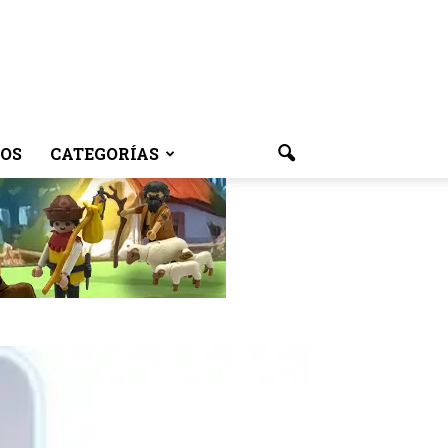
OS
CATEGORÍAS