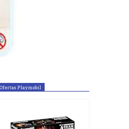
Ofertas Playmobil