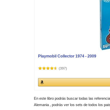
Playmobil Collector 1974 - 2009
(397)
En este libro podrás buscar todas las referenci
Alemania , podrás ver los sets de todos los pai