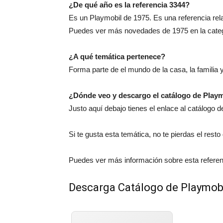
¿De qué año es la referencia 3344?
Es un Playmobil de 1975. Es una referencia rela
Puedes ver más novedades de 1975 en la cate
¿A qué temática pertenece?
Forma parte de el mundo de la casa, la familia y
¿Dónde veo y descargo el catálogo de Play
Justo aquí debajo tienes el enlace al catálogo
Si te gusta esta temática, no te pierdas el rest
Puedes ver más información sobre esta referen
Descarga Catálogo de Playmob