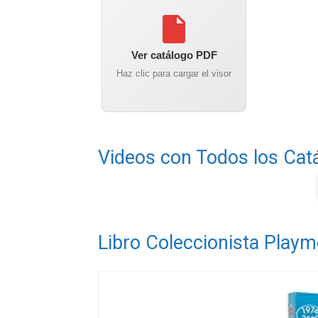
Ver catálogo PDF
Haz clic para cargar el visor
Videos con Todos los Cat
Libro Coleccionista Playm