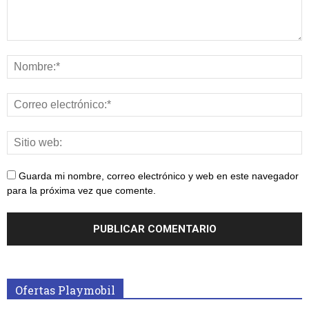
Guarda mi nombre, correo electrónico y web en este navegador
para la próxima vez que comente.
Ofertas Playmobil