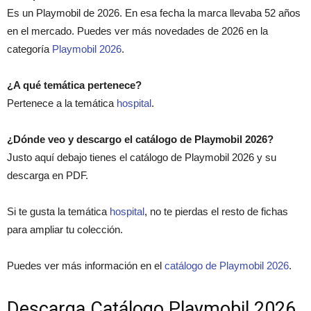
Es un Playmobil de 2026. En esa fecha la marca llevaba 52 años
en el mercado. Puedes ver más novedades de 2026 en la
categoría
Playmobil 2026
.
¿A qué temática pertenece?
Pertenece a la temática
hospital
.
¿Dónde veo y descargo el catálogo de Playmobil 2026?
Justo aquí debajo tienes el catálogo de Playmobil 2026 y su
descarga en PDF.
Si te gusta la temática
hospital
, no te pierdas el resto de fichas
para ampliar tu colección.
Puedes ver más información en el
catálogo de Playmobil 2026
.
Descarga Catálogo Playmobil 2026