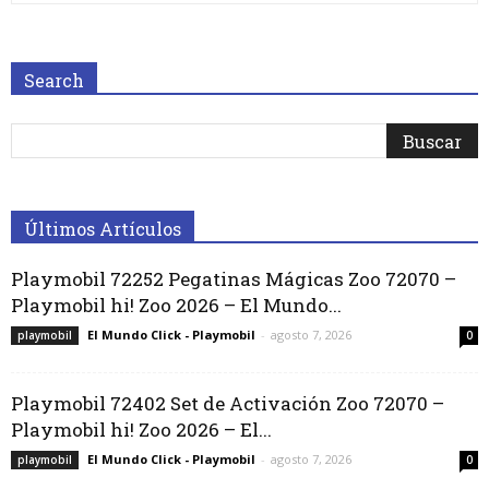
Search
Últimos Artículos
Playmobil 72252 Pegatinas Mágicas Zoo 72070 –
Playmobil hi! Zoo 2026 – El Mundo...
El Mundo Click - Playmobil
-
agosto 7, 2026
playmobil
0
Playmobil 72402 Set de Activación Zoo 72070 –
Playmobil hi! Zoo 2026 – El...
El Mundo Click - Playmobil
-
agosto 7, 2026
playmobil
0