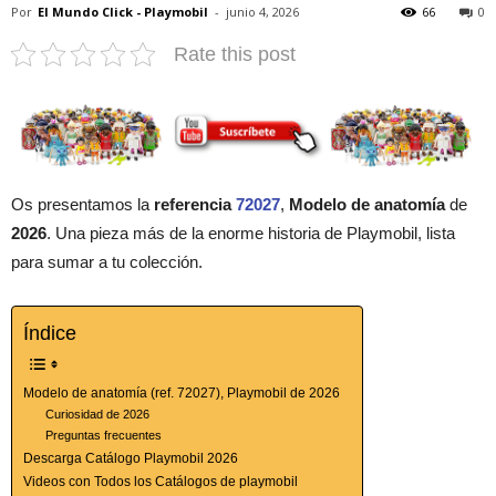
Por
El Mundo Click - Playmobil
-
junio 4, 2026
66
0
Rate this post
Os presentamos la
referencia
72027
,
Modelo de anatomía
de
2026
. Una pieza más de la enorme historia de Playmobil, lista
para sumar a tu colección.
Índice
Modelo de anatomía (ref. 72027), Playmobil de 2026
Curiosidad de 2026
Preguntas frecuentes
Descarga Catálogo Playmobil 2026
Videos con Todos los Catálogos de playmobil