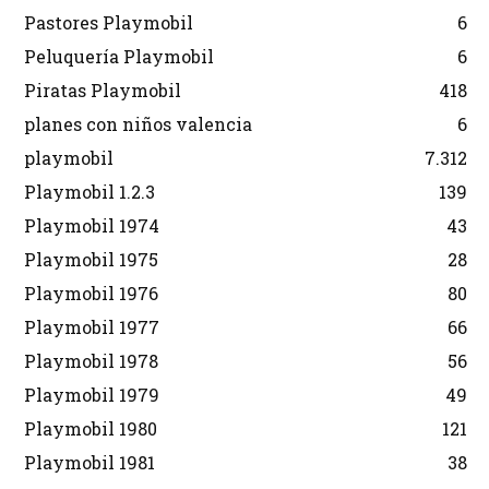
Pastores Playmobil
6
Peluquería Playmobil
6
Piratas Playmobil
418
planes con niños valencia
6
playmobil
7.312
Playmobil 1.2.3
139
Playmobil 1974
43
Playmobil 1975
28
Playmobil 1976
80
Playmobil 1977
66
Playmobil 1978
56
Playmobil 1979
49
Playmobil 1980
121
Playmobil 1981
38