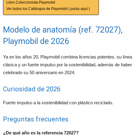
Libro Coleccionista Playmobil
Ver todos los Catálogos de Playmobil ( pulsa aquí )
Modelo de anatomía (ref. 72027),
Playmobil de 2026
Ya en los años 20, Playmobil combina licencias potentes, su línea
clásica y un fuerte impulso por la sostenibilidad, además de haber
celebrado su 50 aniversario en 2024.
Curiosidad de 2026
Fuerte impulso a la sostenibilidad con plástico reciclado.
Preguntas frecuentes
¿De qué año es la referencia 72027?