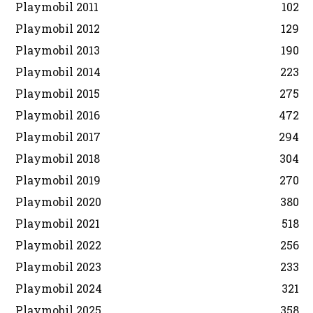
Playmobil 2011
102
Playmobil 2012
129
Playmobil 2013
190
Playmobil 2014
223
Playmobil 2015
275
Playmobil 2016
472
Playmobil 2017
294
Playmobil 2018
304
Playmobil 2019
270
Playmobil 2020
380
Playmobil 2021
518
Playmobil 2022
256
Playmobil 2023
233
Playmobil 2024
321
Playmobil 2025
358