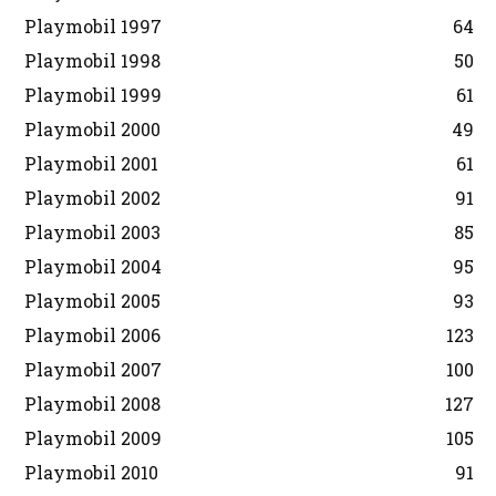
Playmobil 1997
64
Playmobil 1998
50
Playmobil 1999
61
Playmobil 2000
49
Playmobil 2001
61
Playmobil 2002
91
Playmobil 2003
85
Playmobil 2004
95
Playmobil 2005
93
Playmobil 2006
123
Playmobil 2007
100
Playmobil 2008
127
Playmobil 2009
105
Playmobil 2010
91