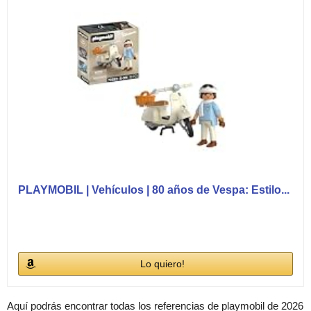
PLAYMOBIL | Vehículos | 80 años de Vespa: Estilo...
Lo quiero!
Aquí podrás encontrar todas los referencias de playmobil de 2026