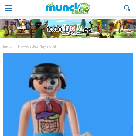
Inicio
Novedades Playmobil