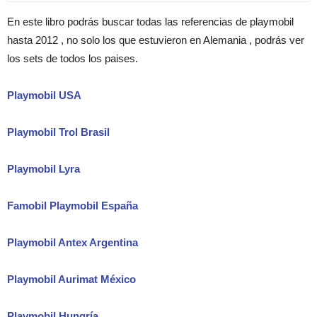
En este libro podrás buscar todas las referencias de playmobil
hasta 2012 , no solo los que estuvieron en Alemania , podrás ver
los sets de todos los paises.
Playmobil USA
Playmobil Trol Brasil
Playmobil Lyra
Famobil Playmobil España
Playmobil Antex Argentina
Playmobil Aurimat México
Playmobil Hungría