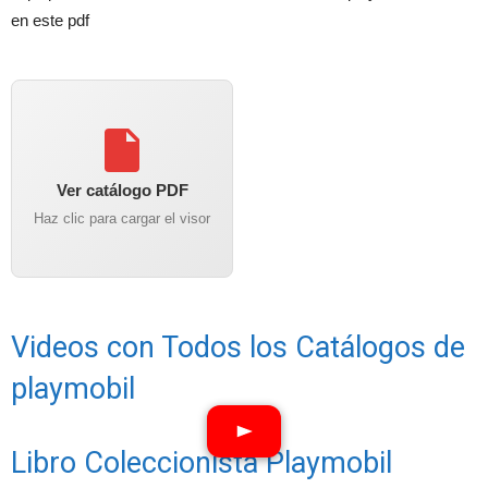
en este pdf
Ver catálogo PDF
Haz clic para cargar el visor
Videos con Todos los Catálogos de
playmobil
Libro Coleccionista Playmobil