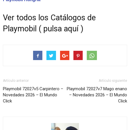
Ver todos los Catálogos de
Playmobil ( pulsa aquí )
Artículo anterior
Artículo siguiente
Playmobil 72027v5 Carpintero –
Playmobil 72027v7 Mago enano
Novedades 2026 – El Mundo
– Novedades 2026 – El Mundo
Click
Click