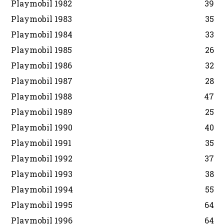
Playmobil 1982
39
Playmobil 1983
35
Playmobil 1984
33
Playmobil 1985
26
Playmobil 1986
32
Playmobil 1987
28
Playmobil 1988
47
Playmobil 1989
25
Playmobil 1990
40
Playmobil 1991
35
Playmobil 1992
37
Playmobil 1993
38
Playmobil 1994
55
Playmobil 1995
64
Playmobil 1996
64