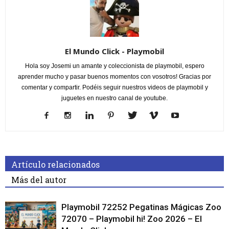
El Mundo Click - Playmobil
Hola soy Josemi un amante y coleccionista de playmobil, espero
aprender mucho y pasar buenos momentos con vosotros! Gracias por
comentar y compartir. Podéis seguir nuestros videos de playmobil y
juguetes en nuestro canal de youtube.
Artículo relacionados
Más del autor
Playmobil 72252 Pegatinas Mágicas Zoo
72070 – Playmobil hi! Zoo 2026 – El