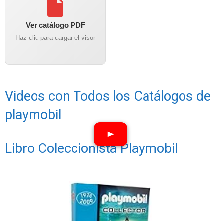
Ver catálogo PDF
Haz clic para cargar el visor
Videos con Todos los Catálogos de
playmobil
Libro Coleccionista Playmobil
Ver vídeos