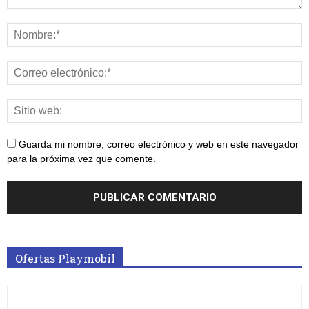
Guarda mi nombre, correo electrónico y web en este navegador
para la próxima vez que comente.
Ofertas Playmobil