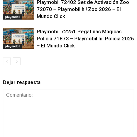
Playmobil 72402 Set de Activación Zoo
72070 – Playmobil hi! Zoo 2026 – El
Mundo Click
playmobil
Playmobil 72251 Pegatinas Mágicas
Policía 71873 – Playmobil hi! Policía 2026
– El Mundo Click
playmobil
Dejar respuesta