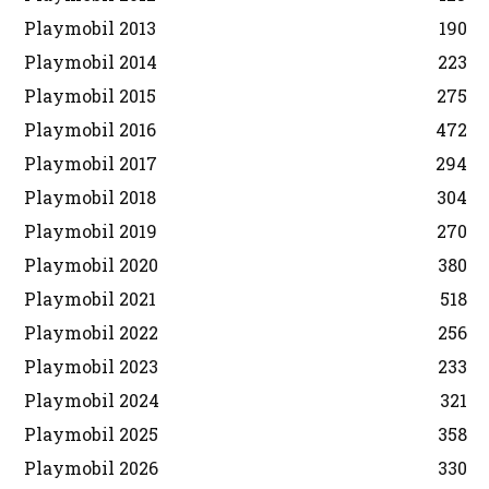
Playmobil 2013
190
Playmobil 2014
223
Playmobil 2015
275
Playmobil 2016
472
Playmobil 2017
294
Playmobil 2018
304
Playmobil 2019
270
Playmobil 2020
380
Playmobil 2021
518
Playmobil 2022
256
Playmobil 2023
233
Playmobil 2024
321
Playmobil 2025
358
Playmobil 2026
330