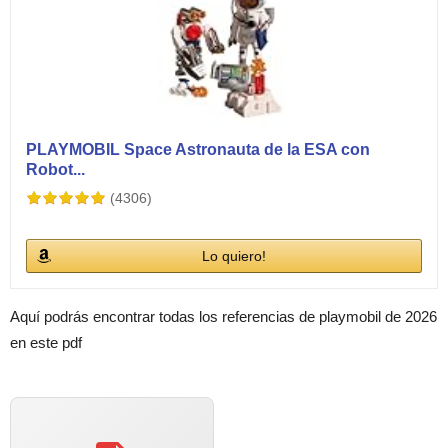
PLAYMOBIL Space Astronauta de la ESA con
Robot...
(4306)
Lo quiero!
Aquí podrás encontrar todas los referencias de playmobil de 2026
en este pdf