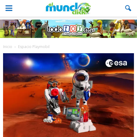
Inicio
Espacio Playmobil