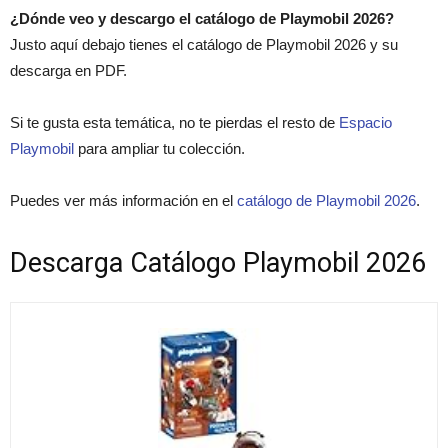
¿Dónde veo y descargo el catálogo de Playmobil 2026?
Justo aquí debajo tienes el catálogo de Playmobil 2026 y su
descarga en PDF.
Si te gusta esta temática, no te pierdas el resto de
Espacio
Playmobil
para ampliar tu colección.
Puedes ver más información en el
catálogo de Playmobil 2026
.
Descarga Catálogo Playmobil 2026