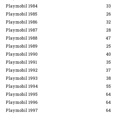
Playmobil 1984
33
Playmobil 1985
26
Playmobil 1986
32
Playmobil 1987
28
Playmobil 1988
47
Playmobil 1989
25
Playmobil 1990
40
Playmobil 1991
35
Playmobil 1992
37
Playmobil 1993
38
Playmobil 1994
55
Playmobil 1995
64
Playmobil 1996
64
Playmobil 1997
64