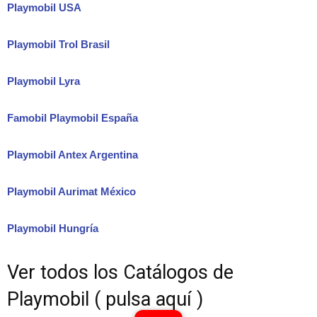
Playmobil USA
Playmobil Trol Brasil
Playmobil Lyra
Famobil Playmobil España
Playmobil Antex Argentina
Playmobil Aurimat México
Playmobil Hungría
Ver todos los Catálogos de
Playmobil ( pulsa aquí )