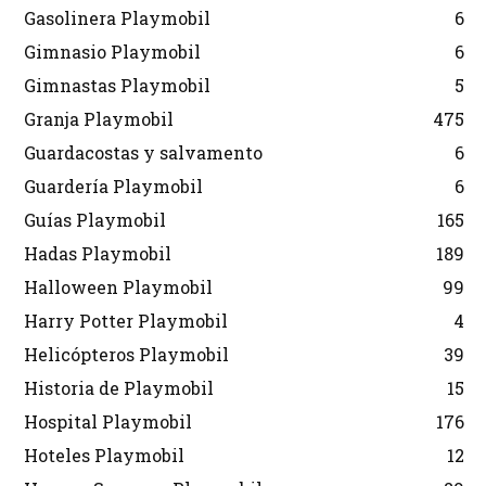
Gasolinera Playmobil
6
Gimnasio Playmobil
6
Gimnastas Playmobil
5
Granja Playmobil
475
Guardacostas y salvamento
6
Guardería Playmobil
6
Guías Playmobil
165
Hadas Playmobil
189
Halloween Playmobil
99
Harry Potter Playmobil
4
Helicópteros Playmobil
39
Historia de Playmobil
15
Hospital Playmobil
176
Hoteles Playmobil
12