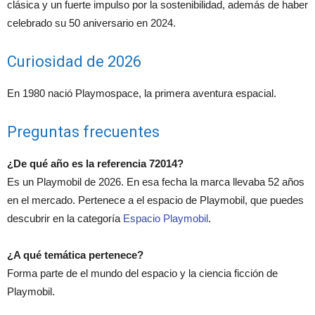
clásica y un fuerte impulso por la sostenibilidad, además de haber
celebrado su 50 aniversario en 2024.
Curiosidad de 2026
En 1980 nació Playmospace, la primera aventura espacial.
Preguntas frecuentes
¿De qué año es la referencia 72014?
Es un Playmobil de 2026. En esa fecha la marca llevaba 52 años
en el mercado. Pertenece a el espacio de Playmobil, que puedes
descubrir en la categoría
Espacio Playmobil
.
¿A qué temática pertenece?
Forma parte de el mundo del espacio y la ciencia ficción de
Playmobil.