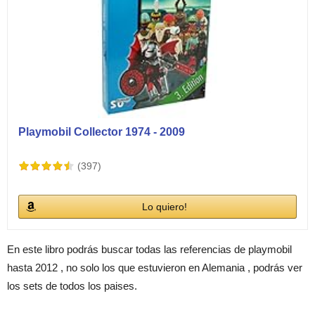
Playmobil Collector 1974 - 2009
(397)
Lo quiero!
En este libro podrás buscar todas las referencias de playmobil
hasta 2012 , no solo los que estuvieron en Alemania , podrás ver
los sets de todos los paises.