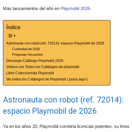
Más lanzamientos del año en
Playmobil 2026
.
Índice
Astronauta con robot (ref. 72014): espacio Playmobil de 2026
Curiosidad de 2026
Preguntas frecuentes
Descarga Catálogo Playmobil 2026
Videos con Todos los Catálogos de playmobil
Libro Coleccionista Playmobil
Ver todos los Catálogos de Playmobil ( pulsa aquí )
Astronauta con robot (ref. 72014):
espacio Playmobil de 2026
Ya en los años 20, Playmobil combina licencias potentes, su línea