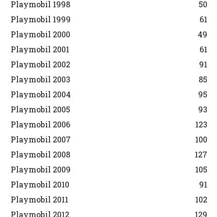
Playmobil 1998
50
Playmobil 1999
61
Playmobil 2000
49
Playmobil 2001
61
Playmobil 2002
91
Playmobil 2003
85
Playmobil 2004
95
Playmobil 2005
93
Playmobil 2006
123
Playmobil 2007
100
Playmobil 2008
127
Playmobil 2009
105
Playmobil 2010
91
Playmobil 2011
102
Playmobil 2012
129