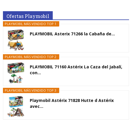
Ofertas Playmobil
PLAYMOBIL MÁS VENDIDO TOP 1
PLAYMOBIL Asterix 71266 la Cabaña de...
PLAYMOBIL MÁS VENDIDO TOP 2
PLAYMOBIL 71160 Astérix La Caza del Jabalí,
con...
PLAYMOBIL MÁS VENDIDO TOP 3
Playmobil Astérix 71828 Hutte d Astérix
avec...