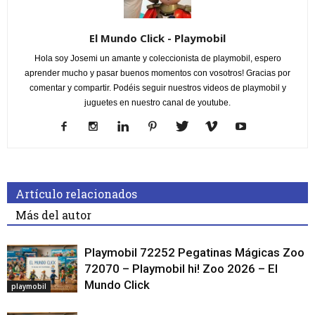
El Mundo Click - Playmobil
Hola soy Josemi un amante y coleccionista de playmobil, espero
aprender mucho y pasar buenos momentos con vosotros! Gracias por
comentar y compartir. Podéis seguir nuestros videos de playmobil y
juguetes en nuestro canal de youtube.
Artículo relacionados
Más del autor
Playmobil 72252 Pegatinas Mágicas Zoo
72070 – Playmobil hi! Zoo 2026 – El
Mundo Click
playmobil