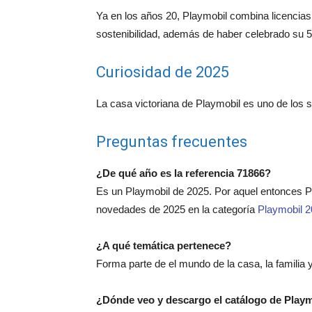
Ya en los años 20, Playmobil combina licencias 
sostenibilidad, además de haber celebrado su 5
Curiosidad de 2025
La casa victoriana de Playmobil es uno de los 
Preguntas frecuentes
¿De qué año es la referencia 71866?
Es un Playmobil de 2025. Por aquel entonces 
novedades de 2025 en la categoría
Playmobil 
¿A qué temática pertenece?
Forma parte de el mundo de la casa, la familia y
¿Dónde veo y descargo el catálogo de Play