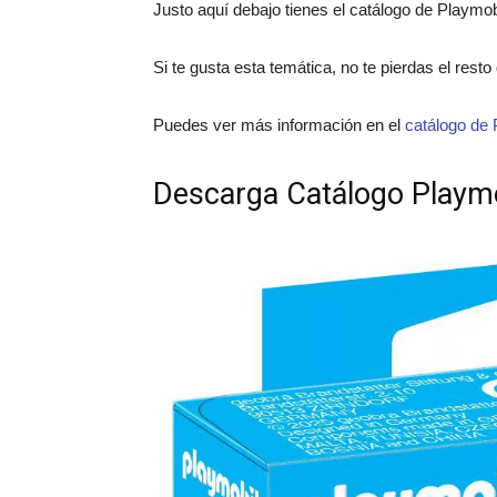
Justo aquí debajo tienes el catálogo de Playmo
Si te gusta esta temática, no te pierdas el rest
Puedes ver más información en el
catálogo de 
Descarga Catálogo Playm