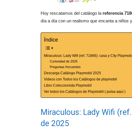
Hoy rescatamos del catálogo la
referencia 718
día a día con un realismo que encanta a niños 
Índice
Miraculous: Lady Wifi (ref. 71866): casa y City Playmob
Curiosidad de 2025
Preguntas frecuentes
Descarga Catálogo Playmobil 2025
Videos con Todos los Catálogos de playmobil
Libro Coleccionista Playmobil
Ver todos los Catálogos de Playmobil ( pulsa aquí )
Miraculous: Lady Wifi (ref
de 2025