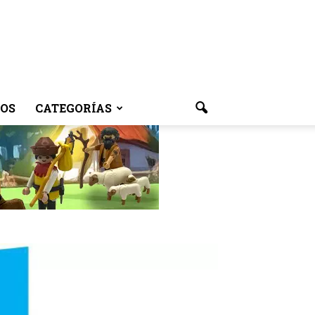
OS
CATEGORÍAS