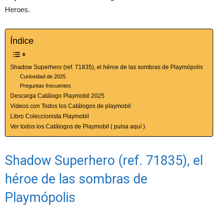
Heroes.
Índice
Shadow Superhero (ref. 71835), el héroe de las sombras de Playmópolis
Curiosidad de 2025
Preguntas frecuentes
Descarga Catálogo Playmobil 2025
Videos con Todos los Catálogos de playmobil
Libro Coleccionista Playmobil
Ver todos los Catálogos de Playmobil ( pulsa aquí )
Shadow Superhero (ref. 71835), el
héroe de las sombras de
Playmópolis