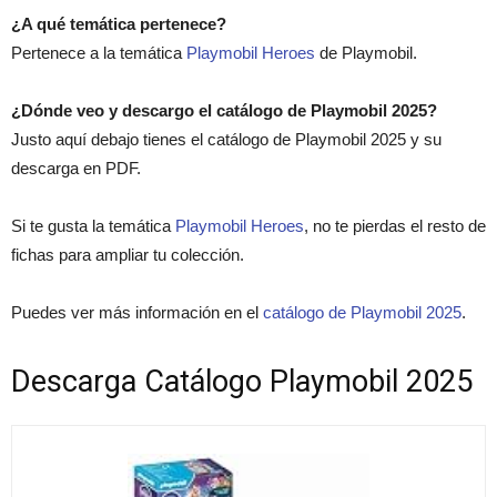
¿A qué temática pertenece?
Pertenece a la temática
Playmobil Heroes
de Playmobil.
¿Dónde veo y descargo el catálogo de Playmobil 2025?
Justo aquí debajo tienes el catálogo de Playmobil 2025 y su
descarga en PDF.
Si te gusta la temática
Playmobil Heroes
, no te pierdas el resto de
fichas para ampliar tu colección.
Puedes ver más información en el
catálogo de Playmobil 2025
.
Descarga Catálogo Playmobil 2025