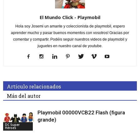
El Mundo Click - Playmobil
Hola soy Josemi un amante y coleccionista de playmobil, espero
aprender mucho y pasar buenos momentos con vosotros! Gracias por
comentar y compartir. Podéis seguir nuestros videos de playmobil y
juguetes en nuestro canal de youtube.
Artículo relacionados
Más del autor
Playmobil 00000VCB22 Flash (figura
grande)
DC Super
Héroes