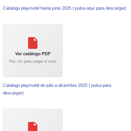
Catalogo playmobil hasta junio 2025 ( pulsa aquí para descargar)
Ver catálogo PDF
Haz clic para cargar el visor
Catalogo playmobil de julio a diciembre 2025 ( pulsa para
descargar)