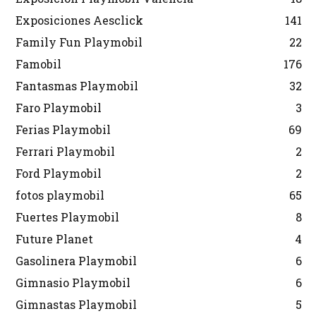
Exposiciones Aesclick
141
Family Fun Playmobil
22
Famobil
176
Fantasmas Playmobil
32
Faro Playmobil
3
Ferias Playmobil
69
Ferrari Playmobil
2
Ford Playmobil
2
fotos playmobil
65
Fuertes Playmobil
8
Future Planet
4
Gasolinera Playmobil
6
Gimnasio Playmobil
6
Gimnastas Playmobil
5