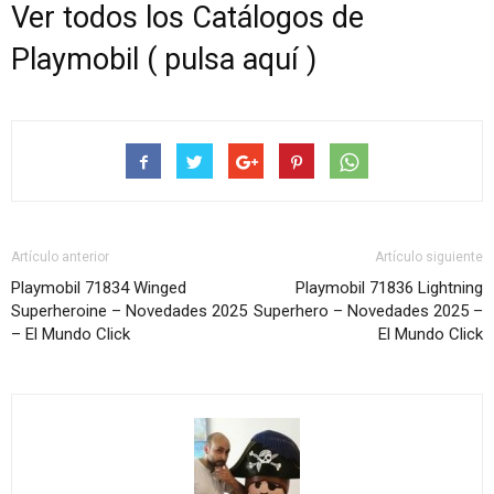
Ver todos los Catálogos de
Playmobil ( pulsa aquí )
Artículo anterior
Artículo siguiente
Playmobil 71834 Winged
Playmobil 71836 Lightning
Superheroine – Novedades 2025
Superhero – Novedades 2025 –
– El Mundo Click
El Mundo Click