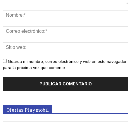
Guarda mi nombre, correo electrónico y web en este navegador
para la próxima vez que comente.
Ofertas Playmobil