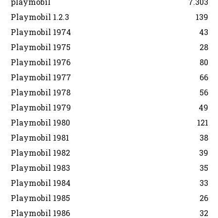
playmobil
7.303
Playmobil 1.2.3
139
Playmobil 1974
43
Playmobil 1975
28
Playmobil 1976
80
Playmobil 1977
66
Playmobil 1978
56
Playmobil 1979
49
Playmobil 1980
121
Playmobil 1981
38
Playmobil 1982
39
Playmobil 1983
35
Playmobil 1984
33
Playmobil 1985
26
Playmobil 1986
32