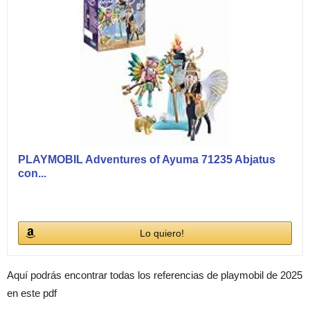
PLAYMOBIL Adventures of Ayuma 71235 Abjatus
con...
Lo quiero!
Aquí podrás encontrar todas los referencias de playmobil de 2025
en este pdf