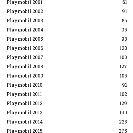
Playmobil 2001
61
Playmobil 2002
91
Playmobil 2003
85
Playmobil 2004
95
Playmobil 2005
93
Playmobil 2006
123
Playmobil 2007
100
Playmobil 2008
127
Playmobil 2009
105
Playmobil 2010
91
Playmobil 2011
102
Playmobil 2012
129
Playmobil 2013
190
Playmobil 2014
223
Playmobil 2015
275