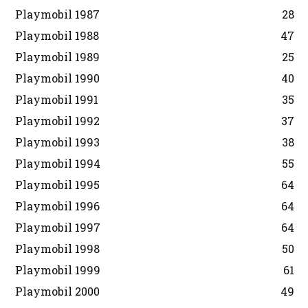
Playmobil 1987
28
Playmobil 1988
47
Playmobil 1989
25
Playmobil 1990
40
Playmobil 1991
35
Playmobil 1992
37
Playmobil 1993
38
Playmobil 1994
55
Playmobil 1995
64
Playmobil 1996
64
Playmobil 1997
64
Playmobil 1998
50
Playmobil 1999
61
Playmobil 2000
49