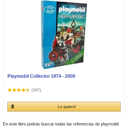
Playmobil Collector 1974 - 2009
(397)
Lo quiero!
En este libro podrás buscar todas las referencias de playmobil