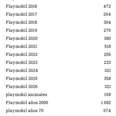
Playmobil 2016
472
Playmobil 2017
294
Playmobil 2018
304
Playmobil 2019
270
Playmobil 2020
380
Playmobil 2021
518
Playmobil 2022
256
Playmobil 2023
233
Playmobil 2024
321
Playmobil 2025
358
Playmobil 2026
321
playmobil animales
198
Playmobil años 2000
1.082
playmobil años 70
574