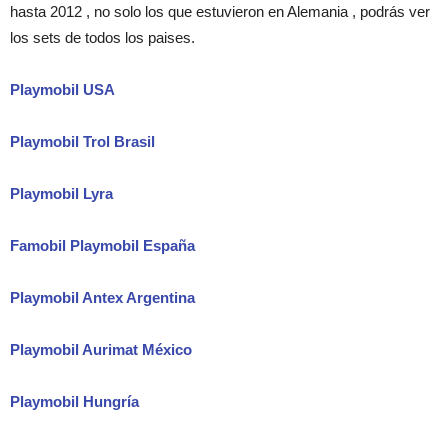
hasta 2012 , no solo los que estuvieron en Alemania , podrás ver
los sets de todos los paises.
Playmobil USA
Playmobil Trol Brasil
Playmobil Lyra
Famobil Playmobil España
Playmobil Antex Argentina
Playmobil Aurimat México
Playmobil Hungría