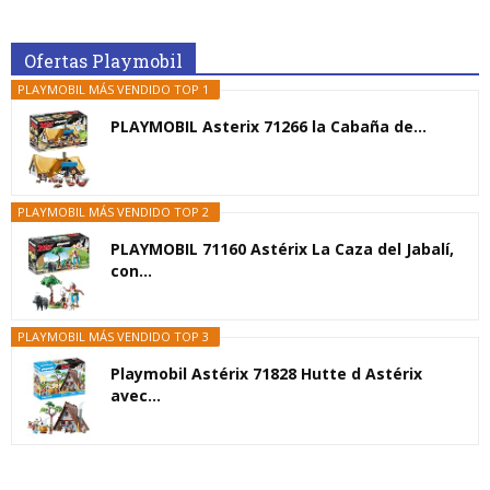
Ofertas Playmobil
PLAYMOBIL MÁS VENDIDO TOP 1
PLAYMOBIL Asterix 71266 la Cabaña de...
PLAYMOBIL MÁS VENDIDO TOP 2
PLAYMOBIL 71160 Astérix La Caza del Jabalí,
con...
PLAYMOBIL MÁS VENDIDO TOP 3
Playmobil Astérix 71828 Hutte d Astérix
avec...