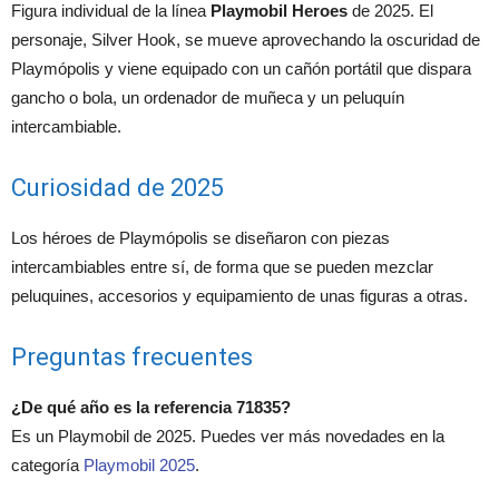
Figura individual de la línea
Playmobil Heroes
de 2025. El
personaje, Silver Hook, se mueve aprovechando la oscuridad de
Playmópolis y viene equipado con un cañón portátil que dispara
gancho o bola, un ordenador de muñeca y un peluquín
intercambiable.
Curiosidad de 2025
Los héroes de Playmópolis se diseñaron con piezas
intercambiables entre sí, de forma que se pueden mezclar
peluquines, accesorios y equipamiento de unas figuras a otras.
Preguntas frecuentes
¿De qué año es la referencia 71835?
Es un Playmobil de 2025. Puedes ver más novedades en la
categoría
Playmobil 2025
.