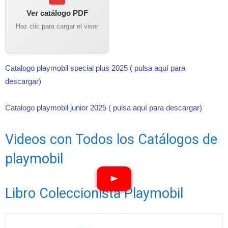
Ver catálogo PDF
Haz clic para cargar el visor
Catalogo playmobil special plus 2025 ( pulsa aquí para
descargar)
Catalogo playmobil junior 2025 ( pulsa aquí para descargar)
Videos con Todos los Catálogos de
playmobil
Libro Coleccionista Playmobil