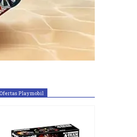
Ofertas Playmobil