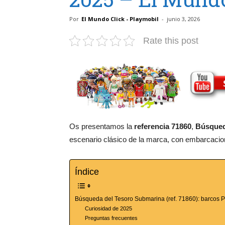
Por
El Mundo Click - Playmobil
-
junio 3, 2026
Rate this post
Os presentamos la
referencia 71860
,
Búsqued
escenario clásico de la marca, con embarcacio
Índice
Búsqueda del Tesoro Submarina (ref. 71860): barcos 
Curiosidad de 2025
Preguntas frecuentes