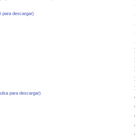
í para descargar)
pulsa para descargar)