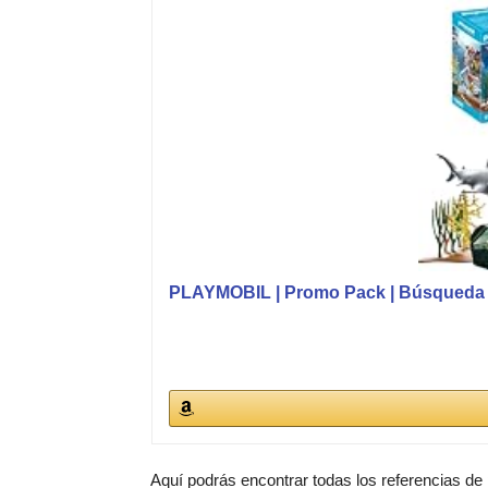
PLAYMOBIL | Promo Pack | Búsqueda d
Aquí podrás encontrar todas los referencias de