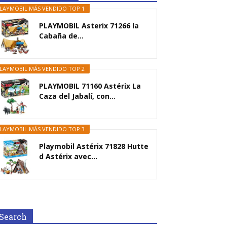
LAYMOBIL MÁS VENDIDO TOP 1
PLAYMOBIL Asterix 71266 la
Cabaña de...
LAYMOBIL MÁS VENDIDO TOP 2
PLAYMOBIL 71160 Astérix La
Caza del Jabalí, con...
LAYMOBIL MÁS VENDIDO TOP 3
Playmobil Astérix 71828 Hutte
d Astérix avec...
Search