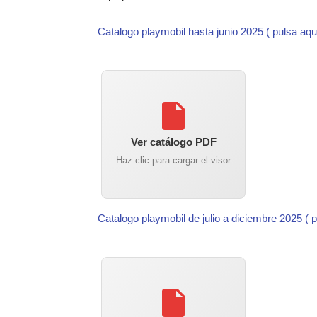
Catalogo playmobil hasta junio 2025 ( pulsa aqu
Ver catálogo PDF
Haz clic para cargar el visor
Catalogo playmobil de julio a diciembre 2025 ( 