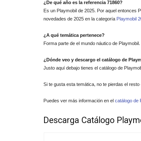
¿De qué año es la referencia 71860?
Es un Playmobil de 2025. Por aquel entonces 
novedades de 2025 en la categoría
Playmobil 
¿A qué temática pertenece?
Forma parte de el mundo náutico de Playmobil.
¿Dónde veo y descargo el catálogo de Play
Justo aquí debajo tienes el catálogo de Playmo
Si te gusta esta temática, no te pierdas el rest
Puedes ver más información en el
catálogo de 
Descarga Catálogo Playm