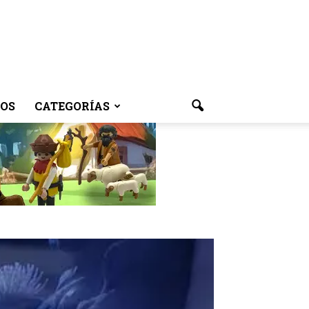
OS
CATEGORÍAS