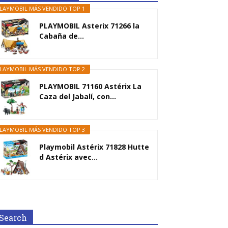
LAYMOBIL MÁS VENDIDO TOP 1
PLAYMOBIL Asterix 71266 la
Cabaña de...
LAYMOBIL MÁS VENDIDO TOP 2
PLAYMOBIL 71160 Astérix La
Caza del Jabalí, con...
LAYMOBIL MÁS VENDIDO TOP 3
Playmobil Astérix 71828 Hutte
d Astérix avec...
Search