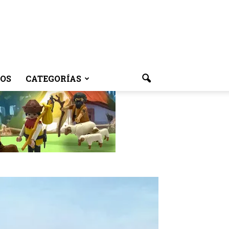
OS
CATEGORÍAS