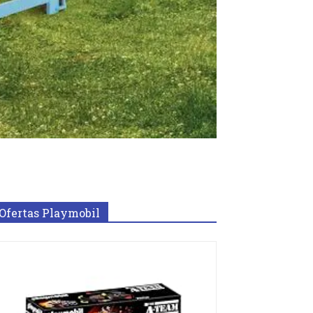
Ofertas Playmobil