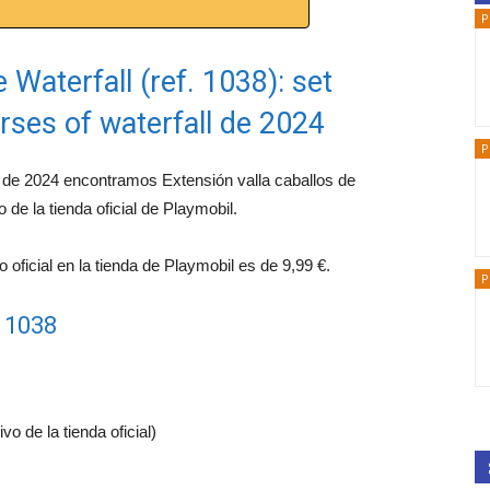
P
 Waterfall (ref. 1038): set
rses of waterfall de 2024
P
ll de 2024 encontramos Extensión valla caballos de
 de la tienda oficial de Playmobil.
oficial en la tienda de Playmobil es de 9,99 €.
P
l 1038
o de la tienda oficial)