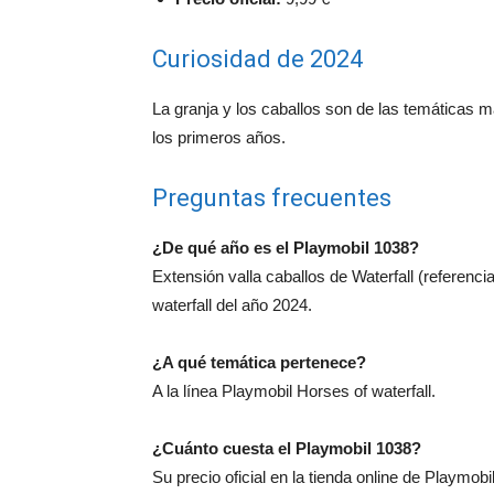
Curiosidad de 2024
La granja y los caballos son de las temáticas 
los primeros años.
Preguntas frecuentes
¿De qué año es el Playmobil 1038?
Extensión valla caballos de Waterfall (referenc
waterfall del año 2024.
¿A qué temática pertenece?
A la línea Playmobil Horses of waterfall.
¿Cuánto cuesta el Playmobil 1038?
Su precio oficial en la tienda online de Playmobi