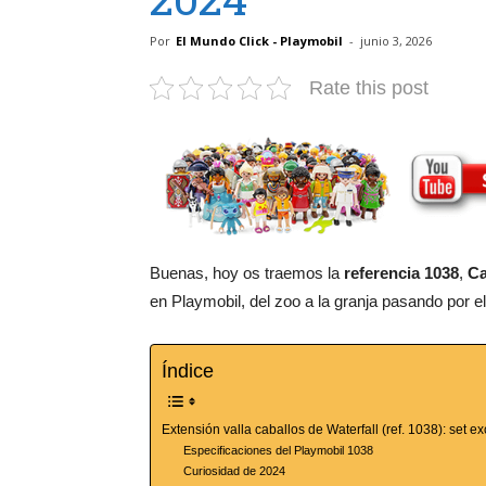
Por
El Mundo Click - Playmobil
-
junio 3, 2026
Rate this post
Buenas, hoy os traemos la
referencia 1038
,
Ca
en Playmobil, del zoo a la granja pasando por el 
Índice
Extensión valla caballos de Waterfall (ref. 1038): set 
Especificaciones del Playmobil 1038
Curiosidad de 2024