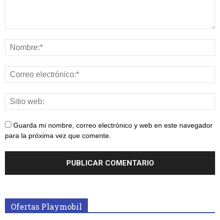
Guarda mi nombre, correo electrónico y web en este navegador
para la próxima vez que comente.
Ofertas Playmobil