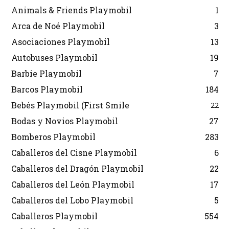
Animals & Friends Playmobil
1
Arca de Noé Playmobil
3
Asociaciones Playmobil
13
Autobuses Playmobil
19
Barbie Playmobil
7
Barcos Playmobil
184
Bebés Playmobil (First Smile
22
Bodas y Novios Playmobil
27
Bomberos Playmobil
283
Caballeros del Cisne Playmobil
6
Caballeros del Dragón Playmobil
22
Caballeros del León Playmobil
17
Caballeros del Lobo Playmobil
5
Caballeros Playmobil
554