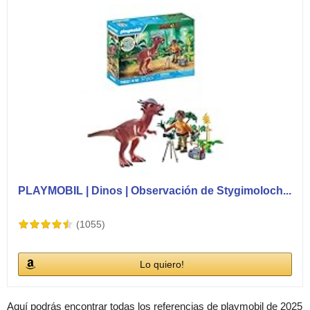
PLAYMOBIL | Dinos | Observación de Stygimoloch...
(1055)
Lo quiero!
Aquí podrás encontrar todas los referencias de playmobil de 2025