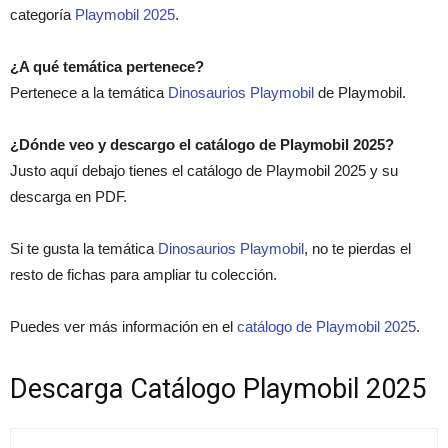
categoría
Playmobil 2025
.
¿A qué temática pertenece?
Pertenece a la temática
Dinosaurios Playmobil
de Playmobil.
¿Dónde veo y descargo el catálogo de Playmobil 2025?
Justo aquí debajo tienes el catálogo de Playmobil 2025 y su
descarga en PDF.
Si te gusta la temática
Dinosaurios Playmobil
, no te pierdas el
resto de fichas para ampliar tu colección.
Puedes ver más información en el
catálogo de Playmobil 2025
.
Descarga Catálogo Playmobil 2025