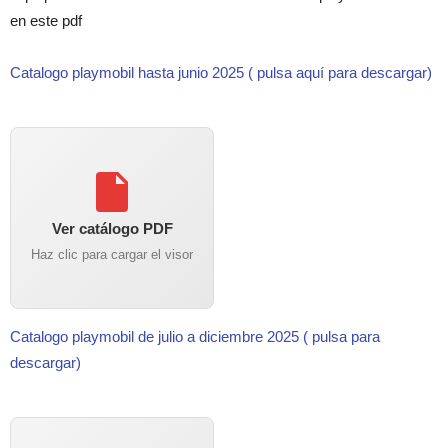
en este pdf
Catalogo playmobil hasta junio 2025 ( pulsa aquí para descargar)
Ver catálogo PDF
Haz clic para cargar el visor
Catalogo playmobil de julio a diciembre 2025 ( pulsa para
descargar)