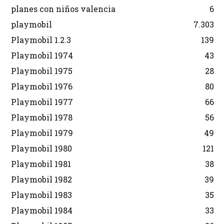
planes con niños valencia
6
playmobil
7.303
Playmobil 1.2.3
139
Playmobil 1974
43
Playmobil 1975
28
Playmobil 1976
80
Playmobil 1977
66
Playmobil 1978
56
Playmobil 1979
49
Playmobil 1980
121
Playmobil 1981
38
Playmobil 1982
39
Playmobil 1983
35
Playmobil 1984
33