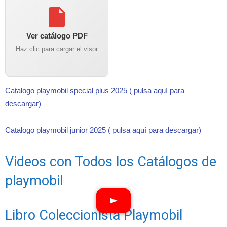
Ver catálogo PDF
Haz clic para cargar el visor
Catalogo playmobil special plus 2025 ( pulsa aquí para
descargar)
Catalogo playmobil junior 2025 ( pulsa aquí para descargar)
Videos con Todos los Catálogos de
playmobil
Libro Coleccionista Playmobil