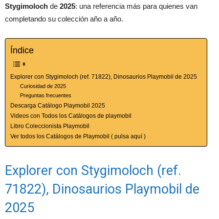
Stygimoloch
de
2025
: una referencia más para quienes van
completando su colección año a año.
Índice
Explorer con Stygimoloch (ref. 71822), Dinosaurios Playmobil de 2025
Curiosidad de 2025
Preguntas frecuentes
Descarga Catálogo Playmobil 2025
Videos con Todos los Catálogos de playmobil
Libro Coleccionista Playmobil
Ver todos los Catálogos de Playmobil ( pulsa aquí )
Explorer con Stygimoloch (ref.
71822), Dinosaurios Playmobil de
2025