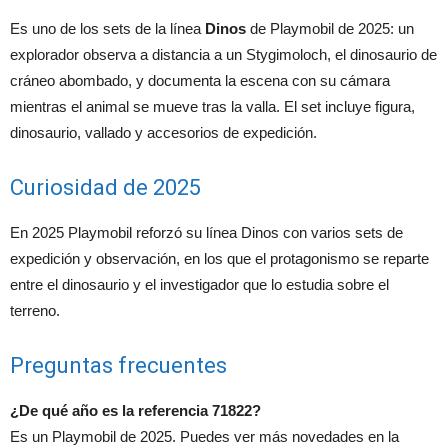
Es uno de los sets de la línea
Dinos
de Playmobil de 2025: un
explorador observa a distancia a un Stygimoloch, el dinosaurio de
cráneo abombado, y documenta la escena con su cámara
mientras el animal se mueve tras la valla. El set incluye figura,
dinosaurio, vallado y accesorios de expedición.
Curiosidad de 2025
En 2025 Playmobil reforzó su línea Dinos con varios sets de
expedición y observación, en los que el protagonismo se reparte
entre el dinosaurio y el investigador que lo estudia sobre el
terreno.
Preguntas frecuentes
¿De qué año es la referencia 71822?
Es un Playmobil de 2025. Puedes ver más novedades en la