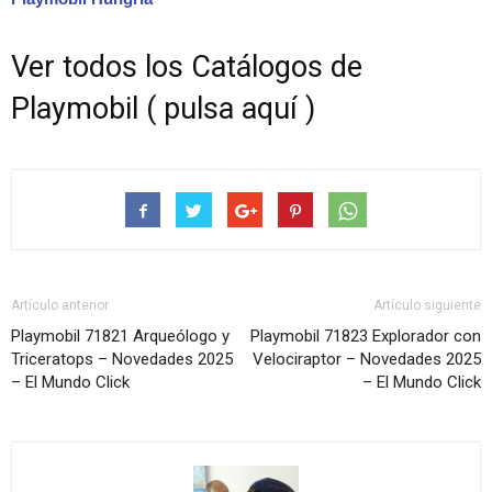
Ver todos los Catálogos de
Playmobil ( pulsa aquí )
Artículo anterior
Artículo siguiente
Playmobil 71821 Arqueólogo y
Playmobil 71823 Explorador con
Triceratops – Novedades 2025
Velociraptor – Novedades 2025
– El Mundo Click
– El Mundo Click