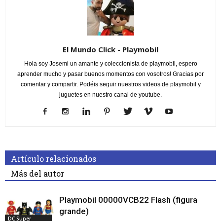
El Mundo Click - Playmobil
Hola soy Josemi un amante y coleccionista de playmobil, espero
aprender mucho y pasar buenos momentos con vosotros! Gracias por
comentar y compartir. Podéis seguir nuestros videos de playmobil y
juguetes en nuestro canal de youtube.
Artículo relacionados
Más del autor
Playmobil 00000VCB22 Flash (figura
grande)
DC Super