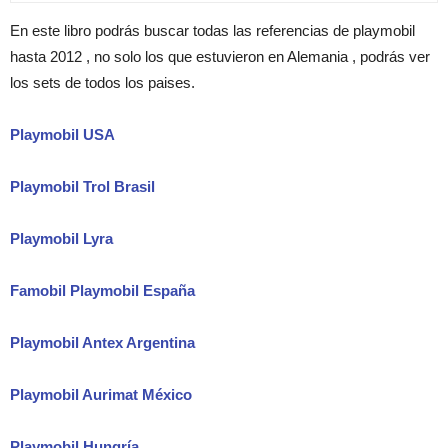
En este libro podrás buscar todas las referencias de playmobil
hasta 2012 , no solo los que estuvieron en Alemania , podrás ver
los sets de todos los paises.
Playmobil USA
Playmobil Trol Brasil
Playmobil Lyra
Famobil Playmobil España
Playmobil Antex Argentina
Playmobil Aurimat México
Playmobil Hungría