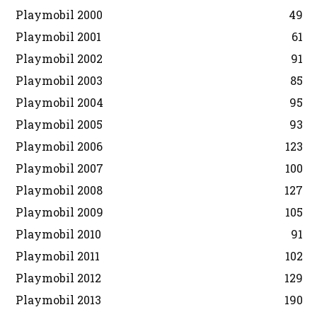
Playmobil 2000
49
Playmobil 2001
61
Playmobil 2002
91
Playmobil 2003
85
Playmobil 2004
95
Playmobil 2005
93
Playmobil 2006
123
Playmobil 2007
100
Playmobil 2008
127
Playmobil 2009
105
Playmobil 2010
91
Playmobil 2011
102
Playmobil 2012
129
Playmobil 2013
190