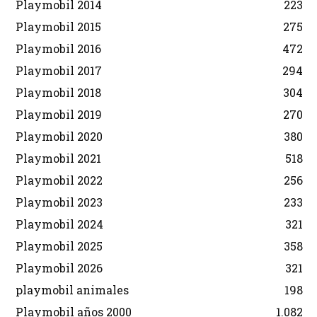
Playmobil 2014
223
Playmobil 2015
275
Playmobil 2016
472
Playmobil 2017
294
Playmobil 2018
304
Playmobil 2019
270
Playmobil 2020
380
Playmobil 2021
518
Playmobil 2022
256
Playmobil 2023
233
Playmobil 2024
321
Playmobil 2025
358
Playmobil 2026
321
playmobil animales
198
Playmobil años 2000
1.082