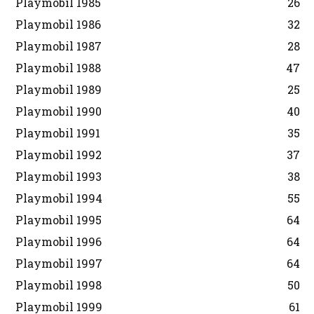
Playmobil 1985
26
Playmobil 1986
32
Playmobil 1987
28
Playmobil 1988
47
Playmobil 1989
25
Playmobil 1990
40
Playmobil 1991
35
Playmobil 1992
37
Playmobil 1993
38
Playmobil 1994
55
Playmobil 1995
64
Playmobil 1996
64
Playmobil 1997
64
Playmobil 1998
50
Playmobil 1999
61