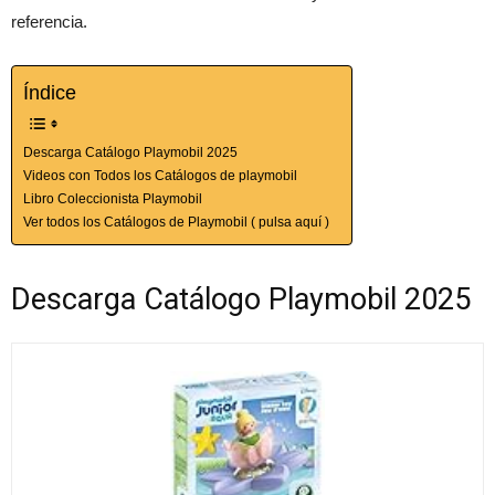
referencia.
Índice
Descarga Catálogo Playmobil 2025
Videos con Todos los Catálogos de playmobil
Libro Coleccionista Playmobil
Ver todos los Catálogos de Playmobil ( pulsa aquí )
Descarga Catálogo Playmobil 2025