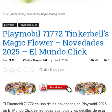
71772 junior disney tinkerbell s magic floating flower
playmobil
Playmobil 2025
Playmobil 71772 Tinkerbell’s
Magic Flower – Novedades
2025 – El Mundo Click
Por
El Mundo Click - Playmobil
-
junio 3, 2026
66
0
Rate this post
El Playmobil 71772 es una de las novedades de Playmobil 2025.
En El Mundo Click tienes todas sus fotos y los detalles de esta