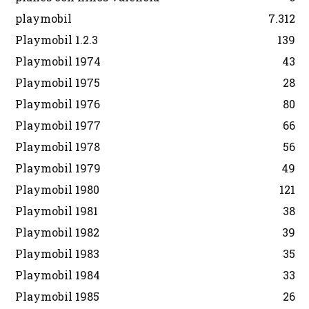
playmobil
7.312
Playmobil 1.2.3
139
Playmobil 1974
43
Playmobil 1975
28
Playmobil 1976
80
Playmobil 1977
66
Playmobil 1978
56
Playmobil 1979
49
Playmobil 1980
121
Playmobil 1981
38
Playmobil 1982
39
Playmobil 1983
35
Playmobil 1984
33
Playmobil 1985
26