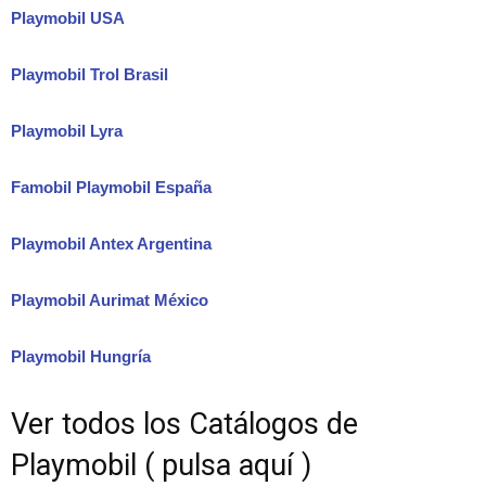
Playmobil USA
Playmobil Trol Brasil
Playmobil Lyra
Famobil Playmobil España
Playmobil Antex Argentina
Playmobil Aurimat México
Playmobil Hungría
Ver todos los Catálogos de
Playmobil ( pulsa aquí )