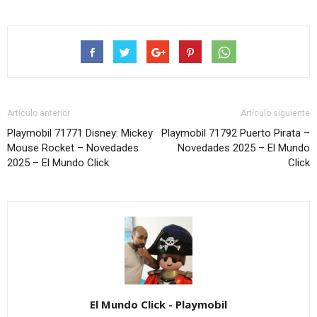
Artículo anterior
Artículo siguiente
Playmobil 71771 Disney: Mickey
Playmobil 71792 Puerto Pirata –
Mouse Rocket – Novedades
Novedades 2025 – El Mundo
2025 – El Mundo Click
Click
El Mundo Click - Playmobil