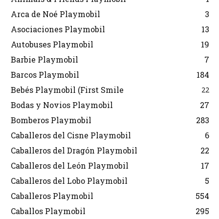
Arca de Noé Playmobil
3
Asociaciones Playmobil
13
Autobuses Playmobil
19
Barbie Playmobil
7
Barcos Playmobil
184
Bebés Playmobil (First Smile
22
Bodas y Novios Playmobil
27
Bomberos Playmobil
283
Caballeros del Cisne Playmobil
6
Caballeros del Dragón Playmobil
22
Caballeros del León Playmobil
17
Caballeros del Lobo Playmobil
5
Caballeros Playmobil
554
Caballos Playmobil
295