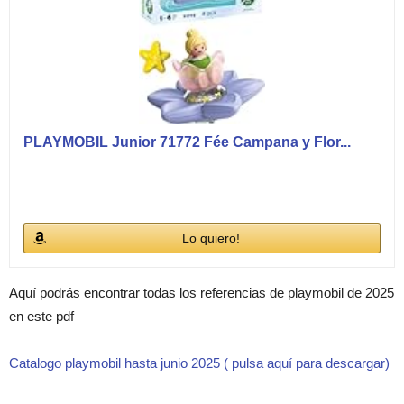
PLAYMOBIL Junior 71772 Fée Campana y Flor...
Lo quiero!
Aquí podrás encontrar todas los referencias de playmobil de 2025
en este pdf
Catalogo playmobil hasta junio 2025 ( pulsa aquí para descargar)