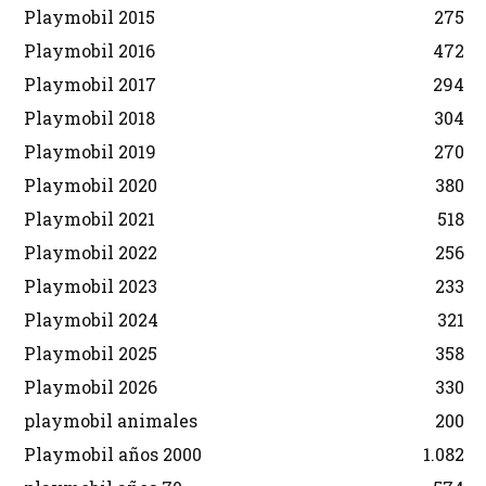
Playmobil 2015
275
Playmobil 2016
472
Playmobil 2017
294
Playmobil 2018
304
Playmobil 2019
270
Playmobil 2020
380
Playmobil 2021
518
Playmobil 2022
256
Playmobil 2023
233
Playmobil 2024
321
Playmobil 2025
358
Playmobil 2026
330
playmobil animales
200
Playmobil años 2000
1.082