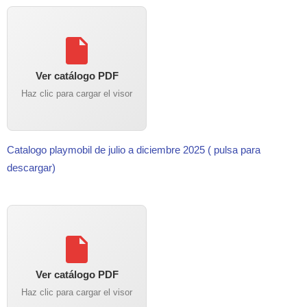
Ver catálogo PDF
Haz clic para cargar el visor
Catalogo playmobil de julio a diciembre 2025 ( pulsa para
descargar)
Ver catálogo PDF
Haz clic para cargar el visor