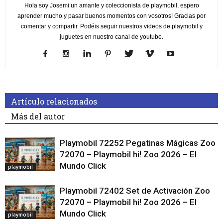
Hola soy Josemi un amante y coleccionista de playmobil, espero
aprender mucho y pasar buenos momentos con vosotros! Gracias por
comentar y compartir. Podéis seguir nuestros videos de playmobil y
juguetes en nuestro canal de youtube.
Artículo relacionados
Más del autor
Playmobil 72252 Pegatinas Mágicas Zoo
72070 – Playmobil hi! Zoo 2026 – El
Mundo Click
playmobil
Playmobil 72402 Set de Activación Zoo
72070 – Playmobil hi! Zoo 2026 – El
Mundo Click
playmobil