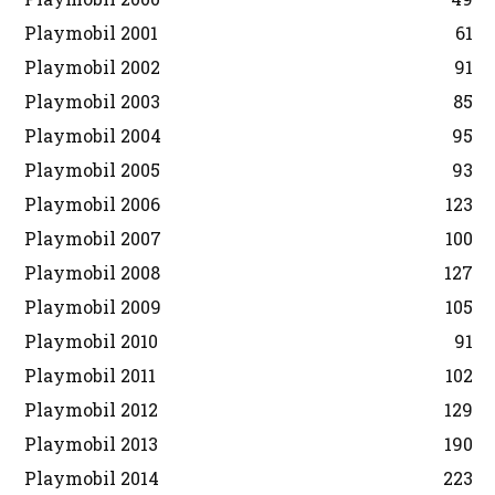
Playmobil 2001
61
Playmobil 2002
91
Playmobil 2003
85
Playmobil 2004
95
Playmobil 2005
93
Playmobil 2006
123
Playmobil 2007
100
Playmobil 2008
127
Playmobil 2009
105
Playmobil 2010
91
Playmobil 2011
102
Playmobil 2012
129
Playmobil 2013
190
Playmobil 2014
223