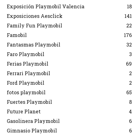
Exposición Playmobil Valencia
18
Exposiciones Aesclick
141
Family Fun Playmobil
22
Famobil
176
Fantasmas Playmobil
32
Faro Playmobil
3
Ferias Playmobil
69
Ferrari Playmobil
2
Ford Playmobil
2
fotos playmobil
65
Fuertes Playmobil
8
Future Planet
4
Gasolinera Playmobil
6
Gimnasio Playmobil
6