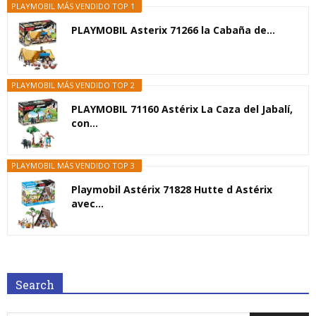
PLAYMOBIL MÁS VENDIDO TOP 1
PLAYMOBIL Asterix 71266 la Cabaña de...
PLAYMOBIL MÁS VENDIDO TOP 2
PLAYMOBIL 71160 Astérix La Caza del Jabalí,
con...
PLAYMOBIL MÁS VENDIDO TOP 3
Playmobil Astérix 71828 Hutte d Astérix
avec...
Search