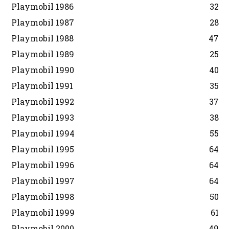
Playmobil 1986
32
Playmobil 1987
28
Playmobil 1988
47
Playmobil 1989
25
Playmobil 1990
40
Playmobil 1991
35
Playmobil 1992
37
Playmobil 1993
38
Playmobil 1994
55
Playmobil 1995
64
Playmobil 1996
64
Playmobil 1997
64
Playmobil 1998
50
Playmobil 1999
61
Playmobil 2000
49