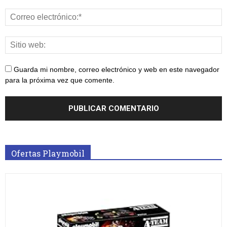
Guarda mi nombre, correo electrónico y web en este navegador
para la próxima vez que comente.
Ofertas Playmobil