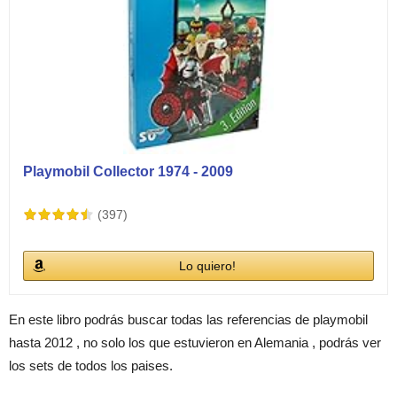
Playmobil Collector 1974 - 2009
(397)
Lo quiero!
En este libro podrás buscar todas las referencias de playmobil
hasta 2012 , no solo los que estuvieron en Alemania , podrás ver
los sets de todos los paises.