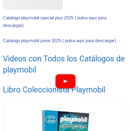
Catalogo playmobil special plus 2025 ( pulsa aquí para
descargar)
Catalogo playmobil junior 2025 ( pulsa aquí para descargar)
Videos con Todos los Catálogos de
playmobil
Libro Coleccionista Playmobil
Ver vídeos