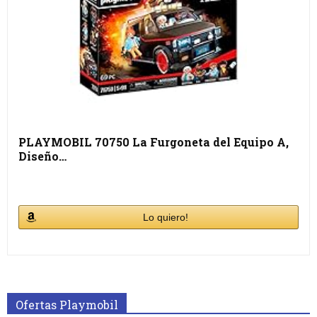
PLAYMOBIL 70750 La Furgoneta del Equipo A,
Diseño…
Lo quiero!
Ofertas Playmobil