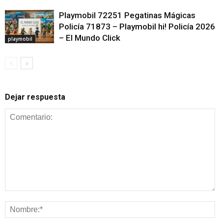
Playmobil 72251 Pegatinas Mágicas
Policía 71873 – Playmobil hi! Policía 2026
– El Mundo Click
playmobil
Dejar respuesta